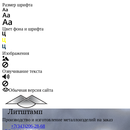
Размер шрифта
Цвет фона и шрифта
Изображения
Озвучивание текста
Обычная версия сайта
Производство и изготовление металлоизделий на заказ
+7(343)206-28-68