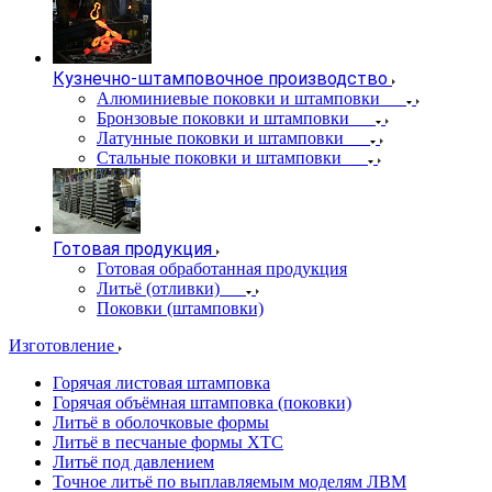
Кузнечно-штамповочное производство
Алюминиевые поковки и штамповки
Бронзовые поковки и штамповки
Латунные поковки и штамповки
Стальные поковки и штамповки
Готовая продукция
Готовая обработанная продукция
Литьё (отливки)
Поковки (штамповки)
Изготовление
Горячая листовая штамповка
Горячая объёмная штамповка (поковки)
Литьё в оболочковые формы
Литьё в песчаные формы ХТС
Литьё под давлением
Точное литьё по выплавляемым моделям ЛВМ