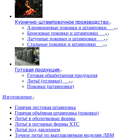
Кузнечно-штамповочное производство
Алюминиевые поковки и штамповки
Бронзовые поковки и штамповки
Латунные поковки и штамповки
Стальные поковки и штамповки
Готовая продукция
Готовая обработанная продукция
Литьё (отливки)
Поковки (штамповки)
Изготовление
Горячая листовая штамповка
Горячая объёмная штамповка (поковки)
Литьё в оболочковые формы
Литьё в песчаные формы ХТС
Литьё под давлением
Точное литьё по выплавляемым моделям ЛВМ