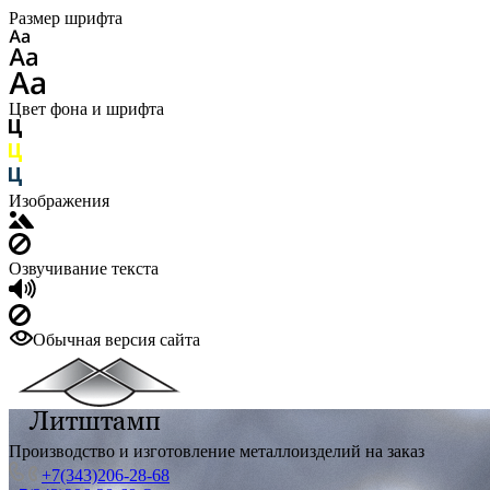
Размер шрифта
Цвет фона и шрифта
Изображения
Озвучивание текста
Обычная версия сайта
Производство и изготовление металлоизделий на заказ
+7(343)206-28-68