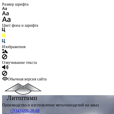
Размер шрифта
Цвет фона и шрифта
Изображения
Озвучивание текста
Обычная версия сайта
Производство и изготовление металлоизделий на заказ
+7(343)206-28-68