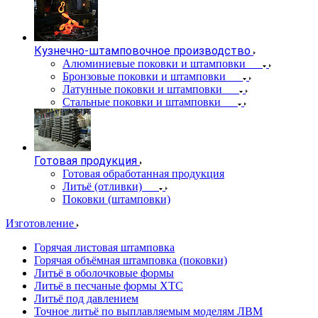
Кузнечно-штамповочное производство
Алюминиевые поковки и штамповки
Бронзовые поковки и штамповки
Латунные поковки и штамповки
Стальные поковки и штамповки
Готовая продукция
Готовая обработанная продукция
Литьё (отливки)
Поковки (штамповки)
Изготовление
Горячая листовая штамповка
Горячая объёмная штамповка (поковки)
Литьё в оболочковые формы
Литьё в песчаные формы ХТС
Литьё под давлением
Точное литьё по выплавляемым моделям ЛВМ