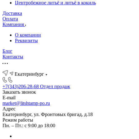
Центробежное литьё и литьё в кокиль
Доставка
Оплата
Компания
О компании
Реквизиты
Блог
Контакты
Екатеринбург
+7(343)206-28-68
Отдел продаж
Заказать звонок
E-mail
market@litshtamp-po.ru
Адрес
Екатеринбург, ул. Фронтовых бригад, д.18
Режим работы
Пн. – Пт.: с 9:00 до 18:00