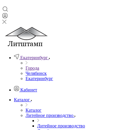
Екатеринбург
Города
Челябинск
Екатеринбург
Кабинет
Каталог
Каталог
Литейное производство
Литейное производство