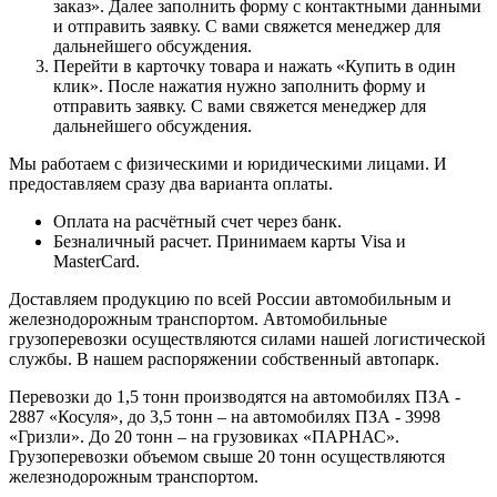
заказ». Далее заполнить форму с контактными данными
и отправить заявку. С вами свяжется менеджер для
дальнейшего обсуждения.
Перейти в карточку товара и нажать «Купить в один
клик». После нажатия нужно заполнить форму и
отправить заявку. С вами свяжется менеджер для
дальнейшего обсуждения.
Мы работаем с физическими и юридическими лицами. И
предоставляем сразу два варианта оплаты.
Оплата на расчётный счет через банк.
Безналичный расчет. Принимаем карты Visa и
MasterCard.
Доставляем продукцию по всей России автомобильным и
железнодорожным транспортом. Автомобильные
грузоперевозки осуществляются силами нашей логистической
службы. В нашем распоряжении собственный автопарк.
Перевозки до 1,5 тонн производятся на автомобилях ПЗА -
2887 «Косуля», до 3,5 тонн – на автомобилях ПЗА - 3998
«Гризли». До 20 тонн – на грузовиках «ПАРНАС».
Грузоперевозки объемом свыше 20 тонн осуществляются
железнодорожным транспортом.