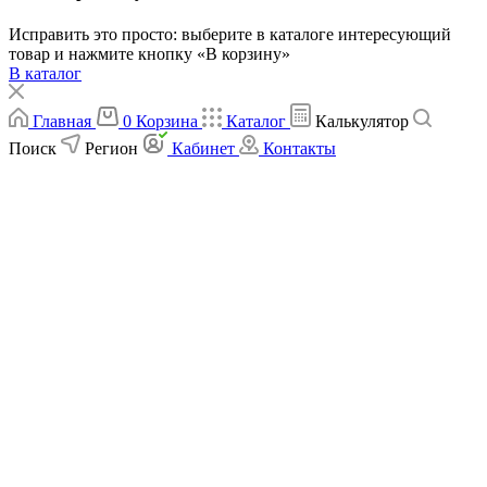
Исправить это просто: выберите в каталоге интересующий
товар и нажмите кнопку «В корзину»
В каталог
Главная
0
Корзина
Каталог
Калькулятор
Поиск
Регион
Кабинет
Контакты