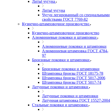
Литьё чугуна
Литьё чугуна
Чугун легированный со специальными
свойствами ГОСТ 7769-82
Кузнечно-штамповочное производство
Кузнечно-штамповочное производство
Алюминиевые поковки и штамповки
Алюминиевые поковки и штамповки
Алюминиевая штамповка ГОСТ 4784-
97
Бронзовые поковки и штамповки
Бронзовые поковки и штамповки
Штамповка бронзы ГОСТ 18175-78
Штамповка бронзы ГОСТ 5017-2006
Штамповка бронзы ГОСТ 5017-74
Латунные поковки и штамповки
Латунные поковки и штамповки
Латунная штамповка ГОСТ 15527-2004
Стальные поковки и штамповки