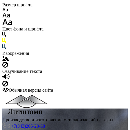
Размер шрифта
Цвет фона и шрифта
Изображения
Озвучивание текста
Обычная версия сайта
Производство и изготовление металлоизделий на заказ
+7(343)206-28-68