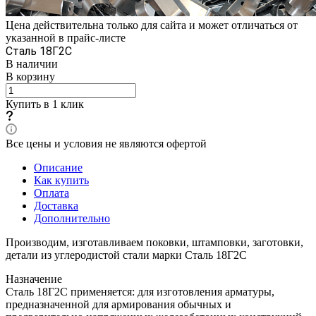
Цена действительна только для сайта и может отличаться от
указанной в прайс-листе
Сталь 18Г2С
В наличии
В корзину
Купить в 1 клик
Все цены и условия не являются офертой
Описание
Как купить
Оплата
Доставка
Дополнительно
Производим, изготавливаем поковки, штамповки, заготовки,
детали из углеродистой стали марки Сталь 18Г2С
Назначение
Сталь 18Г2С применяется: для изготовления арматуры,
предназначенной для армирования обычных и