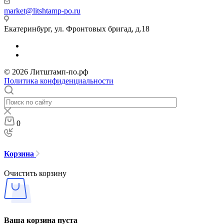
market@litshtamp-po.ru
Екатеринбург, ул. Фронтовых бригад, д.18
© 2026 Литштамп-по.рф
Политика конфиденциальности
0
Корзина
Очистить корзину
Ваша корзина пуста