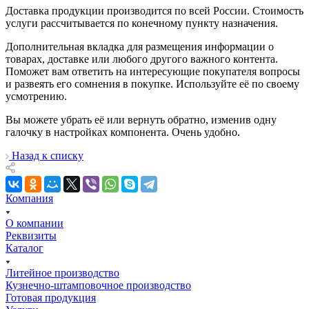
Доставка продукции производится по всей России. Стоимость
услуги рассчитывается по конечному пункту назначения.
Дополнительная вкладка для размещения информации о
товарах, доставке или любого другого важного контента.
Поможет вам ответить на интересующие покупателя вопросы
и развеять его сомнения в покупке. Используйте её по своему
усмотрению.
Вы можете убрать её или вернуть обратно, изменив одну
галочку в настройках компонента. Очень удобно.
Назад к списку
Компания
О компании
Реквизиты
Каталог
Литейное производство
Кузнечно-штамповочное производство
Готовая продукция