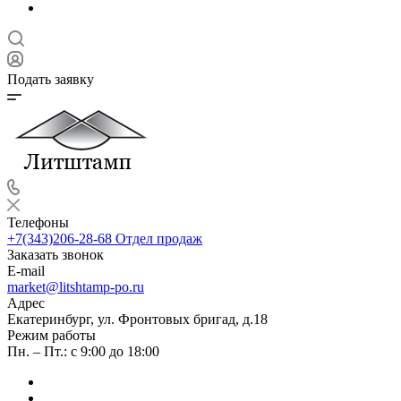
Подать заявку
Телефоны
+7(343)206-28-68
Отдел продаж
Заказать звонок
E-mail
market@litshtamp-po.ru
Адрес
Екатеринбург, ул. Фронтовых бригад, д.18
Режим работы
Пн. – Пт.: с 9:00 до 18:00