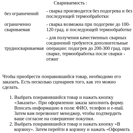
Свариваемость :
- сварка производится без подогрева и без
без ограничений
последующей термообработки
ограниченно
- сварка возможна при подогреве до 100-
свариваемая
120 град. и последующей термообработке
- для получения качественных сварных
соединений требуются дополнительные
трудносвариваемая
операции: подогрев до 200-300 град. при
сварке, термообработка после сварки -
отжиг
Чтобы приобрести понравившийся товар, необходимо его
заказать. Есть несколько сценариев того, как это можно
сделать.
Выбрать понравившийся товар и нажать кнопку
«Заказать». При оформлении заказа заполнить форму.
Вписать информацию в поля: ФИО, телефон и e-mail.
Затем вам перезвонит менеджер, чтобы подтвердить
ваше согласие на совершение покупки.
Выбрать понравившийся товар и нажать кнопку «В
корзину». Затем перейти в корзину и нажать «Оформить