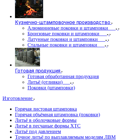
Кузнечно-штамповочное производство
Алюминиевые поковки и штамповки
Бронзовые поковки и штамповки
Латунные поковки и штамповки
Стальные поковки и штамповки
Готовая продукция
Готовая обработанная продукция
Литьё (отливки)
Поковки (штамповки)
Изготовление
Горячая листовая штамповка
Горячая объёмная штамповка (поковки)
Литьё в оболочковые формы
Литьё в песчаные формы ХТС
Литьё под давлением
Точное литьё по выплавляемым моделям ЛВМ