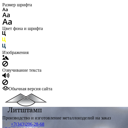
Размер шрифта
Цвет фона и шрифта
Изображения
Озвучивание текста
Обычная версия сайта
Производство и изготовление металлоизделий на заказ
+7(343)206-28-68