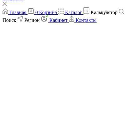
Главная
0
Корзина
Каталог
Калькулятор
Поиск
Регион
Кабинет
Контакты