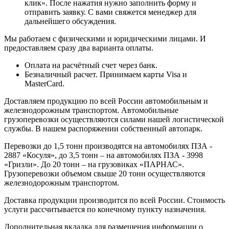
клик». После нажатия нужно заполнить форму и
отправить заявку. С вами свяжется менеджер для
дальнейшего обсуждения.
Мы работаем с физическими и юридическими лицами. И
предоставляем сразу два варианта оплаты.
Оплата на расчётный счет через банк.
Безналичный расчет. Принимаем карты Visa и
MasterCard.
Доставляем продукцию по всей России автомобильным и
железнодорожным транспортом. Автомобильные
грузоперевозки осуществляются силами нашей логистической
службы. В нашем распоряжении собственный автопарк.
Перевозки до 1,5 тонн производятся на автомобилях ПЗА -
2887 «Косуля», до 3,5 тонн – на автомобилях ПЗА - 3998
«Гризли». До 20 тонн – на грузовиках «ПАРНАС».
Грузоперевозки объемом свыше 20 тонн осуществляются
железнодорожным транспортом.
Доставка продукции производится по всей России. Стоимость
услуги рассчитывается по конечному пункту назначения.
Дополнительная вкладка для размещения информации о