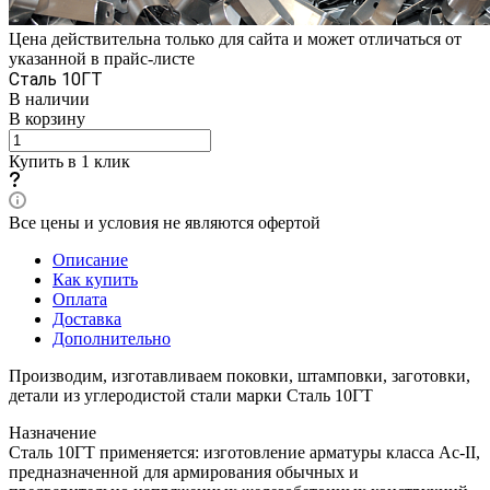
Цена действительна только для сайта и может отличаться от
указанной в прайс-листе
Сталь 10ГТ
В наличии
В корзину
Купить в 1 клик
Все цены и условия не являются офертой
Описание
Как купить
Оплата
Доставка
Дополнительно
Производим, изготавливаем поковки, штамповки, заготовки,
детали из углеродистой стали марки Сталь 10ГТ
Назначение
Сталь 10ГТ применяется: изготовление арматуры класса Аc-II,
предназначенной для армирования обычных и