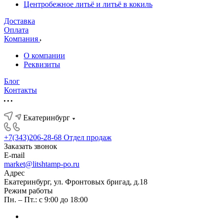
Центробежное литьё и литьё в кокиль
Доставка
Оплата
Компания
О компании
Реквизиты
Блог
Контакты
Екатеринбург
+7(343)206-28-68
Отдел продаж
Заказать звонок
E-mail
market@litshtamp-po.ru
Адрес
Екатеринбург, ул. Фронтовых бригад, д.18
Режим работы
Пн. – Пт.: с 9:00 до 18:00