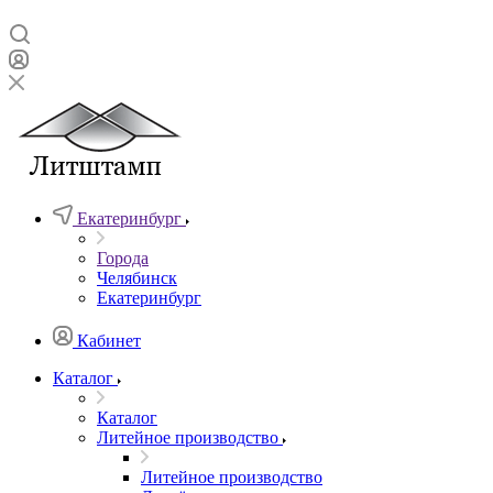
Екатеринбург
Города
Челябинск
Екатеринбург
Кабинет
Каталог
Каталог
Литейное производство
Литейное производство