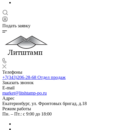
Подать заявку
Телефоны
+7(343)206-28-68
Отдел продаж
Заказать звонок
E-mail
market@litshtamp-po.ru
Адрес
Екатеринбург, ул. Фронтовых бригад, д.18
Режим работы
Пн. – Пт.: с 9:00 до 18:00