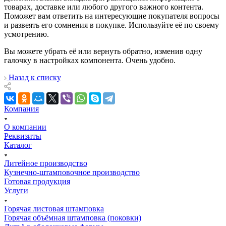
товарах, доставке или любого другого важного контента.
Поможет вам ответить на интересующие покупателя вопросы
и развеять его сомнения в покупке. Используйте её по своему
усмотрению.
Вы можете убрать её или вернуть обратно, изменив одну
галочку в настройках компонента. Очень удобно.
Назад к списку
Компания
О компании
Реквизиты
Каталог
Литейное производство
Кузнечно-штамповочное производство
Готовая продукция
Услуги
Горячая листовая штамповка
Горячая объёмная штамповка (поковки)