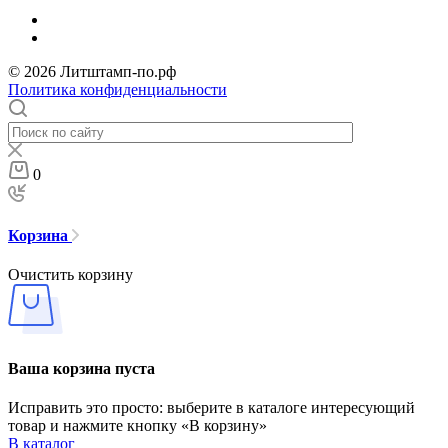
© 2026 Литштамп-по.рф
Политика конфиденциальности
0
Корзина
Очистить корзину
Ваша корзина пуста
Исправить это просто: выберите в каталоге интересующий
товар и нажмите кнопку «В корзину»
В каталог