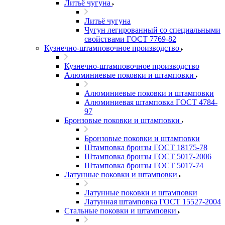
Литьё чугуна
Литьё чугуна
Чугун легированный со специальными
свойствами ГОСТ 7769-82
Кузнечно-штамповочное производство
Кузнечно-штамповочное производство
Алюминиевые поковки и штамповки
Алюминиевые поковки и штамповки
Алюминиевая штамповка ГОСТ 4784-
97
Бронзовые поковки и штамповки
Бронзовые поковки и штамповки
Штамповка бронзы ГОСТ 18175-78
Штамповка бронзы ГОСТ 5017-2006
Штамповка бронзы ГОСТ 5017-74
Латунные поковки и штамповки
Латунные поковки и штамповки
Латунная штамповка ГОСТ 15527-2004
Стальные поковки и штамповки