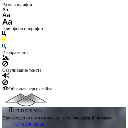
Размер шрифта
Цвет фона и шрифта
Изображения
Озвучивание текста
Обычная версия сайта
Производство и изготовление металлоизделий на заказ
+7(343)206-28-68