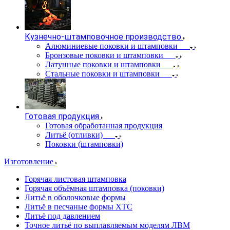
Кузнечно-штамповочное производство
Алюминиевые поковки и штамповки
Бронзовые поковки и штамповки
Латунные поковки и штамповки
Стальные поковки и штамповки
Готовая продукция
Готовая обработанная продукция
Литьё (отливки)
Поковки (штамповки)
Изготовление
Горячая листовая штамповка
Горячая объёмная штамповка (поковки)
Литьё в оболочковые формы
Литьё в песчаные формы ХТС
Литьё под давлением
Точное литьё по выплавляемым моделям ЛВМ