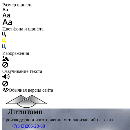
Размер шрифта
Цвет фона и шрифта
Изображения
Озвучивание текста
Обычная версия сайта
Производство и изготовление металлоизделий на заказ
+7(343)206-28-68