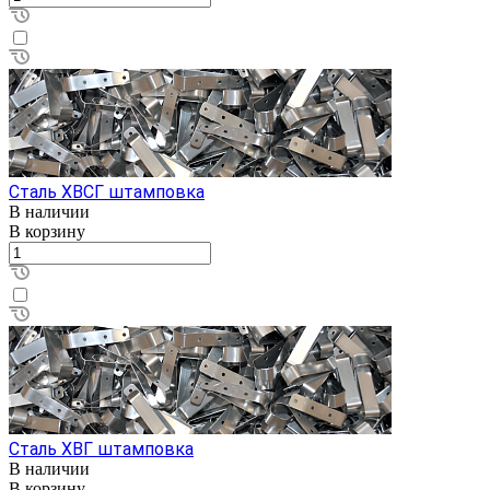
Сталь ХВСГ штамповка
В наличии
В корзину
Сталь ХВГ штамповка
В наличии
В корзину