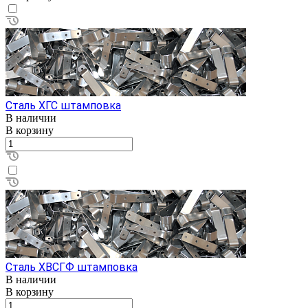
Сталь ХГС штамповка
В наличии
В корзину
Сталь ХВСГФ штамповка
В наличии
В корзину