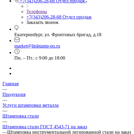
+7(343)206-28-68
Отдел продаж
Телефоны
+7(343)206-28-68
Отдел продаж
Заказать звонок
Екатеринбург, ул. Фронтовых бригад, д.18
market@litshtamp-po.ru
Пн. – Пт.: с 9:00 до 18:00
Главная
—
Продукция
—
Услуги штамповки металла
—
Штамповка стали
—
Штамповка стали ГОСТ 4543-71 на заказ
—
Штамповка инструментальной легированной стали на заказ