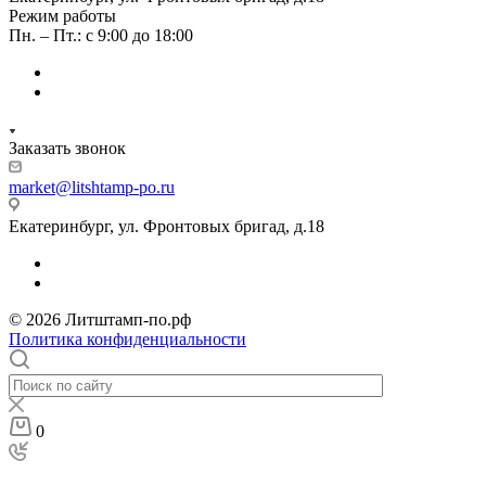
Режим работы
Пн. – Пт.: с 9:00 до 18:00
Заказать звонок
market@litshtamp-po.ru
Екатеринбург, ул. Фронтовых бригад, д.18
© 2026 Литштамп-по.рф
Политика конфиденциальности
0