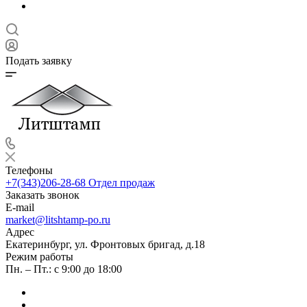
Подать заявку
Телефоны
+7(343)206-28-68
Отдел продаж
Заказать звонок
E-mail
market@litshtamp-po.ru
Адрес
Екатеринбург, ул. Фронтовых бригад, д.18
Режим работы
Пн. – Пт.: с 9:00 до 18:00