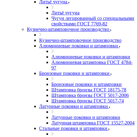
Литьё чугуна
Литьё чугуна
Чугун легированный со специальными
свойствами ГОСТ 7769-82
Кузнечно-штамповочное производство
Кузнечно-штамповочное производство
Алюминиевые поковки и штамповки
Алюминиевые поковки и штамповки
Алюминиевая штамповка ГОСТ 4784-
97
Бронзовые поковки и штамповки
Бронзовые поковки и штамповки
Штамповка бронзы ГОСТ 18175-78
Штамповка бронзы ГОСТ 5017-2006
Штамповка бронзы ГОСТ 5017-74
Латунные поковки и штамповки
Латунные поковки и штамповки
Латунная штамповка ГОСТ 15527-2004
Стальные поковки и штамповки