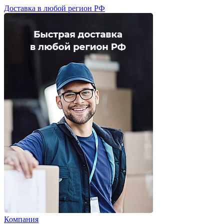
Доставка в любой регион РФ
Компания