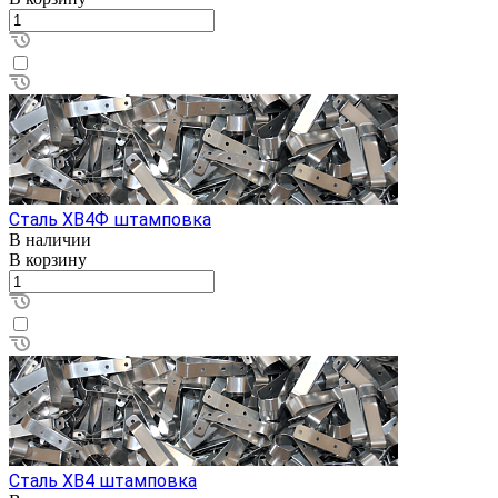
Сталь ХВ4Ф штамповка
В наличии
В корзину
Сталь ХВ4 штамповка