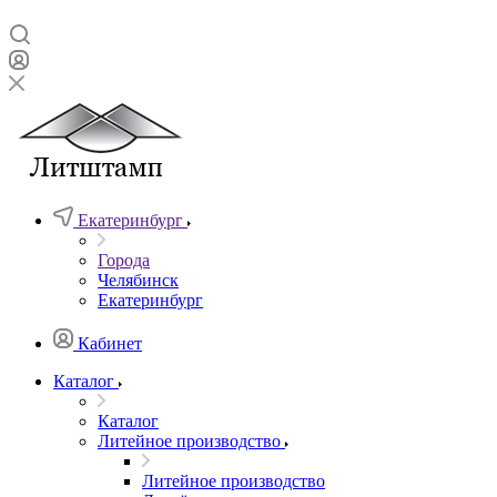
Екатеринбург
Города
Челябинск
Екатеринбург
Кабинет
Каталог
Каталог
Литейное производство
Литейное производство