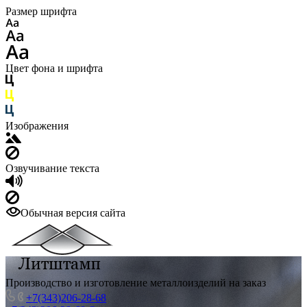
Размер шрифта
Цвет фона и шрифта
Изображения
Озвучивание текста
Обычная версия сайта
Производство и изготовление металлоизделий на заказ
+7(343)206-28-68