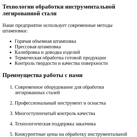
Технологии обработки инструментальной
легированной стали
Наше предприятие использует современные методы
штамповки:
Горячая объемная штамповка
Прессовая штамповка
Калибровка и доводка изделий
Термическая обработка готовой продукции
Контроль твердости и качества поверхности
Преимущества работы с нами
Современное оборудование для обработки
легированных сталей
Профессиональный инструмент и оснастка
Многоступенчатый контроль качества
Технологическая поддержка заказчика
Конкурентные цены на обработку инструментальной