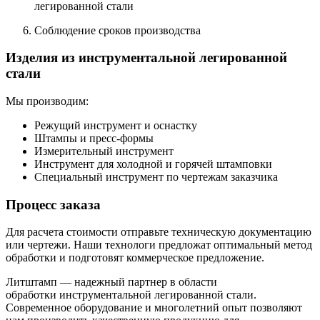
легированной стали
Соблюдение сроков производства
Изделия из инструментальной легированной
стали
Мы производим:
Режущий инструмент и оснастку
Штампы и пресс-формы
Измерительный инструмент
Инструмент для холодной и горячей штамповки
Специальный инструмент по чертежам заказчика
Процесс заказа
Для расчета стоимости отправьте техническую документацию
или чертежи. Наши технологи предложат оптимальный метод
обработки и подготовят коммерческое предложение.
Литштамп — надежный партнер в области
обработки инструментальной легированной стали.
Современное оборудование и многолетний опыт позволяют