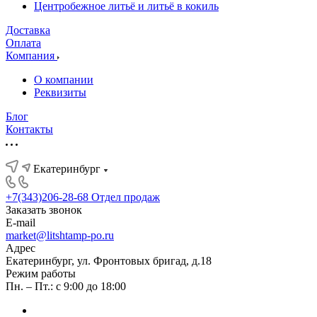
Центробежное литьё и литьё в кокиль
Доставка
Оплата
Компания
О компании
Реквизиты
Блог
Контакты
Екатеринбург
+7(343)206-28-68
Отдел продаж
Заказать звонок
E-mail
market@litshtamp-po.ru
Адрес
Екатеринбург, ул. Фронтовых бригад, д.18
Режим работы
Пн. – Пт.: с 9:00 до 18:00