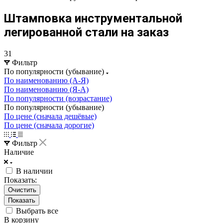
Штамповка инструментальной
легированной стали на заказ
31
Фильтр
По популярности (убывание)
По наименованию (А-Я)
По наименованию (Я-А)
По популярности (возрастание)
По популярности (убывание)
По цене (сначала дешёвые)
По цене (сначала дорогие)
Фильтр
Наличие
В наличии
Показать:
Очистить
Выбрать все
В корзину