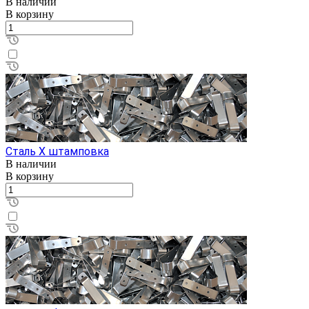
В наличии
В корзину
Сталь Х штамповка
В наличии
В корзину