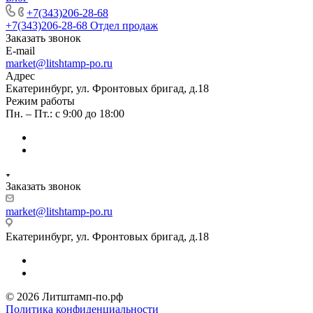
+7(343)206-28-68
+7(343)206-28-68
Отдел продаж
Заказать звонок
E-mail
market@litshtamp-po.ru
Адрес
Екатеринбург, ул. Фронтовых бригад, д.18
Режим работы
Пн. – Пт.: с 9:00 до 18:00
Заказать звонок
market@litshtamp-po.ru
Екатеринбург, ул. Фронтовых бригад, д.18
© 2026 Литштамп-по.рф
Политика конфиденциальности