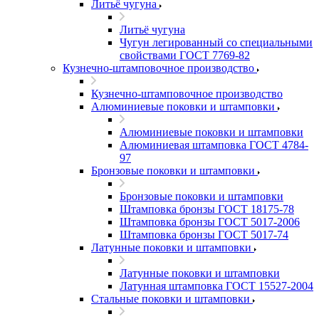
Литьё чугуна
Литьё чугуна
Чугун легированный со специальными
свойствами ГОСТ 7769-82
Кузнечно-штамповочное производство
Кузнечно-штамповочное производство
Алюминиевые поковки и штамповки
Алюминиевые поковки и штамповки
Алюминиевая штамповка ГОСТ 4784-
97
Бронзовые поковки и штамповки
Бронзовые поковки и штамповки
Штамповка бронзы ГОСТ 18175-78
Штамповка бронзы ГОСТ 5017-2006
Штамповка бронзы ГОСТ 5017-74
Латунные поковки и штамповки
Латунные поковки и штамповки
Латунная штамповка ГОСТ 15527-2004
Стальные поковки и штамповки