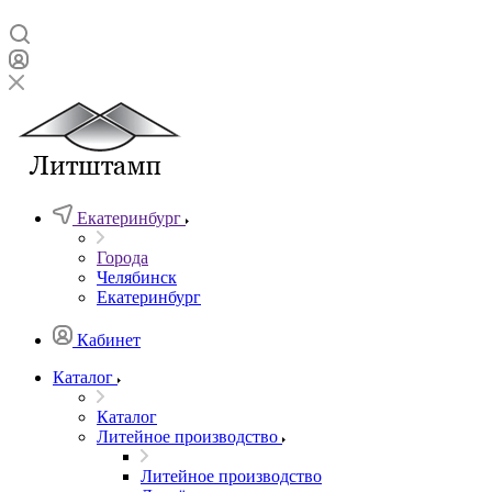
Екатеринбург
Города
Челябинск
Екатеринбург
Кабинет
Каталог
Каталог
Литейное производство
Литейное производство