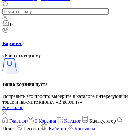
0
Корзина
Очистить корзину
Ваша корзина пуста
Исправить это просто: выберите в каталоге интересующий
товар и нажмите кнопку «В корзину»
В каталог
Главная
0
Корзина
Каталог
Калькулятор
Поиск
Регион
Кабинет
Контакты