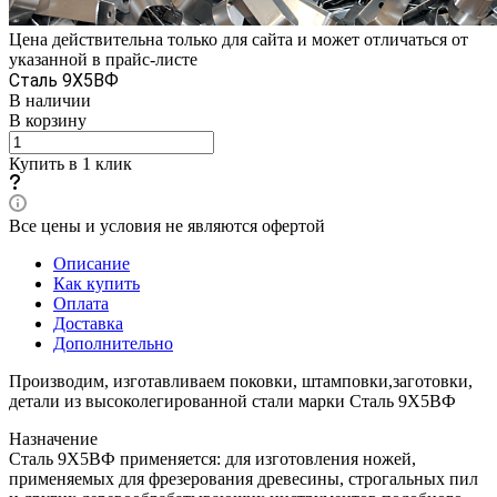
Цена действительна только для сайта и может отличаться от
указанной в прайс-листе
Сталь 9Х5ВФ
В наличии
В корзину
Купить в 1 клик
Все цены и условия не являются офертой
Описание
Как купить
Оплата
Доставка
Дополнительно
Производим, изготавливаем поковки, штамповки,заготовки,
детали из высоколегированной стали марки Сталь 9Х5ВФ
Назначение
Сталь 9Х5ВФ применяется: для изготовления ножей,
применяемых для фрезерования древесины, строгальных пил