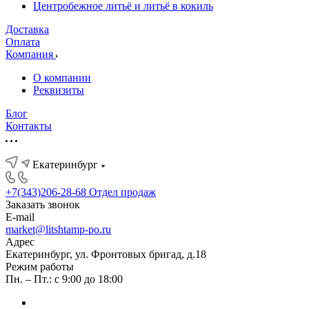
Центробежное литьё и литьё в кокиль
Доставка
Оплата
Компания
О компании
Реквизиты
Блог
Контакты
Екатеринбург
+7(343)206-28-68
Отдел продаж
Заказать звонок
E-mail
market@litshtamp-po.ru
Адрес
Екатеринбург, ул. Фронтовых бригад, д.18
Режим работы
Пн. – Пт.: с 9:00 до 18:00