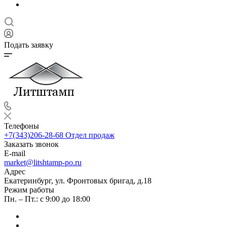
Подать заявку
Телефоны
+7(343)206-28-68
Отдел продаж
Заказать звонок
E-mail
market@litshtamp-po.ru
Адрес
Екатеринбург, ул. Фронтовых бригад, д.18
Режим работы
Пн. – Пт.: с 9:00 до 18:00