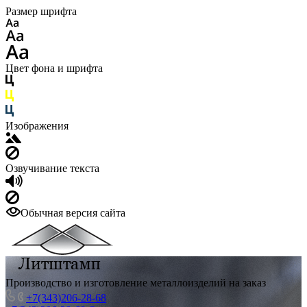
Размер шрифта
Цвет фона и шрифта
Изображения
Озвучивание текста
Обычная версия сайта
Производство и изготовление металлоизделий на заказ
+7(343)206-28-68