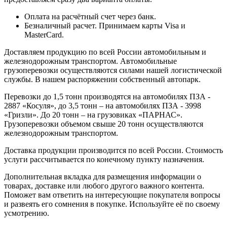
Оплата на расчётный счет через банк.
Безналичный расчет. Принимаем карты Visa и
MasterCard.
Доставляем продукцию по всей России автомобильным и
железнодорожным транспортом. Автомобильные
грузоперевозки осуществляются силами нашей логистической
службы. В нашем распоряжении собственный автопарк.
Перевозки до 1,5 тонн производятся на автомобилях ПЗА -
2887 «Косуля», до 3,5 тонн – на автомобилях ПЗА - 3998
«Гризли». До 20 тонн – на грузовиках «ПАРНАС».
Грузоперевозки объемом свыше 20 тонн осуществляются
железнодорожным транспортом.
Доставка продукции производится по всей России. Стоимость
услуги рассчитывается по конечному пункту назначения.
Дополнительная вкладка для размещения информации о
товарах, доставке или любого другого важного контента.
Поможет вам ответить на интересующие покупателя вопросы
и развеять его сомнения в покупке. Используйте её по своему
усмотрению.