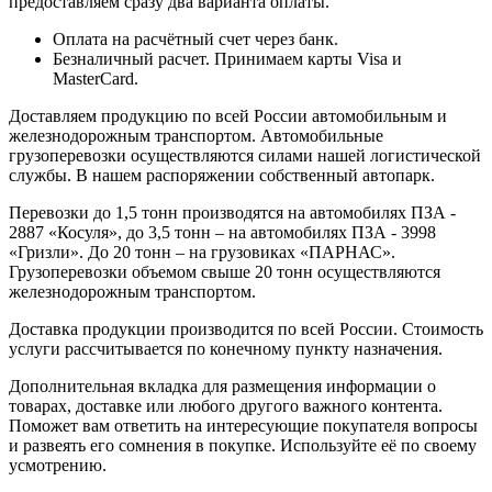
предоставляем сразу два варианта оплаты.
Оплата на расчётный счет через банк.
Безналичный расчет. Принимаем карты Visa и
MasterCard.
Доставляем продукцию по всей России автомобильным и
железнодорожным транспортом. Автомобильные
грузоперевозки осуществляются силами нашей логистической
службы. В нашем распоряжении собственный автопарк.
Перевозки до 1,5 тонн производятся на автомобилях ПЗА -
2887 «Косуля», до 3,5 тонн – на автомобилях ПЗА - 3998
«Гризли». До 20 тонн – на грузовиках «ПАРНАС».
Грузоперевозки объемом свыше 20 тонн осуществляются
железнодорожным транспортом.
Доставка продукции производится по всей России. Стоимость
услуги рассчитывается по конечному пункту назначения.
Дополнительная вкладка для размещения информации о
товарах, доставке или любого другого важного контента.
Поможет вам ответить на интересующие покупателя вопросы
и развеять его сомнения в покупке. Используйте её по своему
усмотрению.