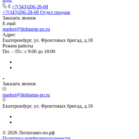
+7(343)206-28-68
+7(343)206-28-68
Отдел продаж
Заказать звонок
E-mail
market@litshtamp-po.ru
Адрес
Екатеринбург, ул. Фронтовых бригад, д.18
Режим работы
Пн. – Пт.: с 9:00 до 18:00
Заказать звонок
market@litshtamp-po.ru
Екатеринбург, ул. Фронтовых бригад, д.18
© 2026 Литштамп-по.рф
Политика конфиденциальности