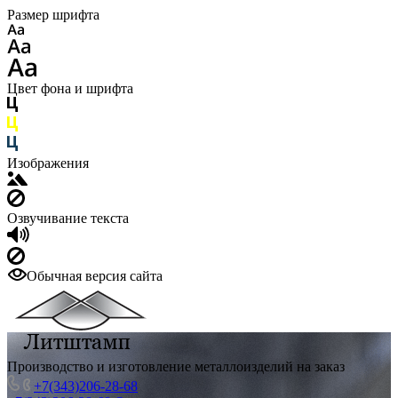
Размер шрифта
Цвет фона и шрифта
Изображения
Озвучивание текста
Обычная версия сайта
Производство и изготовление металлоизделий на заказ
+7(343)206-28-68