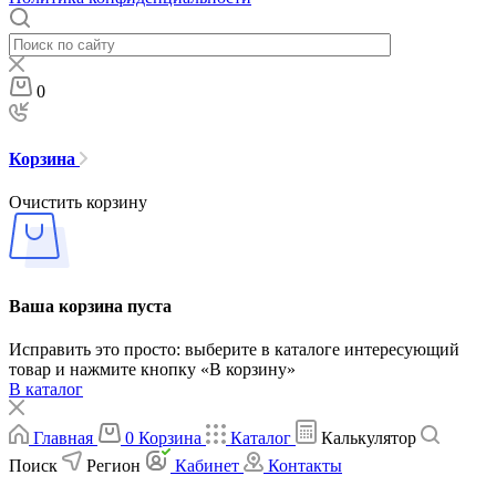
0
Корзина
Очистить корзину
Ваша корзина пуста
Исправить это просто: выберите в каталоге интересующий
товар и нажмите кнопку «В корзину»
В каталог
Главная
0
Корзина
Каталог
Калькулятор
Поиск
Регион
Кабинет
Контакты