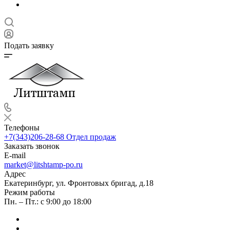
Подать заявку
Телефоны
+7(343)206-28-68
Отдел продаж
Заказать звонок
E-mail
market@litshtamp-po.ru
Адрес
Екатеринбург, ул. Фронтовых бригад, д.18
Режим работы
Пн. – Пт.: с 9:00 до 18:00