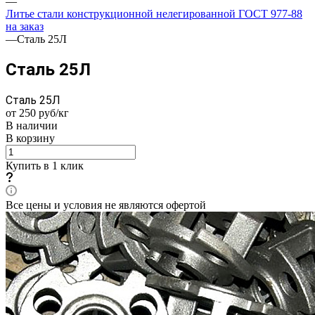
—
Литье стали конструкционной нелегированной ГОСТ 977-88
на заказ
—
Сталь 25Л
Сталь 25Л
Сталь 25Л
от 250
руб
/кг
В наличии
В корзину
Купить в 1 клик
Все цены и условия не являются офертой