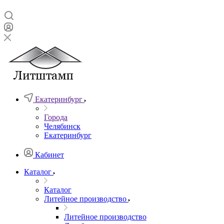
Екатеринбург
Города
Челябинск
Екатеринбург
Кабинет
Каталог
Каталог
Литейное производство
Литейное производство