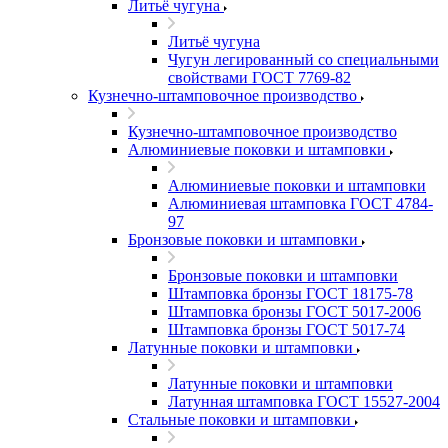
Литьё чугуна
Литьё чугуна
Чугун легированный со специальными
свойствами ГОСТ 7769-82
Кузнечно-штамповочное производство
Кузнечно-штамповочное производство
Алюминиевые поковки и штамповки
Алюминиевые поковки и штамповки
Алюминиевая штамповка ГОСТ 4784-
97
Бронзовые поковки и штамповки
Бронзовые поковки и штамповки
Штамповка бронзы ГОСТ 18175-78
Штамповка бронзы ГОСТ 5017-2006
Штамповка бронзы ГОСТ 5017-74
Латунные поковки и штамповки
Латунные поковки и штамповки
Латунная штамповка ГОСТ 15527-2004
Стальные поковки и штамповки