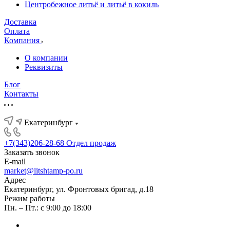
Центробежное литьё и литьё в кокиль
Доставка
Оплата
Компания
О компании
Реквизиты
Блог
Контакты
Екатеринбург
+7(343)206-28-68
Отдел продаж
Заказать звонок
E-mail
market@litshtamp-po.ru
Адрес
Екатеринбург, ул. Фронтовых бригад, д.18
Режим работы
Пн. – Пт.: с 9:00 до 18:00