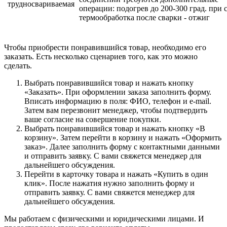
трудносвариваемая
операции: подогрев до 200-300 град. при 
термообработка после сварки - отжиг
Чтобы приобрести понравившийся товар, необходимо его
заказать. Есть несколько сценариев того, как это можно
сделать.
Выбрать понравившийся товар и нажать кнопку
«Заказать». При оформлении заказа заполнить форму.
Вписать информацию в поля: ФИО, телефон и e-mail.
Затем вам перезвонит менеджер, чтобы подтвердить
ваше согласие на совершение покупки.
Выбрать понравившийся товар и нажать кнопку «В
корзину». Затем перейти в корзину и нажать «Оформить
заказ». Далее заполнить форму с контактными данными
и отправить заявку. С вами свяжется менеджер для
дальнейшего обсуждения.
Перейти в карточку товара и нажать «Купить в один
клик». После нажатия нужно заполнить форму и
отправить заявку. С вами свяжется менеджер для
дальнейшего обсуждения.
Мы работаем с физическими и юридическими лицами. И