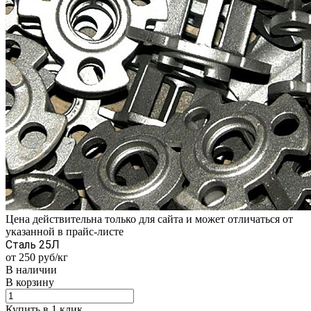
Цена действительна только для сайта и может отличаться от
указанной в прайс-листе
Сталь 25Л
от 250
руб
/кг
В наличии
В корзину
Купить в 1 клик