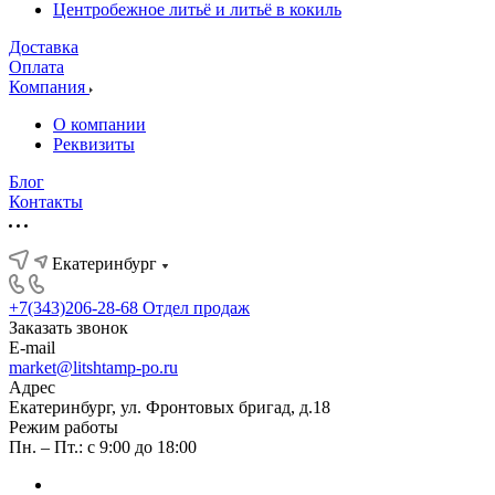
Центробежное литьё и литьё в кокиль
Доставка
Оплата
Компания
О компании
Реквизиты
Блог
Контакты
Екатеринбург
+7(343)206-28-68
Отдел продаж
Заказать звонок
E-mail
market@litshtamp-po.ru
Адрес
Екатеринбург, ул. Фронтовых бригад, д.18
Режим работы
Пн. – Пт.: с 9:00 до 18:00