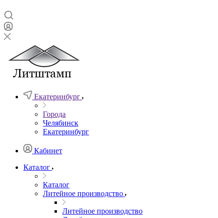
Екатеринбург
Города
Челябинск
Екатеринбург
Кабинет
Каталог
Каталог
Литейное производство
Литейное производство