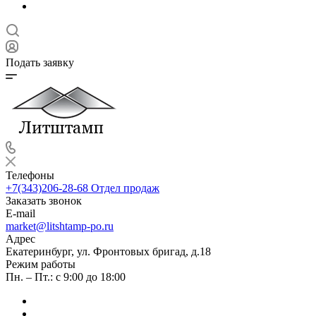
Подать заявку
Телефоны
+7(343)206-28-68
Отдел продаж
Заказать звонок
E-mail
market@litshtamp-po.ru
Адрес
Екатеринбург, ул. Фронтовых бригад, д.18
Режим работы
Пн. – Пт.: с 9:00 до 18:00