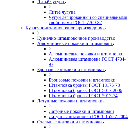
Литьё чугуна
Литьё чугуна
Чугун легированный со специальными
свойствами ГОСТ 7769-82
Кузнечно-штамповочное производство
Кузнечно-штамповочное производство
Алюминиевые поковки и штамповки
Алюминиевые поковки и штамповки
Алюминиевая штамповка ГОСТ 4784-
97
Бронзовые поковки и штамповки
Бронзовые поковки и штамповки
Штамповка бронзы ГОСТ 18175-78
Штамповка бронзы ГОСТ 5017-2006
Штамповка бронзы ГОСТ 5017-74
Латунные поковки и штамповки
Латунные поковки и штамповки
Латунная штамповка ГОСТ 15527-2004
Стальные поковки и штамповки