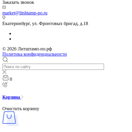
Заказать звонок
market@litshtamp-po.ru
Екатеринбург, ул. Фронтовых бригад, д.18
© 2026 Литштамп-по.рф
Политика конфиденциальности
0
Корзина
Очистить корзину