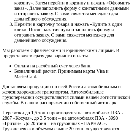
корзину». Затем перейти в корзину и нажать «Оформить
заказ». Далее заполнить форму с контактными данными
и отправить заявку. С вами свяжется менеджер для
дальнейшего обсуждения.
Перейти в карточку товара и нажать «Купить в один
клик». После нажатия нужно заполнить форму и
отправить заявку. С вами свяжется менеджер для
дальнейшего обсуждения.
Мы работаем с физическими и юридическими лицами. И
предоставляем сразу два варианта оплаты.
Оплата на расчётный счет через банк.
Безналичный расчет. Принимаем карты Visa и
MasterCard.
Доставляем продукцию по всей России автомобильным и
железнодорожным транспортом. Автомобильные
грузоперевозки осуществляются силами нашей логистической
службы. В нашем распоряжении собственный автопарк.
Перевозки до 1,5 тонн производятся на автомобилях ПЗА -
2887 «Косуля», до 3,5 тонн – на автомобилях ПЗА - 3998
«Гризли». До 20 тонн – на грузовиках «ПАРНАС».
Грузоперевозки объемом свыше 20 тонн осуществляются