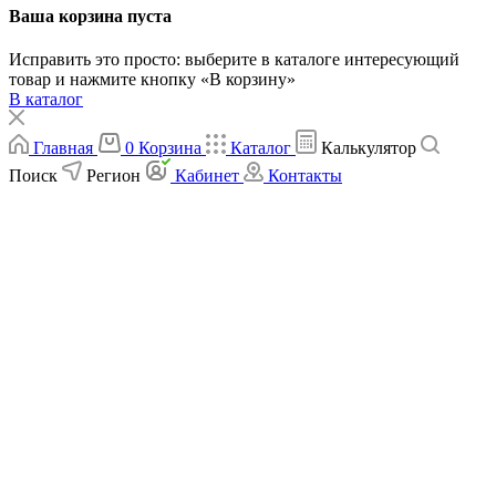
Ваша корзина пуста
Исправить это просто: выберите в каталоге интересующий
товар и нажмите кнопку «В корзину»
В каталог
Главная
0
Корзина
Каталог
Калькулятор
Поиск
Регион
Кабинет
Контакты