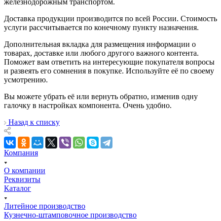
железнодорожным транспортом.
Доставка продукции производится по всей России. Стоимость
услуги рассчитывается по конечному пункту назначения.
Дополнительная вкладка для размещения информации о
товарах, доставке или любого другого важного контента.
Поможет вам ответить на интересующие покупателя вопросы
и развеять его сомнения в покупке. Используйте её по своему
усмотрению.
Вы можете убрать её или вернуть обратно, изменив одну
галочку в настройках компонента. Очень удобно.
Назад к списку
Компания
О компании
Реквизиты
Каталог
Литейное производство
Кузнечно-штамповочное производство