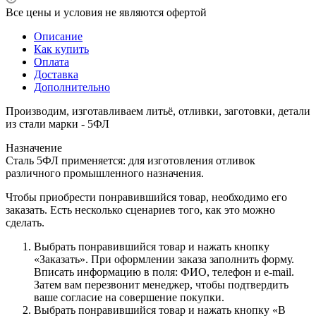
Все цены и условия не являются офертой
Описание
Как купить
Оплата
Доставка
Дополнительно
Производим, изготавливаем литьё, отливки, заготовки, детали
из стали марки - 5ФЛ
Назначение
Сталь 5ФЛ применяется: для изготовления отливок
различного промышленного назначения.
Чтобы приобрести понравившийся товар, необходимо его
заказать. Есть несколько сценариев того, как это можно
сделать.
Выбрать понравившийся товар и нажать кнопку
«Заказать». При оформлении заказа заполнить форму.
Вписать информацию в поля: ФИО, телефон и e-mail.
Затем вам перезвонит менеджер, чтобы подтвердить
ваше согласие на совершение покупки.
Выбрать понравившийся товар и нажать кнопку «В