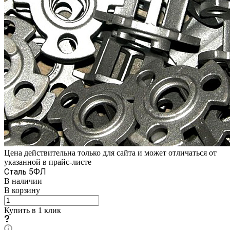
Цена действительна только для сайта и может отличаться от
указанной в прайс-листе
Сталь 5ФЛ
В наличии
В корзину
Купить в 1 клик