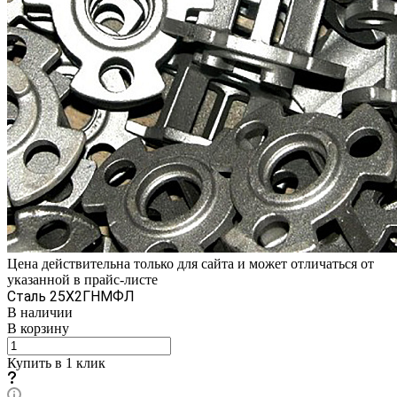
Цена действительна только для сайта и может отличаться от
указанной в прайс-листе
Сталь 25Х2ГНМФЛ
В наличии
В корзину
Купить в 1 клик