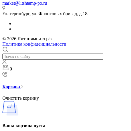
market@litshtamp-po.ru
Екатеринбург, ул. Фронтовых бригад, д.18
© 2026 Литштамп-по.рф
Политика конфиденциальности
0
Корзина
Очистить корзину
Ваша корзина пуста