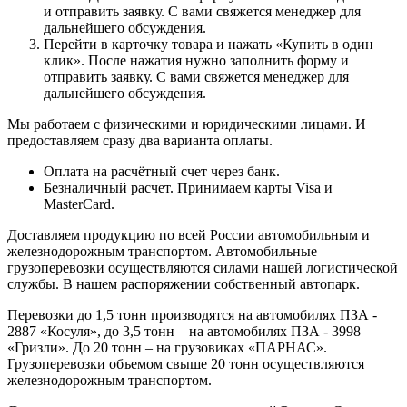
и отправить заявку. С вами свяжется менеджер для
дальнейшего обсуждения.
Перейти в карточку товара и нажать «Купить в один
клик». После нажатия нужно заполнить форму и
отправить заявку. С вами свяжется менеджер для
дальнейшего обсуждения.
Мы работаем с физическими и юридическими лицами. И
предоставляем сразу два варианта оплаты.
Оплата на расчётный счет через банк.
Безналичный расчет. Принимаем карты Visa и
MasterCard.
Доставляем продукцию по всей России автомобильным и
железнодорожным транспортом. Автомобильные
грузоперевозки осуществляются силами нашей логистической
службы. В нашем распоряжении собственный автопарк.
Перевозки до 1,5 тонн производятся на автомобилях ПЗА -
2887 «Косуля», до 3,5 тонн – на автомобилях ПЗА - 3998
«Гризли». До 20 тонн – на грузовиках «ПАРНАС».
Грузоперевозки объемом свыше 20 тонн осуществляются
железнодорожным транспортом.