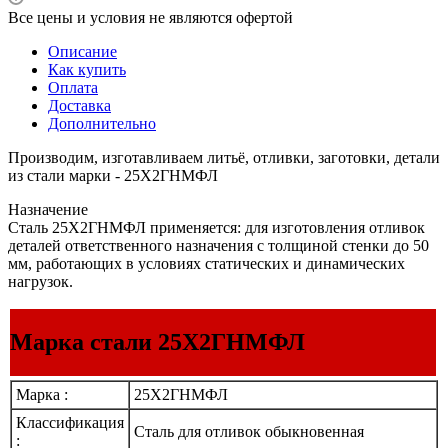
Все цены и условия не являются офертой
Описание
Как купить
Оплата
Доставка
Дополнительно
Производим, изготавливаем литьё, отливки, заготовки, детали
из стали марки - 25Х2ГНМФЛ
Назначение
Сталь 25Х2ГНМФЛ применяется: для изготовления отливок
деталей ответственного назначения с толщиной стенки до 50
мм, работающих в условиях статических и динамических
нагрузок.
Марка стали 25Х2ГНМФЛ
Марка :
25Х2ГНМФЛ
Классификация
Сталь для отливок обыкновенная
: