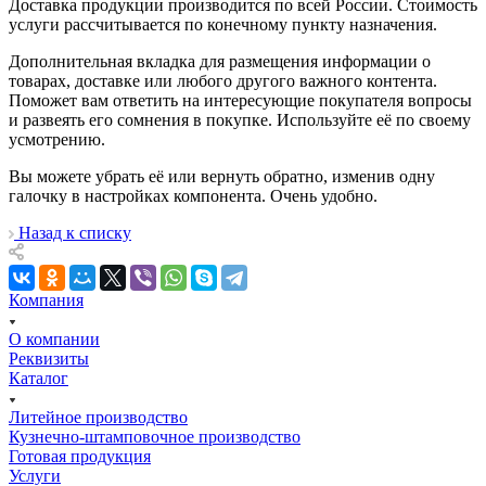
Доставка продукции производится по всей России. Стоимость
услуги рассчитывается по конечному пункту назначения.
Дополнительная вкладка для размещения информации о
товарах, доставке или любого другого важного контента.
Поможет вам ответить на интересующие покупателя вопросы
и развеять его сомнения в покупке. Используйте её по своему
усмотрению.
Вы можете убрать её или вернуть обратно, изменив одну
галочку в настройках компонента. Очень удобно.
Назад к списку
Компания
О компании
Реквизиты
Каталог
Литейное производство
Кузнечно-штамповочное производство
Готовая продукция
Услуги