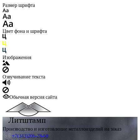
Размер шрифта
Цвет фона и шрифта
Изображения
Озвучивание текста
Обычная версия сайта
Производство и изготовление металлоизделий на заказ
+7(343)206-28-68