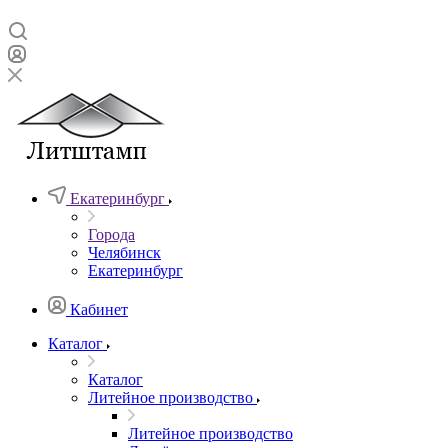
Екатеринбург
Города
Челябинск
Екатеринбург
Кабинет
Каталог
Каталог
Литейное производство
Литейное производство