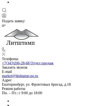
Подать заявку
Телефоны
+7(343)206-28-68
Отдел продаж
Заказать звонок
E-mail
market@litshtamp-po.ru
Адрес
Екатеринбург, ул. Фронтовых бригад, д.18
Режим работы
Пн. – Пт.: с 9:00 до 18:00