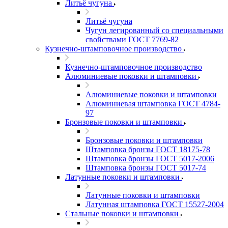
Литьё чугуна
Литьё чугуна
Чугун легированный со специальными
свойствами ГОСТ 7769-82
Кузнечно-штамповочное производство
Кузнечно-штамповочное производство
Алюминиевые поковки и штамповки
Алюминиевые поковки и штамповки
Алюминиевая штамповка ГОСТ 4784-
97
Бронзовые поковки и штамповки
Бронзовые поковки и штамповки
Штамповка бронзы ГОСТ 18175-78
Штамповка бронзы ГОСТ 5017-2006
Штамповка бронзы ГОСТ 5017-74
Латунные поковки и штамповки
Латунные поковки и штамповки
Латунная штамповка ГОСТ 15527-2004
Стальные поковки и штамповки