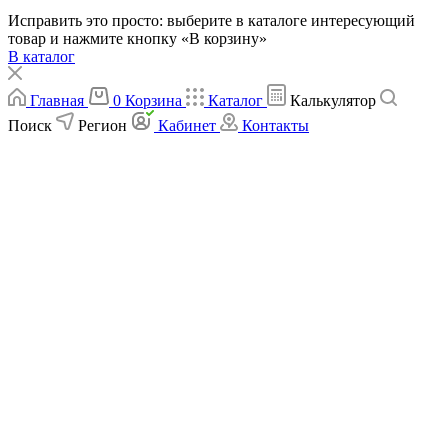
Исправить это просто: выберите в каталоге интересующий
товар и нажмите кнопку «В корзину»
В каталог
Главная
0
Корзина
Каталог
Калькулятор
Поиск
Регион
Кабинет
Контакты