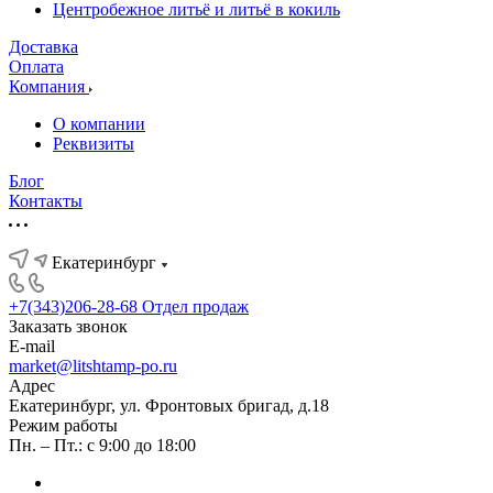
Центробежное литьё и литьё в кокиль
Доставка
Оплата
Компания
О компании
Реквизиты
Блог
Контакты
Екатеринбург
+7(343)206-28-68
Отдел продаж
Заказать звонок
E-mail
market@litshtamp-po.ru
Адрес
Екатеринбург, ул. Фронтовых бригад, д.18
Режим работы
Пн. – Пт.: с 9:00 до 18:00