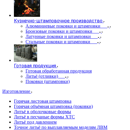
Кузнечно-штамповочное производство
Алюминиевые поковки и штамповки
Бронзовые поковки и штамповки
Латунные поковки и штамповки
Стальные поковки и штамповки
Готовая продукция
Готовая обработанная продукция
Литьё (отливки)
Поковки (штамповки)
Изготовление
Горячая листовая штамповка
Горячая объёмная штамповка (поковки)
Литьё в оболочковые формы
Литьё в песчаные формы ХТС
Литьё под давлением
Точное литьё по выплавляемым моделям ЛВМ