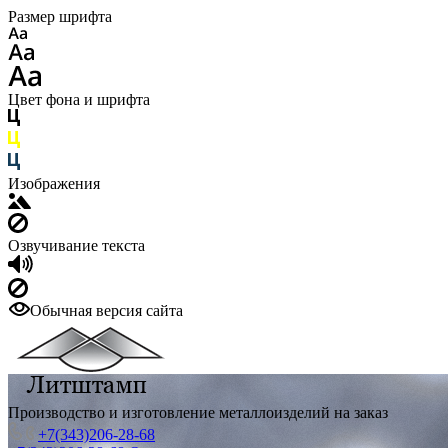
Размер шрифта
Цвет фона и шрифта
Изображения
Озвучивание текста
Обычная версия сайта
Производство и изготовление металлоизделий на заказ
+7(343)206-28-68