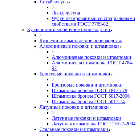
Литьё чугуна
Литьё чугуна
Чугун легированный со специальными
свойствами ГОСТ 7769-82
Кузнечно-штамповочное производство
Кузнечно-штамповочное производство
Алюминиевые поковки и штамповки
Алюминиевые поковки и штамповки
Алюминиевая штамповка ГОСТ 4784-
97
Бронзовые поковки и штамповки
Бронзовые поковки и штамповки
Штамповка бронзы ГОСТ 18175-78
Штамповка бронзы ГОСТ 5017-2006
Штамповка бронзы ГОСТ 5017-74
Латунные поковки и штамповки
Латунные поковки и штамповки
Латунная штамповка ГОСТ 15527-2004
Стальные поковки и штамповки