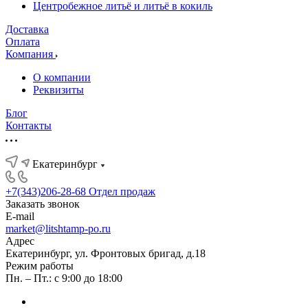
Центробежное литьё и литьё в кокиль
Доставка
Оплата
Компания
О компании
Реквизиты
Блог
Контакты
Екатеринбург
+7(343)206-28-68
Отдел продаж
Заказать звонок
E-mail
market@litshtamp-po.ru
Адрес
Екатеринбург, ул. Фронтовых бригад, д.18
Режим работы
Пн. – Пт.: с 9:00 до 18:00