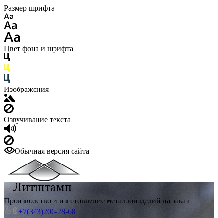
Размер шрифта
Цвет фона и шрифта
Изображения
Озвучивание текста
Обычная версия сайта
Производство и изготовление металлоизделий на заказ
+7(343)206-28-68