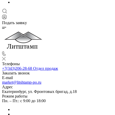
Подать заявку
Телефоны
+7(343)206-28-68
Отдел продаж
Заказать звонок
E-mail
market@litshtamp-po.ru
Адрес
Екатеринбург, ул. Фронтовых бригад, д.18
Режим работы
Пн. – Пт.: с 9:00 до 18:00