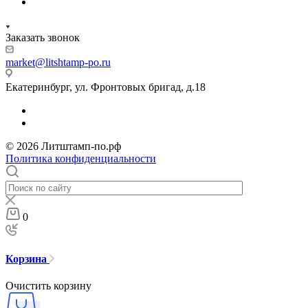
Заказать звонок
market@litshtamp-po.ru
Екатеринбург, ул. Фронтовых бригад, д.18
© 2026 Литштамп-по.рф
Политика конфиденциальности
0
Корзина
Очистить корзину