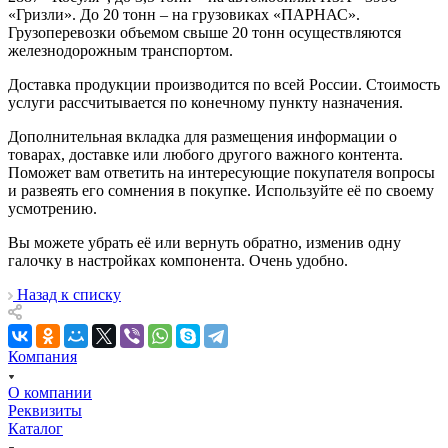
«Гризли». До 20 тонн – на грузовиках «ПАРНАС».
Грузоперевозки объемом свыше 20 тонн осуществляются
железнодорожным транспортом.
Доставка продукции производится по всей России. Стоимость
услуги рассчитывается по конечному пункту назначения.
Дополнительная вкладка для размещения информации о
товарах, доставке или любого другого важного контента.
Поможет вам ответить на интересующие покупателя вопросы
и развеять его сомнения в покупке. Используйте её по своему
усмотрению.
Вы можете убрать её или вернуть обратно, изменив одну
галочку в настройках компонента. Очень удобно.
Назад к списку
Компания
О компании
Реквизиты
Каталог