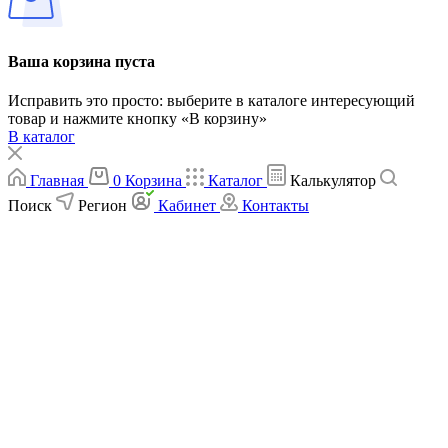
Ваша корзина пуста
Исправить это просто: выберите в каталоге интересующий
товар и нажмите кнопку «В корзину»
В каталог
Главная
0
Корзина
Каталог
Калькулятор
Поиск
Регион
Кабинет
Контакты