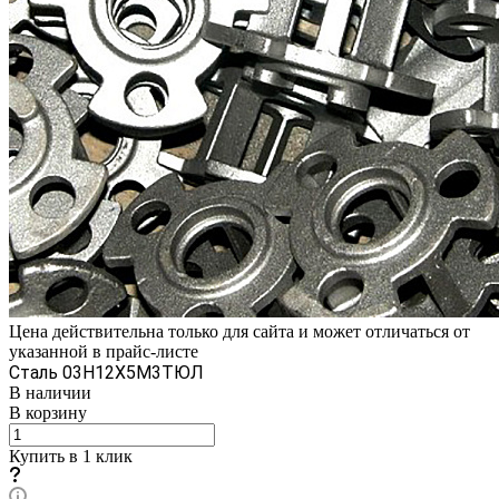
Цена действительна только для сайта и может отличаться от
указанной в прайс-листе
Сталь 03Н12Х5М3ТЮЛ
В наличии
В корзину
Купить в 1 клик