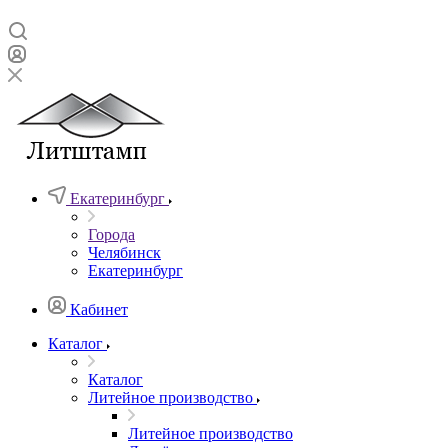
Екатеринбург
Города
Челябинск
Екатеринбург
Кабинет
Каталог
Каталог
Литейное производство
Литейное производство