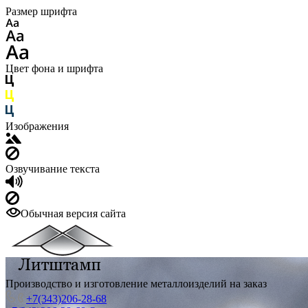
Размер шрифта
Цвет фона и шрифта
Изображения
Озвучивание текста
Обычная версия сайта
Производство и изготовление металлоизделий на заказ
+7(343)206-28-68