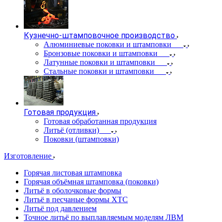
Кузнечно-штамповочное производство
Алюминиевые поковки и штамповки
Бронзовые поковки и штамповки
Латунные поковки и штамповки
Стальные поковки и штамповки
Готовая продукция
Готовая обработанная продукция
Литьё (отливки)
Поковки (штамповки)
Изготовление
Горячая листовая штамповка
Горячая объёмная штамповка (поковки)
Литьё в оболочковые формы
Литьё в песчаные формы ХТС
Литьё под давлением
Точное литьё по выплавляемым моделям ЛВМ