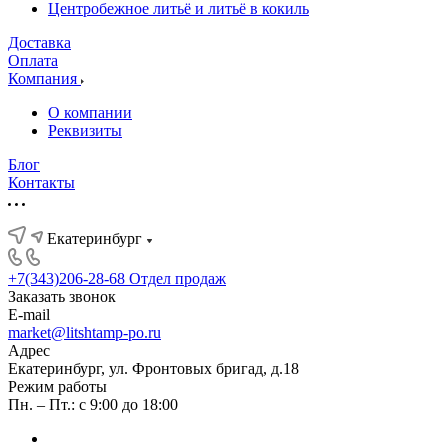
Центробежное литьё и литьё в кокиль
Доставка
Оплата
Компания
О компании
Реквизиты
Блог
Контакты
Екатеринбург
+7(343)206-28-68
Отдел продаж
Заказать звонок
E-mail
market@litshtamp-po.ru
Адрес
Екатеринбург, ул. Фронтовых бригад, д.18
Режим работы
Пн. – Пт.: с 9:00 до 18:00