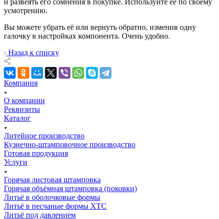
и развеять его сомнения в покупке. Используйте её по своему
усмотрению.
Вы можете убрать её или вернуть обратно, изменив одну
галочку в настройках компонента. Очень удобно.
Назад к списку
Компания
О компании
Реквизиты
Каталог
Литейное производство
Кузнечно-штамповочное производство
Готовая продукция
Услуги
Горячая листовая штамповка
Горячая объёмная штамповка (поковки)
Литьё в оболочковые формы
Литьё в песчаные формы ХТС
Литьё под давлением