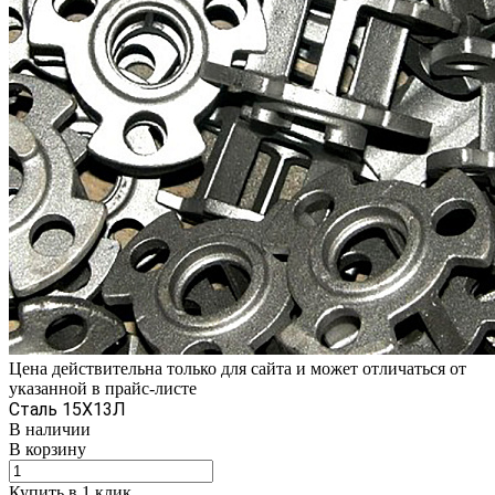
Цена действительна только для сайта и может отличаться от
указанной в прайс-листе
Сталь 15Х13Л
В наличии
В корзину
Купить в 1 клик