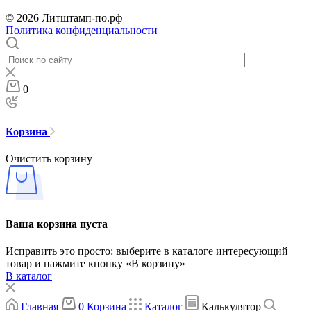
© 2026 Литштамп-по.рф
Политика конфиденциальности
0
Корзина
Очистить корзину
Ваша корзина пуста
Исправить это просто: выберите в каталоге интересующий
товар и нажмите кнопку «В корзину»
В каталог
Главная
0
Корзина
Каталог
Калькулятор