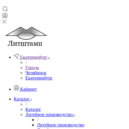
Екатеринбург
Города
Челябинск
Екатеринбург
Кабинет
Каталог
Каталог
Литейное производство
Литейное производство