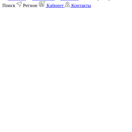
Поиск
Регион
Кабинет
Контакты