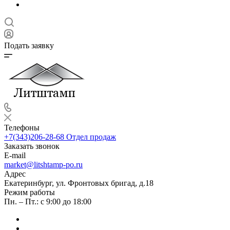
Подать заявку
Телефоны
+7(343)206-28-68
Отдел продаж
Заказать звонок
E-mail
market@litshtamp-po.ru
Адрес
Екатеринбург, ул. Фронтовых бригад, д.18
Режим работы
Пн. – Пт.: с 9:00 до 18:00