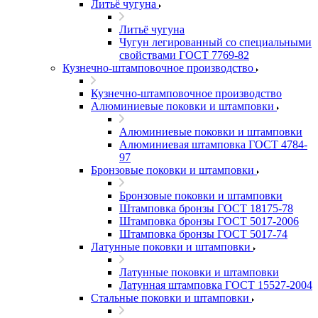
Литьё чугуна
Литьё чугуна
Чугун легированный со специальными
свойствами ГОСТ 7769-82
Кузнечно-штамповочное производство
Кузнечно-штамповочное производство
Алюминиевые поковки и штамповки
Алюминиевые поковки и штамповки
Алюминиевая штамповка ГОСТ 4784-
97
Бронзовые поковки и штамповки
Бронзовые поковки и штамповки
Штамповка бронзы ГОСТ 18175-78
Штамповка бронзы ГОСТ 5017-2006
Штамповка бронзы ГОСТ 5017-74
Латунные поковки и штамповки
Латунные поковки и штамповки
Латунная штамповка ГОСТ 15527-2004
Стальные поковки и штамповки