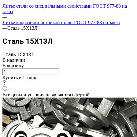
—
Литье стали со специальными свойствами ГОСТ 977-88 на
заказ
—
Литье коррозионностойкой стали ГОСТ 977-88 на заказ
—
Сталь 15Х13Л
Сталь 15Х13Л
Сталь 15Х13Л
В наличии
В корзину
Купить в 1 клик
Все цены и условия не являются офертой