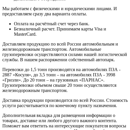
Мы работаем с физическими и юридическими лицами. И
предоставляем сразу два варианта оплаты.
Оплата на расчётный счет через банк.
Безналичный расчет. Принимаем карты Visa и
MasterCard.
Доставляем продукцию по всей России автомобильным и
железнодорожным транспортом. Автомобильные
грузоперевозки осуществляются силами нашей логистической
службы. В нашем распоряжении собственный автопарк.
Перевозки до 1,5 тонн производятся на автомобилях ПЗА -
2887 «Косуля», до 3,5 тонн – на автомобилях ПЗА - 3998
«Гризли». До 20 тонн – на грузовиках «ПАРНАС».
Грузоперевозки объемом свыше 20 тонн осуществляются
железнодорожным транспортом.
Доставка продукции производится по всей России. Стоимость
услуги рассчитывается по конечному пункту назначения.
Дополнительная вкладка для размещения информации о
товарах, доставке или любого другого важного контента.
Поможет вам ответить на интересующие покупателя вопросы