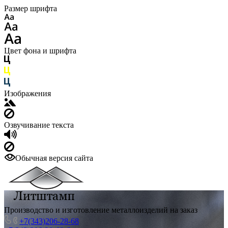
Размер шрифта
Цвет фона и шрифта
Изображения
Озвучивание текста
Обычная версия сайта
Производство и изготовление металлоизделий на заказ
+7(343)206-28-68