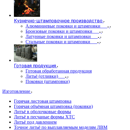
Кузнечно-штамповочное производство
Алюминиевые поковки и штамповки
Бронзовые поковки и штамповки
Латунные поковки и штамповки
Стальные поковки и штамповки
Готовая продукция
Готовая обработанная продукция
Литьё (отливки)
Поковки (штамповки)
Изготовление
Горячая листовая штамповка
Горячая объёмная штамповка (поковки)
Литьё в оболочковые формы
Литьё в песчаные формы ХТС
Литьё под давлением
Точное литьё по выплавляемым моделям ЛВМ