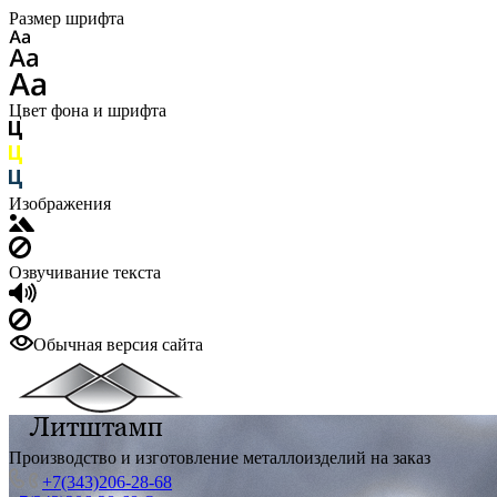
Размер шрифта
Цвет фона и шрифта
Изображения
Озвучивание текста
Обычная версия сайта
Производство и изготовление металлоизделий на заказ
+7(343)206-28-68