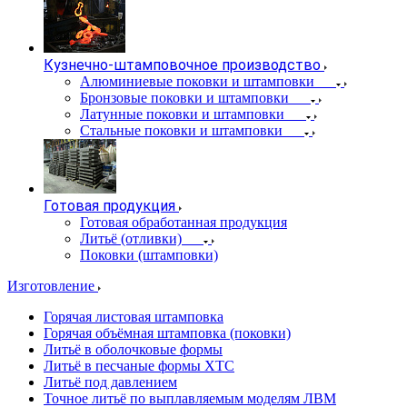
Кузнечно-штамповочное производство
Алюминиевые поковки и штамповки
Бронзовые поковки и штамповки
Латунные поковки и штамповки
Стальные поковки и штамповки
Готовая продукция
Готовая обработанная продукция
Литьё (отливки)
Поковки (штамповки)
Изготовление
Горячая листовая штамповка
Горячая объёмная штамповка (поковки)
Литьё в оболочковые формы
Литьё в песчаные формы ХТС
Литьё под давлением
Точное литьё по выплавляемым моделям ЛВМ