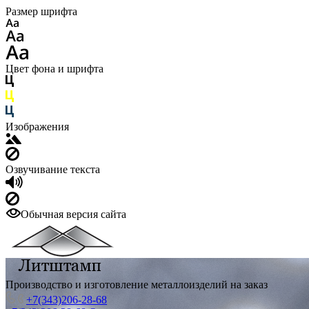
Размер шрифта
Цвет фона и шрифта
Изображения
Озвучивание текста
Обычная версия сайта
Производство и изготовление металлоизделий на заказ
+7(343)206-28-68