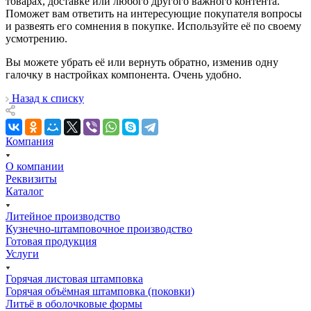
товарах, доставке или любого другого важного контента.
Поможет вам ответить на интересующие покупателя вопросы
и развеять его сомнения в покупке. Используйте её по своему
усмотрению.
Вы можете убрать её или вернуть обратно, изменив одну
галочку в настройках компонента. Очень удобно.
Назад к списку
Компания
О компании
Реквизиты
Каталог
Литейное производство
Кузнечно-штамповочное производство
Готовая продукция
Услуги
Горячая листовая штамповка
Горячая объёмная штамповка (поковки)
Литьё в оболочковые формы