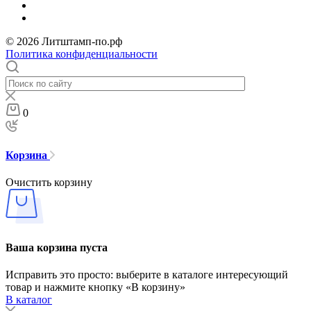
© 2026 Литштамп-по.рф
Политика конфиденциальности
0
Корзина
Очистить корзину
Ваша корзина пуста
Исправить это просто: выберите в каталоге интересующий
товар и нажмите кнопку «В корзину»
В каталог