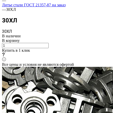
—
Литье стали ГОСТ 21357-87 на заказ
—
30ХЛ
30ХЛ
30ХЛ
В наличии
В корзину
Купить в 1 клик
Все цены и условия не являются офертой