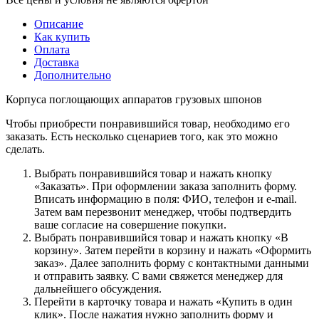
Описание
Как купить
Оплата
Доставка
Дополнительно
Корпуса поглощающих аппаратов грузовых шпонов
Чтобы приобрести понравившийся товар, необходимо его
заказать. Есть несколько сценариев того, как это можно
сделать.
Выбрать понравившийся товар и нажать кнопку
«Заказать». При оформлении заказа заполнить форму.
Вписать информацию в поля: ФИО, телефон и e-mail.
Затем вам перезвонит менеджер, чтобы подтвердить
ваше согласие на совершение покупки.
Выбрать понравившийся товар и нажать кнопку «В
корзину». Затем перейти в корзину и нажать «Оформить
заказ». Далее заполнить форму с контактными данными
и отправить заявку. С вами свяжется менеджер для
дальнейшего обсуждения.
Перейти в карточку товара и нажать «Купить в один
клик». После нажатия нужно заполнить форму и