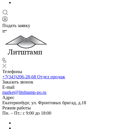
Подать заявку
Телефоны
+7(343)206-28-68
Отдел продаж
Заказать звонок
E-mail
market@litshtamp-po.ru
Адрес
Екатеринбург, ул. Фронтовых бригад, д.18
Режим работы
Пн. – Пт.: с 9:00 до 18:00