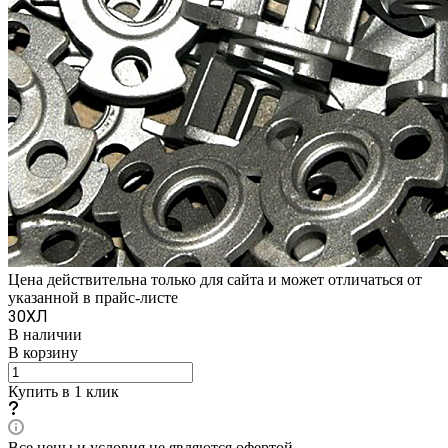
Цена действительна только для сайта и может отличаться от
указанной в прайс-листе
30ХЛ
В наличии
В корзину
Купить в 1 клик
Все цены и условия не являются офертой