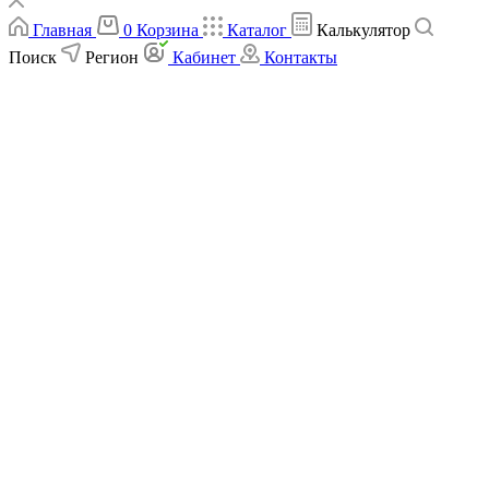
Главная
0
Корзина
Каталог
Калькулятор
Поиск
Регион
Кабинет
Контакты