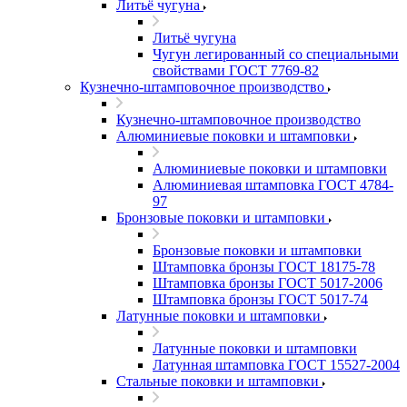
Литьё чугуна
Литьё чугуна
Чугун легированный со специальными
свойствами ГОСТ 7769-82
Кузнечно-штамповочное производство
Кузнечно-штамповочное производство
Алюминиевые поковки и штамповки
Алюминиевые поковки и штамповки
Алюминиевая штамповка ГОСТ 4784-
97
Бронзовые поковки и штамповки
Бронзовые поковки и штамповки
Штамповка бронзы ГОСТ 18175-78
Штамповка бронзы ГОСТ 5017-2006
Штамповка бронзы ГОСТ 5017-74
Латунные поковки и штамповки
Латунные поковки и штамповки
Латунная штамповка ГОСТ 15527-2004
Стальные поковки и штамповки