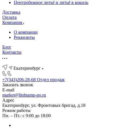
Центробежное литьё и литьё в кокиль
Доставка
Оплата
Компания
О компании
Реквизиты
Блог
Контакты
Екатеринбург
+7(343)206-28-68
Отдел продаж
Заказать звонок
E-mail
market@litshtamp-po.ru
Адрес
Екатеринбург, ул. Фронтовых бригад, д.18
Режим работы
Пн. – Пт.: с 9:00 до 18:00