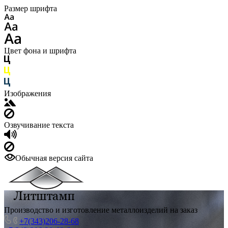
Размер шрифта
Цвет фона и шрифта
Изображения
Озвучивание текста
Обычная версия сайта
Производство и изготовление металлоизделий на заказ
+7(343)206-28-68