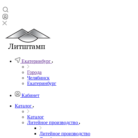
Екатеринбург
Города
Челябинск
Екатеринбург
Кабинет
Каталог
Каталог
Литейное производство
Литейное производство