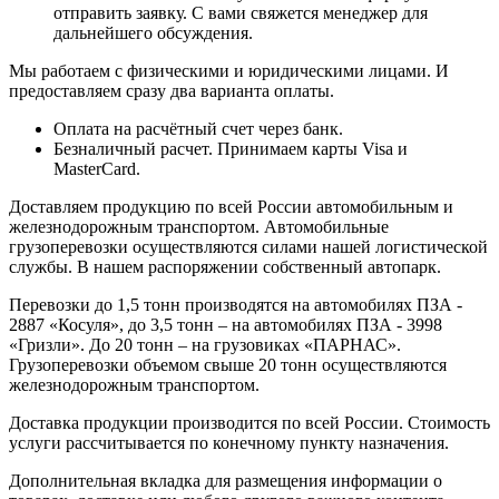
отправить заявку. С вами свяжется менеджер для
дальнейшего обсуждения.
Мы работаем с физическими и юридическими лицами. И
предоставляем сразу два варианта оплаты.
Оплата на расчётный счет через банк.
Безналичный расчет. Принимаем карты Visa и
MasterCard.
Доставляем продукцию по всей России автомобильным и
железнодорожным транспортом. Автомобильные
грузоперевозки осуществляются силами нашей логистической
службы. В нашем распоряжении собственный автопарк.
Перевозки до 1,5 тонн производятся на автомобилях ПЗА -
2887 «Косуля», до 3,5 тонн – на автомобилях ПЗА - 3998
«Гризли». До 20 тонн – на грузовиках «ПАРНАС».
Грузоперевозки объемом свыше 20 тонн осуществляются
железнодорожным транспортом.
Доставка продукции производится по всей России. Стоимость
услуги рассчитывается по конечному пункту назначения.
Дополнительная вкладка для размещения информации о