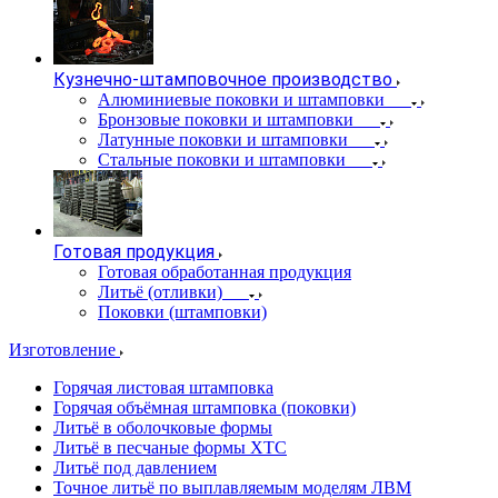
Кузнечно-штамповочное производство
Алюминиевые поковки и штамповки
Бронзовые поковки и штамповки
Латунные поковки и штамповки
Стальные поковки и штамповки
Готовая продукция
Готовая обработанная продукция
Литьё (отливки)
Поковки (штамповки)
Изготовление
Горячая листовая штамповка
Горячая объёмная штамповка (поковки)
Литьё в оболочковые формы
Литьё в песчаные формы ХТС
Литьё под давлением
Точное литьё по выплавляемым моделям ЛВМ