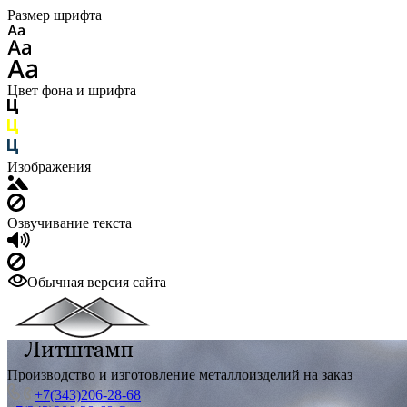
Размер шрифта
Цвет фона и шрифта
Изображения
Озвучивание текста
Обычная версия сайта
Производство и изготовление металлоизделий на заказ
+7(343)206-28-68