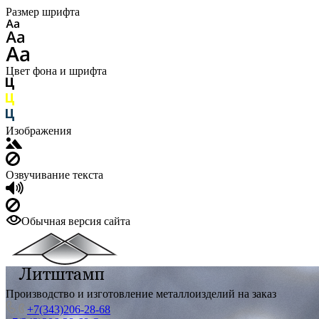
Размер шрифта
Цвет фона и шрифта
Изображения
Озвучивание текста
Обычная версия сайта
Производство и изготовление металлоизделий на заказ
+7(343)206-28-68