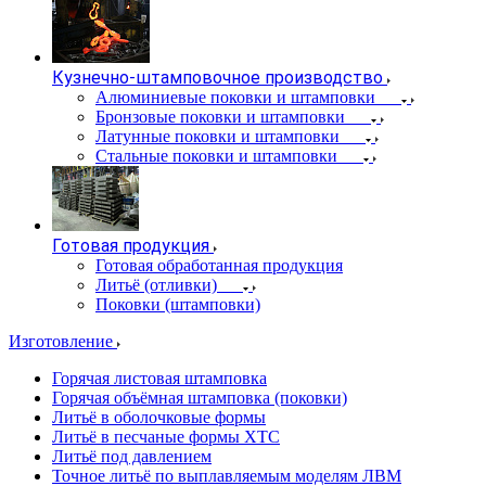
Кузнечно-штамповочное производство
Алюминиевые поковки и штамповки
Бронзовые поковки и штамповки
Латунные поковки и штамповки
Стальные поковки и штамповки
Готовая продукция
Готовая обработанная продукция
Литьё (отливки)
Поковки (штамповки)
Изготовление
Горячая листовая штамповка
Горячая объёмная штамповка (поковки)
Литьё в оболочковые формы
Литьё в песчаные формы ХТС
Литьё под давлением
Точное литьё по выплавляемым моделям ЛВМ