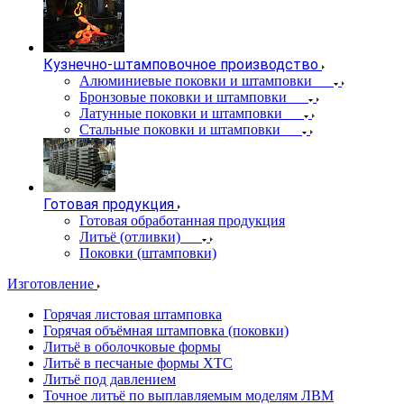
Кузнечно-штамповочное производство
Алюминиевые поковки и штамповки
Бронзовые поковки и штамповки
Латунные поковки и штамповки
Стальные поковки и штамповки
Готовая продукция
Готовая обработанная продукция
Литьё (отливки)
Поковки (штамповки)
Изготовление
Горячая листовая штамповка
Горячая объёмная штамповка (поковки)
Литьё в оболочковые формы
Литьё в песчаные формы ХТС
Литьё под давлением
Точное литьё по выплавляемым моделям ЛВМ