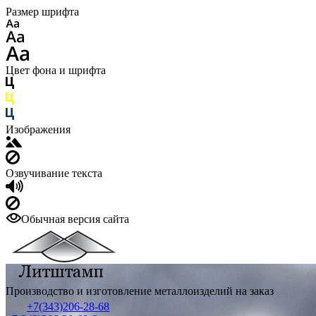
Размер шрифта
Цвет фона и шрифта
Изображения
Озвучивание текста
Обычная версия сайта
Производство и изготовление металлоизделий на заказ
+7(343)206-28-68