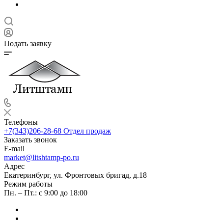
Подать заявку
Телефоны
+7(343)206-28-68
Отдел продаж
Заказать звонок
E-mail
market@litshtamp-po.ru
Адрес
Екатеринбург, ул. Фронтовых бригад, д.18
Режим работы
Пн. – Пт.: с 9:00 до 18:00