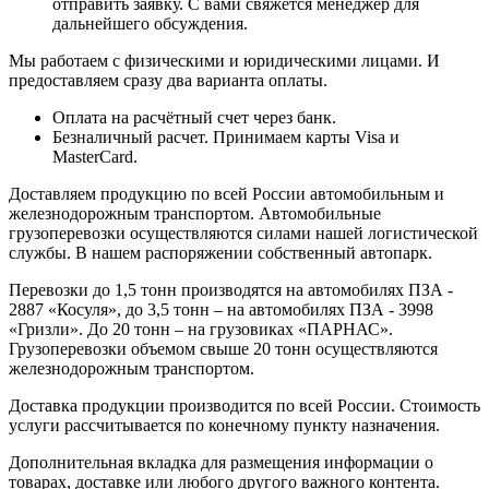
отправить заявку. С вами свяжется менеджер для
дальнейшего обсуждения.
Мы работаем с физическими и юридическими лицами. И
предоставляем сразу два варианта оплаты.
Оплата на расчётный счет через банк.
Безналичный расчет. Принимаем карты Visa и
MasterCard.
Доставляем продукцию по всей России автомобильным и
железнодорожным транспортом. Автомобильные
грузоперевозки осуществляются силами нашей логистической
службы. В нашем распоряжении собственный автопарк.
Перевозки до 1,5 тонн производятся на автомобилях ПЗА -
2887 «Косуля», до 3,5 тонн – на автомобилях ПЗА - 3998
«Гризли». До 20 тонн – на грузовиках «ПАРНАС».
Грузоперевозки объемом свыше 20 тонн осуществляются
железнодорожным транспортом.
Доставка продукции производится по всей России. Стоимость
услуги рассчитывается по конечному пункту назначения.
Дополнительная вкладка для размещения информации о
товарах, доставке или любого другого важного контента.