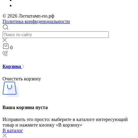
© 2026 Литштамп-по.рф
Политика конфиденциальности
0
Корзина
Очистить корзину
Ваша корзина пуста
Исправить это просто: выберите в каталоге интересующий
товар и нажмите кнопку «В корзину»
В каталог