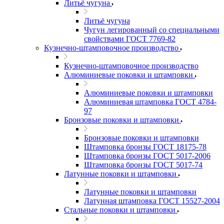
Литьё чугуна
Литьё чугуна
Чугун легированный со специальными
свойствами ГОСТ 7769-82
Кузнечно-штамповочное производство
Кузнечно-штамповочное производство
Алюминиевые поковки и штамповки
Алюминиевые поковки и штамповки
Алюминиевая штамповка ГОСТ 4784-
97
Бронзовые поковки и штамповки
Бронзовые поковки и штамповки
Штамповка бронзы ГОСТ 18175-78
Штамповка бронзы ГОСТ 5017-2006
Штамповка бронзы ГОСТ 5017-74
Латунные поковки и штамповки
Латунные поковки и штамповки
Латунная штамповка ГОСТ 15527-2004
Стальные поковки и штамповки