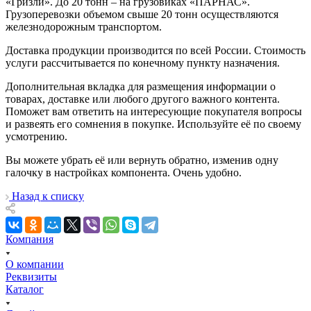
«Гризли». До 20 тонн – на грузовиках «ПАРНАС».
Грузоперевозки объемом свыше 20 тонн осуществляются
железнодорожным транспортом.
Доставка продукции производится по всей России. Стоимость
услуги рассчитывается по конечному пункту назначения.
Дополнительная вкладка для размещения информации о
товарах, доставке или любого другого важного контента.
Поможет вам ответить на интересующие покупателя вопросы
и развеять его сомнения в покупке. Используйте её по своему
усмотрению.
Вы можете убрать её или вернуть обратно, изменив одну
галочку в настройках компонента. Очень удобно.
Назад к списку
Компания
О компании
Реквизиты
Каталог