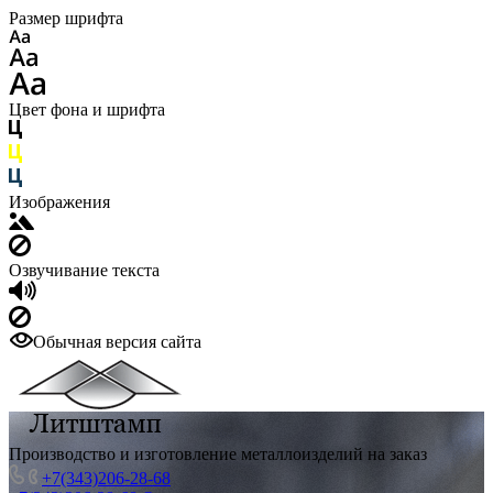
Размер шрифта
Цвет фона и шрифта
Изображения
Озвучивание текста
Обычная версия сайта
Производство и изготовление металлоизделий на заказ
+7(343)206-28-68