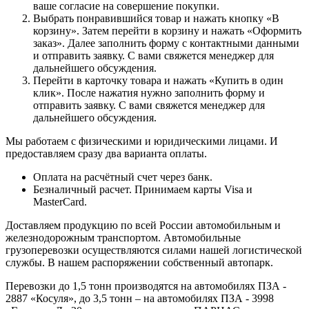
ваше согласие на совершение покупки.
Выбрать понравившийся товар и нажать кнопку «В
корзину». Затем перейти в корзину и нажать «Оформить
заказ». Далее заполнить форму с контактными данными
и отправить заявку. С вами свяжется менеджер для
дальнейшего обсуждения.
Перейти в карточку товара и нажать «Купить в один
клик». После нажатия нужно заполнить форму и
отправить заявку. С вами свяжется менеджер для
дальнейшего обсуждения.
Мы работаем с физическими и юридическими лицами. И
предоставляем сразу два варианта оплаты.
Оплата на расчётный счет через банк.
Безналичный расчет. Принимаем карты Visa и
MasterCard.
Доставляем продукцию по всей России автомобильным и
железнодорожным транспортом. Автомобильные
грузоперевозки осуществляются силами нашей логистической
службы. В нашем распоряжении собственный автопарк.
Перевозки до 1,5 тонн производятся на автомобилях ПЗА -
2887 «Косуля», до 3,5 тонн – на автомобилях ПЗА - 3998