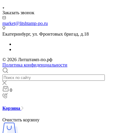
Заказать звонок
market@litshtamp-po.ru
Екатеринбург, ул. Фронтовых бригад, д.18
© 2026 Литштамп-по.рф
Политика конфиденциальности
0
Корзина
Очистить корзину