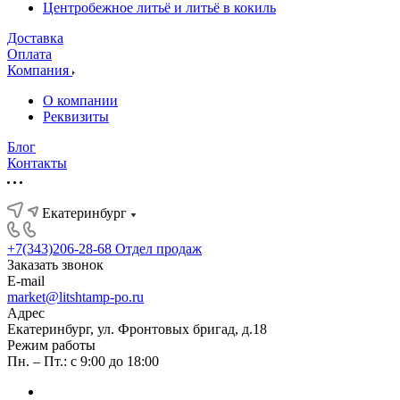
Центробежное литьё и литьё в кокиль
Доставка
Оплата
Компания
О компании
Реквизиты
Блог
Контакты
Екатеринбург
+7(343)206-28-68
Отдел продаж
Заказать звонок
E-mail
market@litshtamp-po.ru
Адрес
Екатеринбург, ул. Фронтовых бригад, д.18
Режим работы
Пн. – Пт.: с 9:00 до 18:00