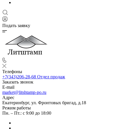
Подать заявку
Телефоны
+7(343)206-28-68
Отдел продаж
Заказать звонок
E-mail
market@litshtamp-po.ru
Адрес
Екатеринбург, ул. Фронтовых бригад, д.18
Режим работы
Пн. – Пт.: с 9:00 до 18:00