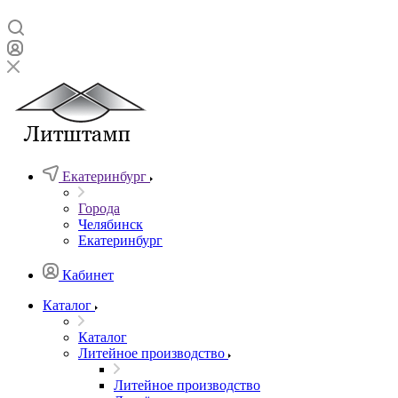
Екатеринбург
Города
Челябинск
Екатеринбург
Кабинет
Каталог
Каталог
Литейное производство
Литейное производство