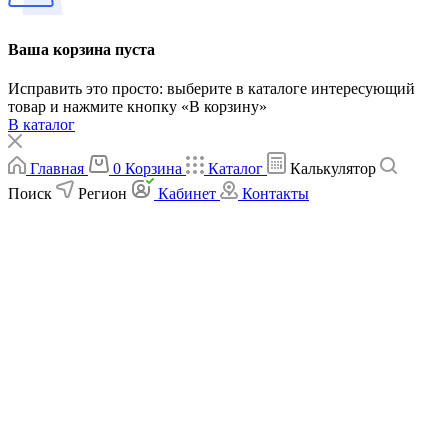
Ваша корзина пуста
Исправить это просто: выберите в каталоге интересующий
товар и нажмите кнопку «В корзину»
В каталог
Главная
0
Корзина
Каталог
Калькулятор
Поиск
Регион
Кабинет
Контакты