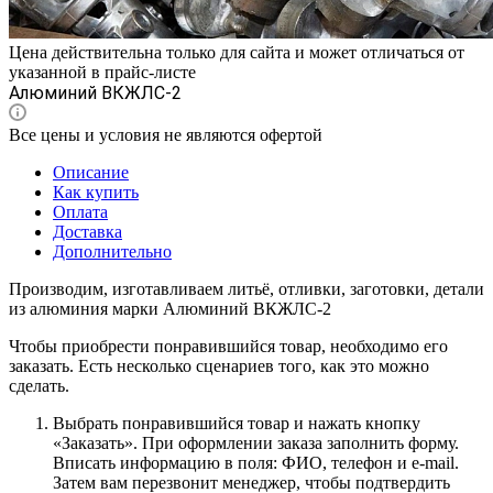
Цена действительна только для сайта и может отличаться от
указанной в прайс-листе
Алюминий ВКЖЛС-2
Все цены и условия не являются офертой
Описание
Как купить
Оплата
Доставка
Дополнительно
Производим, изготавливаем литьё, отливки, заготовки, детали
из алюминия марки Алюминий ВКЖЛС-2
Чтобы приобрести понравившийся товар, необходимо его
заказать. Есть несколько сценариев того, как это можно
сделать.
Выбрать понравившийся товар и нажать кнопку
«Заказать». При оформлении заказа заполнить форму.
Вписать информацию в поля: ФИО, телефон и e-mail.
Затем вам перезвонит менеджер, чтобы подтвердить