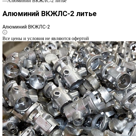
—
Алюминий ВКЖЛС-2 литье
Алюминий ВКЖЛС-2 литье
Алюминий ВКЖЛС-2
Все цены и условия не являются офертой