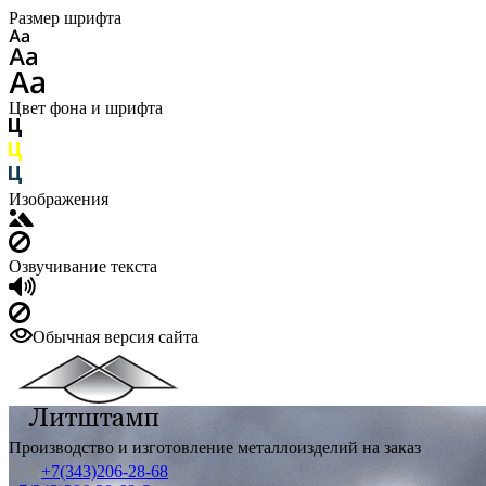
Размер шрифта
Цвет фона и шрифта
Изображения
Озвучивание текста
Обычная версия сайта
Производство и изготовление металлоизделий на заказ
+7(343)206-28-68