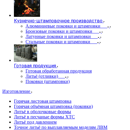
Кузнечно-штамповочное производство
Алюминиевые поковки и штамповки
Бронзовые поковки и штамповки
Латунные поковки и штамповки
Стальные поковки и штамповки
Готовая продукция
Готовая обработанная продукция
Литьё (отливки)
Поковки (штамповки)
Изготовление
Горячая листовая штамповка
Горячая объёмная штамповка (поковки)
Литьё в оболочковые формы
Литьё в песчаные формы ХТС
Литьё под давлением
Точное литьё по выплавляемым моделям ЛВМ