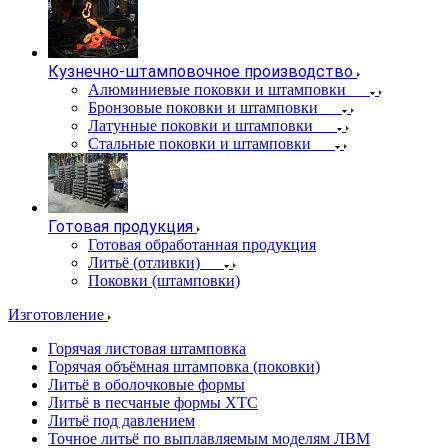
Кузнечно-штамповочное производство
Алюминиевые поковки и штамповки
Бронзовые поковки и штамповки
Латунные поковки и штамповки
Стальные поковки и штамповки
Готовая продукция
Готовая обработанная продукция
Литьё (отливки)
Поковки (штамповки)
Изготовление
Горячая листовая штамповка
Горячая объёмная штамповка (поковки)
Литьё в оболочковые формы
Литьё в песчаные формы ХТС
Литьё под давлением
Точное литьё по выплавляемым моделям ЛВМ