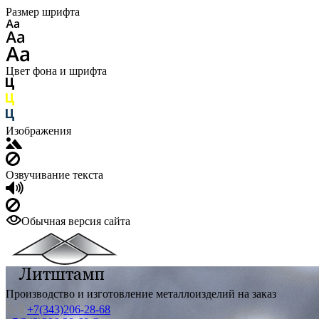
Размер шрифта
Цвет фона и шрифта
Изображения
Озвучивание текста
Обычная версия сайта
Производство и изготовление металлоизделий на заказ
+7(343)206-28-68