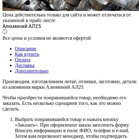
Цена действительна только для сайта и может отличаться от
указанной в прайс-листе
Алюминий АЛ25
Все цены и условия не являются офертой
Описание
Как купить
Оплата
Доставка
Дополнительно
Производим, изготавливаем литьё, отливки, заготовки, детали
из алюминия марки Алюминий АЛ25
Чтобы приобрести понравившийся товар, необходимо его
заказать. Есть несколько сценариев того, как это можно
сделать.
Выбрать понравившийся товар и нажать кнопку
«Заказать». При оформлении заказа заполнить форму.
Вписать информацию в поля: ФИО, телефон и e-mail.
Затем вам перезвонит менеджер, чтобы подтвердить