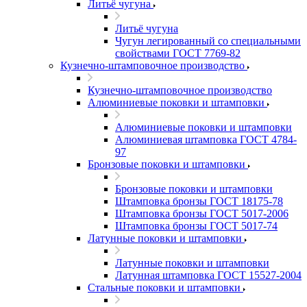
Литьё чугуна
Литьё чугуна
Чугун легированный со специальными
свойствами ГОСТ 7769-82
Кузнечно-штамповочное производство
Кузнечно-штамповочное производство
Алюминиевые поковки и штамповки
Алюминиевые поковки и штамповки
Алюминиевая штамповка ГОСТ 4784-
97
Бронзовые поковки и штамповки
Бронзовые поковки и штамповки
Штамповка бронзы ГОСТ 18175-78
Штамповка бронзы ГОСТ 5017-2006
Штамповка бронзы ГОСТ 5017-74
Латунные поковки и штамповки
Латунные поковки и штамповки
Латунная штамповка ГОСТ 15527-2004
Стальные поковки и штамповки