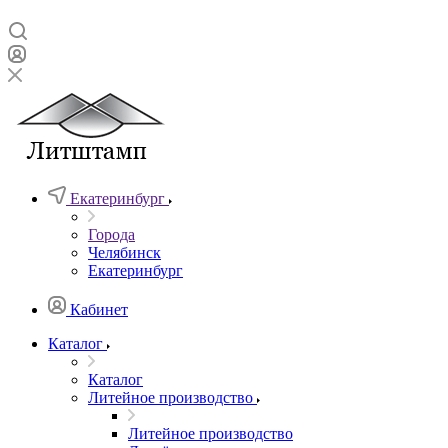
Екатеринбург
Города
Челябинск
Екатеринбург
Кабинет
Каталог
Каталог
Литейное производство
Литейное производство