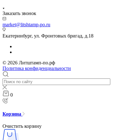
Заказать звонок
market@litshtamp-po.ru
Екатеринбург, ул. Фронтовых бригад, д.18
© 2026 Литштамп-по.рф
Политика конфиденциальности
0
Корзина
Очистить корзину