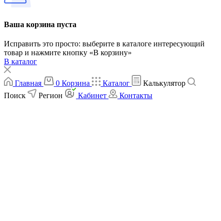
Ваша корзина пуста
Исправить это просто: выберите в каталоге интересующий
товар и нажмите кнопку «В корзину»
В каталог
Главная
0
Корзина
Каталог
Калькулятор
Поиск
Регион
Кабинет
Контакты