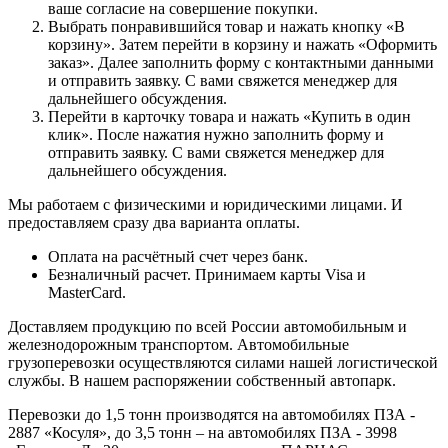
ваше согласие на совершение покупки.
Выбрать понравившийся товар и нажать кнопку «В
корзину». Затем перейти в корзину и нажать «Оформить
заказ». Далее заполнить форму с контактными данными
и отправить заявку. С вами свяжется менеджер для
дальнейшего обсуждения.
Перейти в карточку товара и нажать «Купить в один
клик». После нажатия нужно заполнить форму и
отправить заявку. С вами свяжется менеджер для
дальнейшего обсуждения.
Мы работаем с физическими и юридическими лицами. И
предоставляем сразу два варианта оплаты.
Оплата на расчётный счет через банк.
Безналичный расчет. Принимаем карты Visa и
MasterCard.
Доставляем продукцию по всей России автомобильным и
железнодорожным транспортом. Автомобильные
грузоперевозки осуществляются силами нашей логистической
службы. В нашем распоряжении собственный автопарк.
Перевозки до 1,5 тонн производятся на автомобилях ПЗА -
2887 «Косуля», до 3,5 тонн – на автомобилях ПЗА - 3998