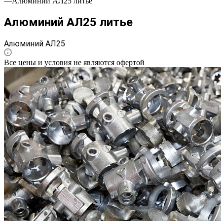
—
Алюминий АЛ25 литье
Алюминий АЛ25 литье
Алюминий АЛ25
Все цены и условия не являются офертой