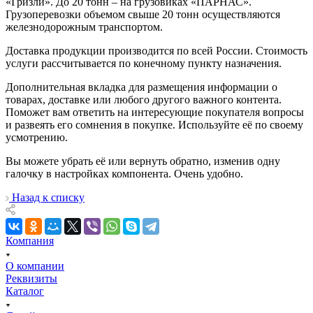
«Гризли». До 20 тонн – на грузовиках «ПАРНАС».
Грузоперевозки объемом свыше 20 тонн осуществляются
железнодорожным транспортом.
Доставка продукции производится по всей России. Стоимость
услуги рассчитывается по конечному пункту назначения.
Дополнительная вкладка для размещения информации о
товарах, доставке или любого другого важного контента.
Поможет вам ответить на интересующие покупателя вопросы
и развеять его сомнения в покупке. Используйте её по своему
усмотрению.
Вы можете убрать её или вернуть обратно, изменив одну
галочку в настройках компонента. Очень удобно.
Назад к списку
Компания
О компании
Реквизиты
Каталог