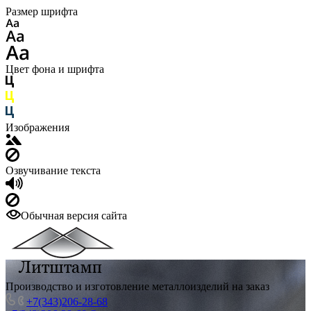
Размер шрифта
Цвет фона и шрифта
Изображения
Озвучивание текста
Обычная версия сайта
Производство и изготовление металлоизделий на заказ
+7(343)206-28-68