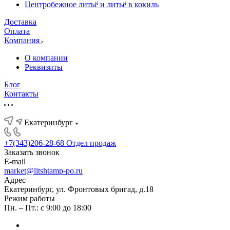
Центробежное литьё и литьё в кокиль
Доставка
Оплата
Компания
О компании
Реквизиты
Блог
Контакты
Екатеринбург
+7(343)206-28-68
Отдел продаж
Заказать звонок
E-mail
market@litshtamp-po.ru
Адрес
Екатеринбург, ул. Фронтовых бригад, д.18
Режим работы
Пн. – Пт.: с 9:00 до 18:00