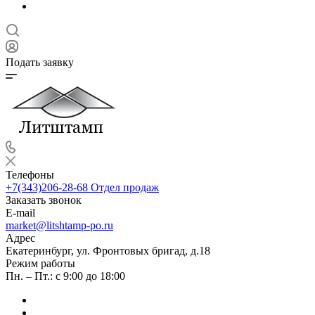
Подать заявку
Телефоны
+7(343)206-28-68
Отдел продаж
Заказать звонок
E-mail
market@litshtamp-po.ru
Адрес
Екатеринбург, ул. Фронтовых бригад, д.18
Режим работы
Пн. – Пт.: с 9:00 до 18:00