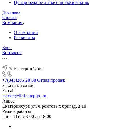
Центробежное литьё и литьё в кокиль
Доставка
Оплата
Компания
О компании
Реквизиты
Блог
Контакты
Екатеринбург
+7(343)206-28-68
Отдел продаж
Заказать звонок
E-mail
market@litshtamp-po.ru
Адрес
Екатеринбург, ул. Фронтовых бригад, д.18
Режим работы
Пн. – Пт.: с 9:00 до 18:00