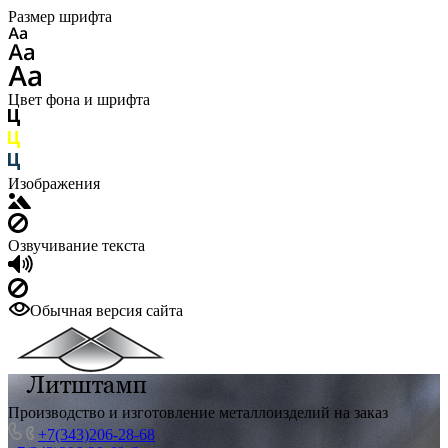
Размер шрифта
Цвет фона и шрифта
Изображения
Озвучивание текста
Обычная версия сайта
Производство и изготовление металлоизделий на заказ
+7(343)206-28-68