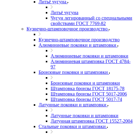
Литьё чугуна
Литьё чугуна
Чугун легированный со специальными
свойствами ГОСТ 7769-82
Кузнечно-штамповочное производство
Кузнечно-штамповочное производство
Алюминиевые поковки и штамповки
Алюминиевые поковки и штамповки
Алюминиевая штамповка ГОСТ 4784-
97
Бронзовые поковки и штамповки
Бронзовые поковки и штамповки
Штамповка бронзы ГОСТ 18175-78
Штамповка бронзы ГОСТ 5017-2006
Штамповка бронзы ГОСТ 5017-74
Латунные поковки и штамповки
Латунные поковки и штамповки
Латунная штамповка ГОСТ 15527-2004
Стальные поковки и штамповки