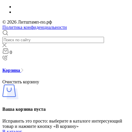
© 2026 Литштамп-по.рф
Политика конфиденциальности
0
Корзина
Очистить корзину
Ваша корзина пуста
Исправить это просто: выберите в каталоге интересующий
товар и нажмите кнопку «В корзину»
В каталог