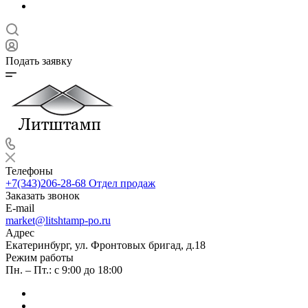
Подать заявку
Телефоны
+7(343)206-28-68
Отдел продаж
Заказать звонок
E-mail
market@litshtamp-po.ru
Адрес
Екатеринбург, ул. Фронтовых бригад, д.18
Режим работы
Пн. – Пт.: с 9:00 до 18:00