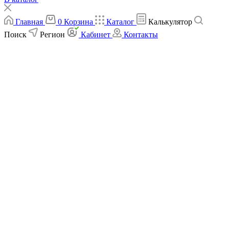
Главная
0
Корзина
Каталог
Калькулятор
Поиск
Регион
Кабинет
Контакты