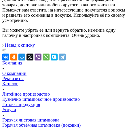
товарах, доставке или любого другого важного контента.
Поможет вам ответить на интересующие покупателя вопросы
и развеять его сомнения в покупке. Используйте её по своему
усмотрению.
Вы можете убрать её или вернуть обратно, изменив одну
галочку в настройках компонента. Очень удобно.
Назад к списку
Компания
О компании
Реквизиты
Каталог
Литейное производство
Кузнечно-штамповочное производство
Готовая продукция
Услуги
Горячая листовая штамповка
Горячая объёмная штамповка (поковки)