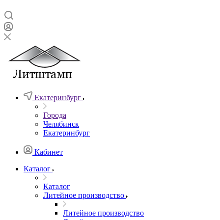
Екатеринбург
Города
Челябинск
Екатеринбург
Кабинет
Каталог
Каталог
Литейное производство
Литейное производство