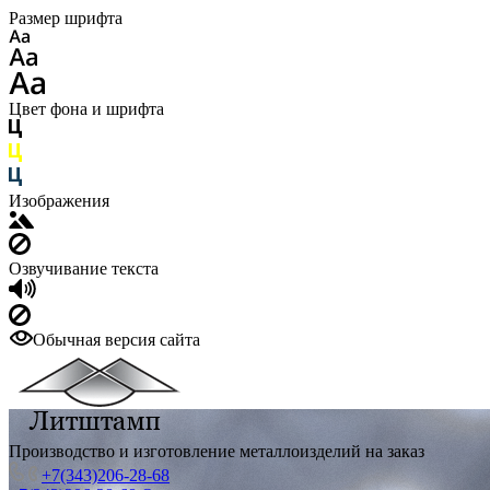
Размер шрифта
Цвет фона и шрифта
Изображения
Озвучивание текста
Обычная версия сайта
Производство и изготовление металлоизделий на заказ
+7(343)206-28-68