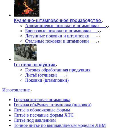
Кузнечно-штамповочное производство
Алюминиевые поковки и штамповки
Бронзовые поковки и штамповки
Латунные поковки и штамповки
Стальные поковки и штамповки
Готовая продукция
Готовая обработанная продукция
Литьё (отливки)
Поковки (штамповки)
Изготовление
Горячая листовая штамповка
Горячая объёмная штамповка (поковки)
Литьё в оболочковые формы
Литьё в песчаные формы ХТС
Литьё под давлением
Точное литьё по выплавляемым моделям ЛВМ