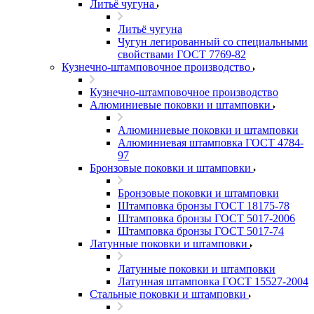
Литьё чугуна
Литьё чугуна
Чугун легированный со специальными
свойствами ГОСТ 7769-82
Кузнечно-штамповочное производство
Кузнечно-штамповочное производство
Алюминиевые поковки и штамповки
Алюминиевые поковки и штамповки
Алюминиевая штамповка ГОСТ 4784-
97
Бронзовые поковки и штамповки
Бронзовые поковки и штамповки
Штамповка бронзы ГОСТ 18175-78
Штамповка бронзы ГОСТ 5017-2006
Штамповка бронзы ГОСТ 5017-74
Латунные поковки и штамповки
Латунные поковки и штамповки
Латунная штамповка ГОСТ 15527-2004
Стальные поковки и штамповки