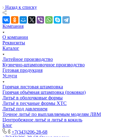
Назад к списку
Компания
О компании
Реквизиты
Каталог
Литейное производство
Кузнечно-штамповочное производство
Готовая продукция
Услуги
Горячая листовая штамповка
Горячая объёмная штамповка (поковки)
Литьё в оболочковые формы
Литьё в песчаные формы ХТС
Литьё под давлением
Точное литьё по выплавляемым моделям ЛВМ
Центробежное литьё и литьё в кокиль
Блог
+7(343)206-28-68