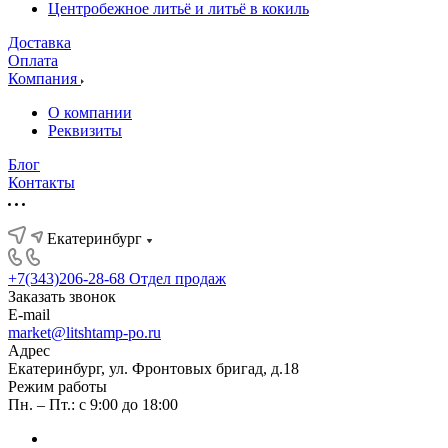
Центробежное литьё и литьё в кокиль
Доставка
Оплата
Компания
О компании
Реквизиты
Блог
Контакты
Екатеринбург
+7(343)206-28-68
Отдел продаж
Заказать звонок
E-mail
market@litshtamp-po.ru
Адрес
Екатеринбург, ул. Фронтовых бригад, д.18
Режим работы
Пн. – Пт.: с 9:00 до 18:00