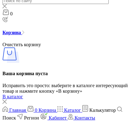
0
Корзина
Очистить корзину
Ваша корзина пуста
Исправить это просто: выберите в каталоге интересующий
товар и нажмите кнопку «В корзину»
В каталог
Главная
0
Корзина
Каталог
Калькулятор
Поиск
Регион
Кабинет
Контакты