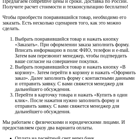
Предлагаем competitive цены и сроки. Доставка по России.
Получите расчет стоимости и техконсультацию бесплатно!
Чтобы приобрести понравившийся товар, необходимо его
заказать. Есть несколько сценариев того, как это можно
сделать.
Выбрать понравившийся товар и нажать кнопку
«Заказать». При оформлении заказа заполнить форму.
Вписать информацию в поля: ФИО, телефон и e-mail.
Затем вам перезвонит менеджер, чтобы подтвердить
ваше согласие на совершение покупки.
Выбрать понравившийся товар и нажать кнопку «В
корзину». Затем перейти в корзину и нажать «Оформить
заказ». Далее заполнить форму с контактными данными
и отправить заявку. С вами свяжется менеджер для
дальнейшего обсуждения.
Перейти в карточку товара и нажать «Купить в один
клик». После нажатия нужно заполнить форму и
отправить заявку. С вами свяжется менеджер для
дальнейшего обсуждения.
Мы работаем с физическими и юридическими лицами. И
предоставляем сразу два варианта оплаты.
Оплата на расчётный счет через банк.