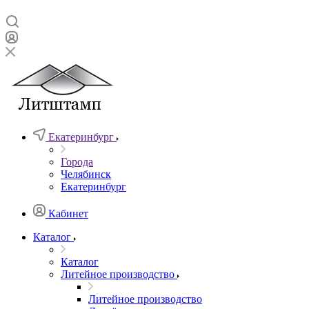
Екатеринбург
Города
Челябинск
Екатеринбург
Кабинет
Каталог
Каталог
Литейное производство
Литейное производство