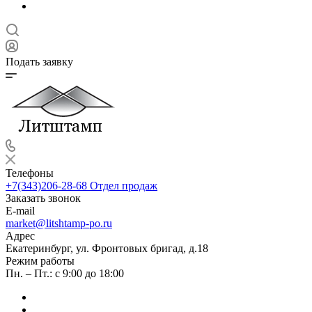
Подать заявку
Телефоны
+7(343)206-28-68
Отдел продаж
Заказать звонок
E-mail
market@litshtamp-po.ru
Адрес
Екатеринбург, ул. Фронтовых бригад, д.18
Режим работы
Пн. – Пт.: с 9:00 до 18:00