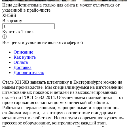
Цена действительна только для сайта и может отличаться от
указанной в прайс-листе
ХН58В
В корзину
Купить в 1 клик
Все цены и условия не являются офертой
Описание
Как купить
Оплата
Доставка
Дополнительно
Сталь ХН58В заказать штамповку в Екатеринбурге можно на
нашем производстве. Мы специализируемся на изготовлении
штампованных поковок и деталей из высоколегированных
сталей по ГОСТ 5632-2014. Обеспечиваем полный цикл — от
проектирования оснастки до механической обработки.
Работаем с нержавеющими, жаропрочными и коррозионно-
стойкими марками, гарантируя соответствие стандартам и
механическим свойствам. Используем современное кузнечно-
прессовое оборудование, контролируем каждый этап.