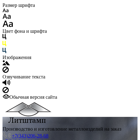
Размер шрифта
Цвет фона и шрифта
Изображения
Озвучивание текста
Обычная версия сайта
Производство и изготовление металлоизделий на заказ
+7(343)206-28-68