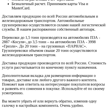
Безналичный расчет. Принимаем карты Visa и
MasterCard.
Доставляем продукцию по всей России автомобильным и
железнодорожным транспортом. Автомобильные
грузоперевозки осуществляются силами нашей логистической
службы. В нашем распоряжении собственный автопарк.
Перевозки до 1,5 тонн производятся на автомобилях ПЗА -
2887 «Косуля», до 3,5 тонн – на автомобилях ПЗА - 3998
«Гризли». До 20 тонн – на грузовиках «ПАРНАС».
Грузоперевозки объемом свыше 20 тонн осуществляются
железнодорожным транспортом.
Доставка продукции производится по всей России. Стоимость
услуги рассчитывается по конечному пункту назначения.
Дополнительная вкладка для размещения информации о
товарах, доставке или любого другого важного контента.
Поможет вам ответить на интересующие покупателя вопросы
и развеять его сомнения в покупке. Используйте её по своему
усмотрению.
Вы можете убрать её или вернуть обратно, изменив одну
галочку в настройках компонента. Очень удобно.