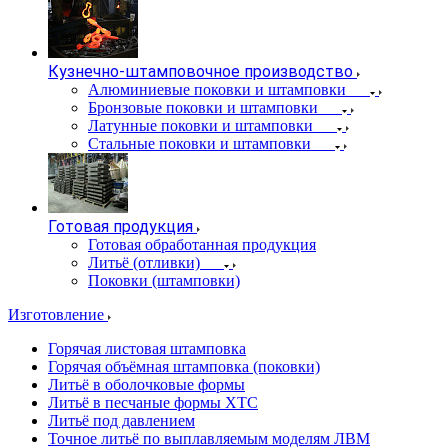
Кузнечно-штамповочное производство
Алюминиевые поковки и штамповки
Бронзовые поковки и штамповки
Латунные поковки и штамповки
Стальные поковки и штамповки
Готовая продукция
Готовая обработанная продукция
Литьё (отливки)
Поковки (штамповки)
Изготовление
Горячая листовая штамповка
Горячая объёмная штамповка (поковки)
Литьё в оболочковые формы
Литьё в песчаные формы ХТС
Литьё под давлением
Точное литьё по выплавляемым моделям ЛВМ