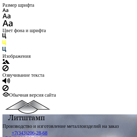
Размер шрифта
Цвет фона и шрифта
Изображения
Озвучивание текста
Обычная версия сайта
Производство и изготовление металлоизделий на заказ
+7(343)206-28-68