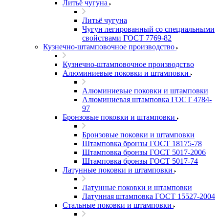
Литьё чугуна
Литьё чугуна
Чугун легированный со специальными
свойствами ГОСТ 7769-82
Кузнечно-штамповочное производство
Кузнечно-штамповочное производство
Алюминиевые поковки и штамповки
Алюминиевые поковки и штамповки
Алюминиевая штамповка ГОСТ 4784-
97
Бронзовые поковки и штамповки
Бронзовые поковки и штамповки
Штамповка бронзы ГОСТ 18175-78
Штамповка бронзы ГОСТ 5017-2006
Штамповка бронзы ГОСТ 5017-74
Латунные поковки и штамповки
Латунные поковки и штамповки
Латунная штамповка ГОСТ 15527-2004
Стальные поковки и штамповки