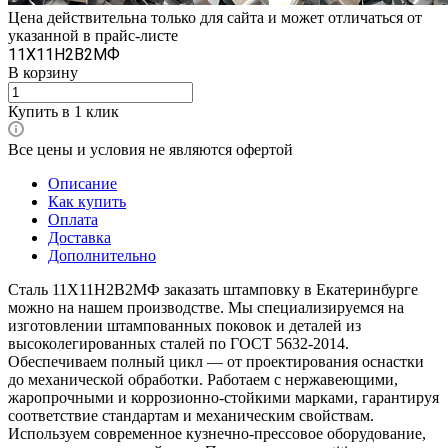
Цена действительна только для сайта и может отличаться от
указанной в прайс-листе
11X11Н2В2МФ
В корзину
Купить в 1 клик
Все цены и условия не являются офертой
Описание
Как купить
Оплата
Доставка
Дополнительно
Сталь 11X11Н2В2МФ заказать штамповку в Екатеринбурге
можно на нашем производстве. Мы специализируемся на
изготовлении штампованных поковок и деталей из
высоколегированных сталей по ГОСТ 5632-2014.
Обеспечиваем полный цикл — от проектирования оснастки
до механической обработки. Работаем с нержавеющими,
жаропрочными и коррозионно-стойкими марками, гарантируя
соответствие стандартам и механическим свойствам.
Используем современное кузнечно-прессовое оборудование,