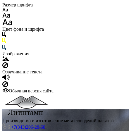
Размер шрифта
Цвет фона и шрифта
Изображения
Озвучивание текста
Обычная версия сайта
Производство и изготовление металлоизделий на заказ
+7(343)206-28-68