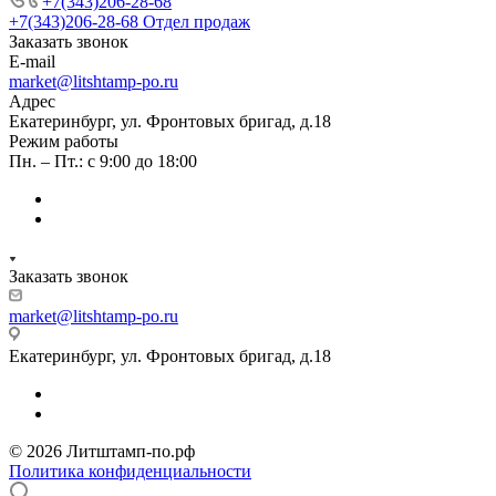
+7(343)206-28-68
+7(343)206-28-68
Отдел продаж
Заказать звонок
E-mail
market@litshtamp-po.ru
Адрес
Екатеринбург, ул. Фронтовых бригад, д.18
Режим работы
Пн. – Пт.: с 9:00 до 18:00
Заказать звонок
market@litshtamp-po.ru
Екатеринбург, ул. Фронтовых бригад, д.18
© 2026 Литштамп-по.рф
Политика конфиденциальности