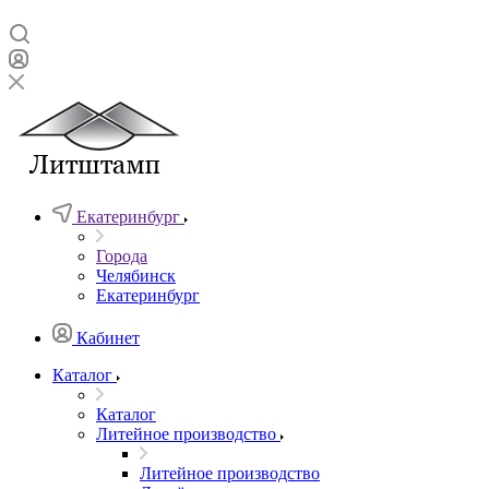
Екатеринбург
Города
Челябинск
Екатеринбург
Кабинет
Каталог
Каталог
Литейное производство
Литейное производство