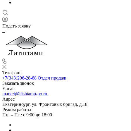
Подать заявку
Телефоны
+7(343)206-28-68
Отдел продаж
Заказать звонок
E-mail
market@litshtamp-po.ru
Адрес
Екатеринбург, ул. Фронтовых бригад, д.18
Режим работы
Пн. – Пт.: с 9:00 до 18:00