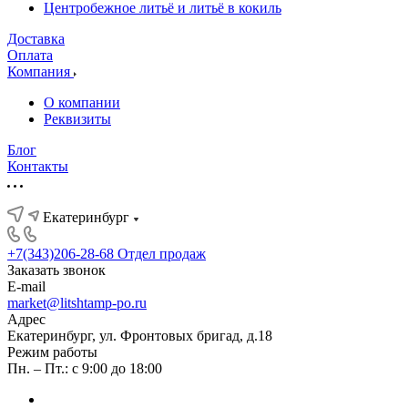
Центробежное литьё и литьё в кокиль
Доставка
Оплата
Компания
О компании
Реквизиты
Блог
Контакты
Екатеринбург
+7(343)206-28-68
Отдел продаж
Заказать звонок
E-mail
market@litshtamp-po.ru
Адрес
Екатеринбург, ул. Фронтовых бригад, д.18
Режим работы
Пн. – Пт.: с 9:00 до 18:00