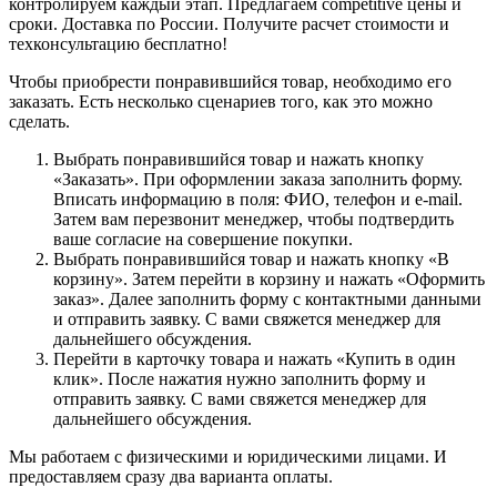
контролируем каждый этап. Предлагаем competitive цены и
сроки. Доставка по России. Получите расчет стоимости и
техконсультацию бесплатно!
Чтобы приобрести понравившийся товар, необходимо его
заказать. Есть несколько сценариев того, как это можно
сделать.
Выбрать понравившийся товар и нажать кнопку
«Заказать». При оформлении заказа заполнить форму.
Вписать информацию в поля: ФИО, телефон и e-mail.
Затем вам перезвонит менеджер, чтобы подтвердить
ваше согласие на совершение покупки.
Выбрать понравившийся товар и нажать кнопку «В
корзину». Затем перейти в корзину и нажать «Оформить
заказ». Далее заполнить форму с контактными данными
и отправить заявку. С вами свяжется менеджер для
дальнейшего обсуждения.
Перейти в карточку товара и нажать «Купить в один
клик». После нажатия нужно заполнить форму и
отправить заявку. С вами свяжется менеджер для
дальнейшего обсуждения.
Мы работаем с физическими и юридическими лицами. И
предоставляем сразу два варианта оплаты.