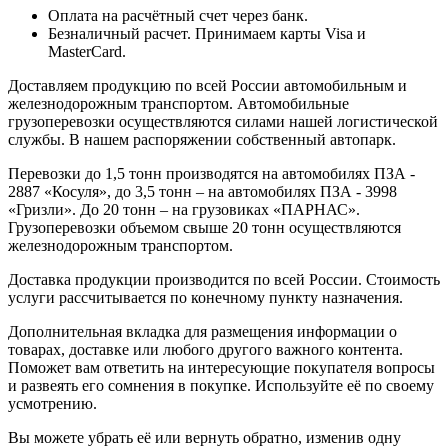
Оплата на расчётный счет через банк.
Безналичный расчет. Принимаем карты Visa и
MasterCard.
Доставляем продукцию по всей России автомобильным и
железнодорожным транспортом. Автомобильные
грузоперевозки осуществляются силами нашей логистической
службы. В нашем распоряжении собственный автопарк.
Перевозки до 1,5 тонн производятся на автомобилях ПЗА -
2887 «Косуля», до 3,5 тонн – на автомобилях ПЗА - 3998
«Гризли». До 20 тонн – на грузовиках «ПАРНАС».
Грузоперевозки объемом свыше 20 тонн осуществляются
железнодорожным транспортом.
Доставка продукции производится по всей России. Стоимость
услуги рассчитывается по конечному пункту назначения.
Дополнительная вкладка для размещения информации о
товарах, доставке или любого другого важного контента.
Поможет вам ответить на интересующие покупателя вопросы
и развеять его сомнения в покупке. Используйте её по своему
усмотрению.
Вы можете убрать её или вернуть обратно, изменив одну