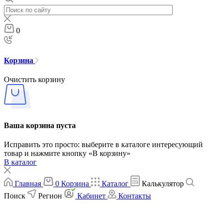
0
Корзина
Очистить корзину
Ваша корзина пуста
Исправить это просто: выберите в каталоге интересующий
товар и нажмите кнопку «В корзину»
В каталог
Главная
0
Корзина
Каталог
Калькулятор
Поиск
Регион
Кабинет
Контакты