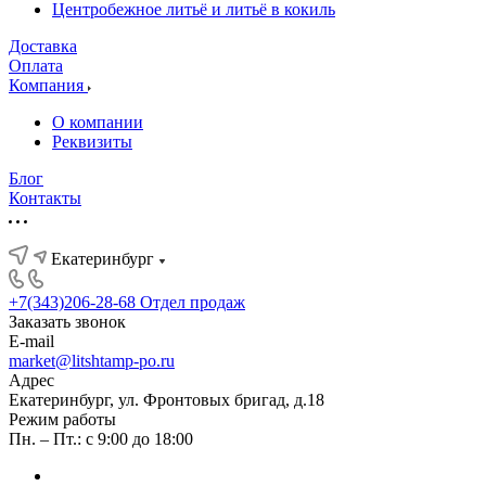
Центробежное литьё и литьё в кокиль
Доставка
Оплата
Компания
О компании
Реквизиты
Блог
Контакты
Екатеринбург
+7(343)206-28-68
Отдел продаж
Заказать звонок
E-mail
market@litshtamp-po.ru
Адрес
Екатеринбург, ул. Фронтовых бригад, д.18
Режим работы
Пн. – Пт.: с 9:00 до 18:00