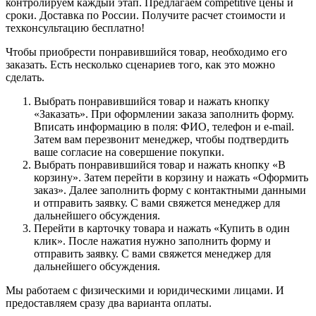
контролируем каждый этап. Предлагаем competitive цены и
сроки. Доставка по России. Получите расчет стоимости и
техконсультацию бесплатно!
Чтобы приобрести понравившийся товар, необходимо его
заказать. Есть несколько сценариев того, как это можно
сделать.
Выбрать понравившийся товар и нажать кнопку
«Заказать». При оформлении заказа заполнить форму.
Вписать информацию в поля: ФИО, телефон и e-mail.
Затем вам перезвонит менеджер, чтобы подтвердить
ваше согласие на совершение покупки.
Выбрать понравившийся товар и нажать кнопку «В
корзину». Затем перейти в корзину и нажать «Оформить
заказ». Далее заполнить форму с контактными данными
и отправить заявку. С вами свяжется менеджер для
дальнейшего обсуждения.
Перейти в карточку товара и нажать «Купить в один
клик». После нажатия нужно заполнить форму и
отправить заявку. С вами свяжется менеджер для
дальнейшего обсуждения.
Мы работаем с физическими и юридическими лицами. И
предоставляем сразу два варианта оплаты.