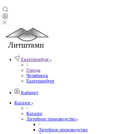
Екатеринбург
Города
Челябинск
Екатеринбург
Кабинет
Каталог
Каталог
Литейное производство
Литейное производство