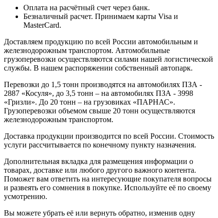
Оплата на расчётный счет через банк.
Безналичный расчет. Принимаем карты Visa и
MasterCard.
Доставляем продукцию по всей России автомобильным и
железнодорожным транспортом. Автомобильные
грузоперевозки осуществляются силами нашей логистической
службы. В нашем распоряжении собственный автопарк.
Перевозки до 1,5 тонн производятся на автомобилях ПЗА -
2887 «Косуля», до 3,5 тонн – на автомобилях ПЗА - 3998
«Гризли». До 20 тонн – на грузовиках «ПАРНАС».
Грузоперевозки объемом свыше 20 тонн осуществляются
железнодорожным транспортом.
Доставка продукции производится по всей России. Стоимость
услуги рассчитывается по конечному пункту назначения.
Дополнительная вкладка для размещения информации о
товарах, доставке или любого другого важного контента.
Поможет вам ответить на интересующие покупателя вопросы
и развеять его сомнения в покупке. Используйте её по своему
усмотрению.
Вы можете убрать её или вернуть обратно, изменив одну