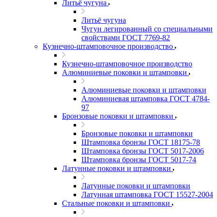
Литьё чугуна
Литьё чугуна
Чугун легированный со специальными
свойствами ГОСТ 7769-82
Кузнечно-штамповочное производство
Кузнечно-штамповочное производство
Алюминиевые поковки и штамповки
Алюминиевые поковки и штамповки
Алюминиевая штамповка ГОСТ 4784-
97
Бронзовые поковки и штамповки
Бронзовые поковки и штамповки
Штамповка бронзы ГОСТ 18175-78
Штамповка бронзы ГОСТ 5017-2006
Штамповка бронзы ГОСТ 5017-74
Латунные поковки и штамповки
Латунные поковки и штамповки
Латунная штамповка ГОСТ 15527-2004
Стальные поковки и штамповки