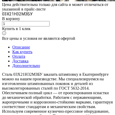
Цена действительна только для сайта и может отличаться от
указанной в прайс-листе
03X21Н32МЗБУ
В корзину
Купить в 1 клик
Все цены и условия не являются офертой
Описание
Как купить
Оплата
Доставка
Дополнительно
Сталь 03X21Н32МЗБУ заказать штамповку в Екатеринбурге
можно на нашем производстве. Мы специализируемся на
изготовлении штампованных поковок и деталей из
высоколегированных сталей по ГОСТ 5632-2014.
Обеспечиваем полный цикл — от проектирования оснастки
до механической обработки. Работаем с нержавеющими,
жаропрочными и коррозионно-стойкими марками, гарантируя
соответствие стандартам и механическим свойствам.
Используем современное кузнечно-прессовое оборудование,