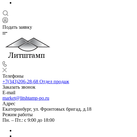
Подать заявку
Телефоны
+7(343)206-28-68
Отдел продаж
Заказать звонок
E-mail
market@litshtamp-po.ru
Адрес
Екатеринбург, ул. Фронтовых бригад, д.18
Режим работы
Пн. – Пт.: с 9:00 до 18:00