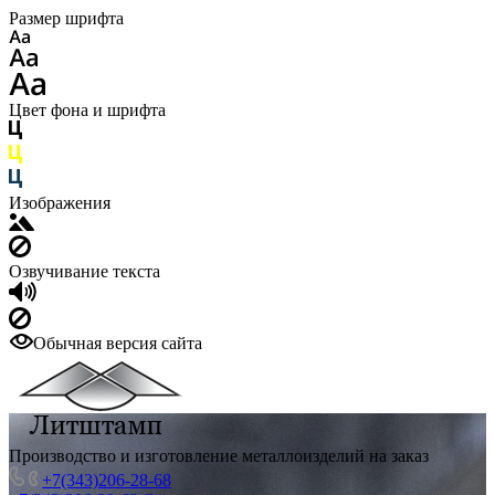
Размер шрифта
Цвет фона и шрифта
Изображения
Озвучивание текста
Обычная версия сайта
Производство и изготовление металлоизделий на заказ
+7(343)206-28-68