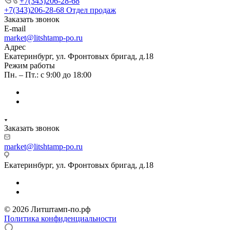
+7(343)206-28-68
+7(343)206-28-68
Отдел продаж
Заказать звонок
E-mail
market@litshtamp-po.ru
Адрес
Екатеринбург, ул. Фронтовых бригад, д.18
Режим работы
Пн. – Пт.: с 9:00 до 18:00
Заказать звонок
market@litshtamp-po.ru
Екатеринбург, ул. Фронтовых бригад, д.18
© 2026 Литштамп-по.рф
Политика конфиденциальности