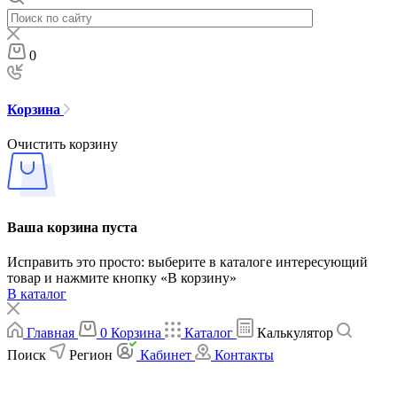
0
Корзина
Очистить корзину
Ваша корзина пуста
Исправить это просто: выберите в каталоге интересующий
товар и нажмите кнопку «В корзину»
В каталог
Главная
0
Корзина
Каталог
Калькулятор
Поиск
Регион
Кабинет
Контакты