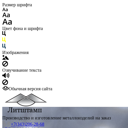
Размер шрифта
Цвет фона и шрифта
Изображения
Озвучивание текста
Обычная версия сайта
Производство и изготовление металлоизделий на заказ
+7(343)206-28-68