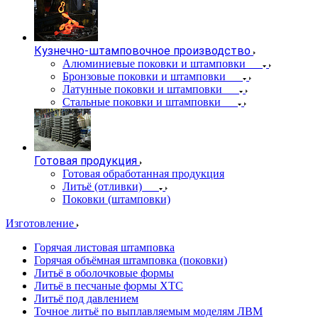
Кузнечно-штамповочное производство
Алюминиевые поковки и штамповки
Бронзовые поковки и штамповки
Латунные поковки и штамповки
Стальные поковки и штамповки
Готовая продукция
Готовая обработанная продукция
Литьё (отливки)
Поковки (штамповки)
Изготовление
Горячая листовая штамповка
Горячая объёмная штамповка (поковки)
Литьё в оболочковые формы
Литьё в песчаные формы ХТС
Литьё под давлением
Точное литьё по выплавляемым моделям ЛВМ