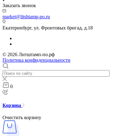
Заказать звонок
market@litshtamp-po.ru
Екатеринбург, ул. Фронтовых бригад, д.18
© 2026 Литштамп-по.рф
Политика конфиденциальности
0
Корзина
Очистить корзину