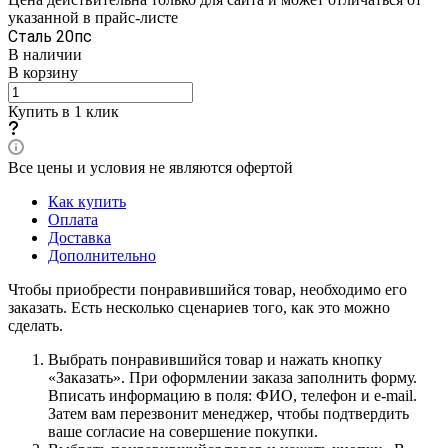
указанной в прайс-листе
Сталь 20пс
В наличии
В корзину
Купить в 1 клик
Все цены и условия не являются офертой
Как купить
Оплата
Доставка
Дополнительно
Чтобы приобрести понравившийся товар, необходимо его
заказать. Есть несколько сценариев того, как это можно
сделать.
Выбрать понравившийся товар и нажать кнопку
«Заказать». При оформлении заказа заполнить форму.
Вписать информацию в поля: ФИО, телефон и e-mail.
Затем вам перезвонит менеджер, чтобы подтвердить
ваше согласие на совершение покупки.