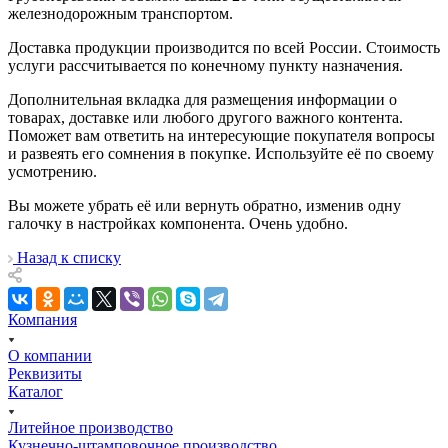
железнодорожным транспортом.
Доставка продукции производится по всей России. Стоимость
услуги рассчитывается по конечному пункту назначения.
Дополнительная вкладка для размещения информации о
товарах, доставке или любого другого важного контента.
Поможет вам ответить на интересующие покупателя вопросы
и развеять его сомнения в покупке. Используйте её по своему
усмотрению.
Вы можете убрать её или вернуть обратно, изменив одну
галочку в настройках компонента. Очень удобно.
Назад к списку
Компания
О компании
Реквизиты
Каталог
Литейное производство
Кузнечно-штамповочное производство