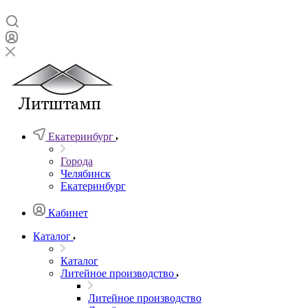
Екатеринбург
Города
Челябинск
Екатеринбург
Кабинет
Каталог
Каталог
Литейное производство
Литейное производство