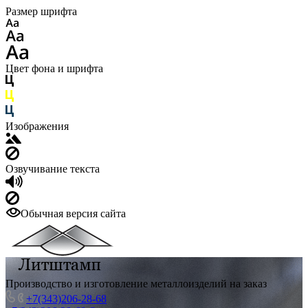
Размер шрифта
Цвет фона и шрифта
Изображения
Озвучивание текста
Обычная версия сайта
Производство и изготовление металлоизделий на заказ
+7(343)206-28-68