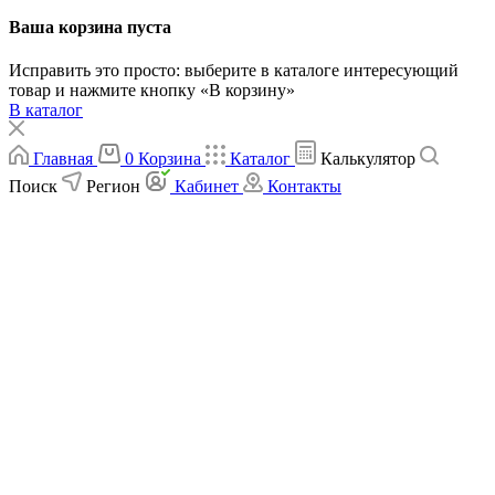
Ваша корзина пуста
Исправить это просто: выберите в каталоге интересующий
товар и нажмите кнопку «В корзину»
В каталог
Главная
0
Корзина
Каталог
Калькулятор
Поиск
Регион
Кабинет
Контакты