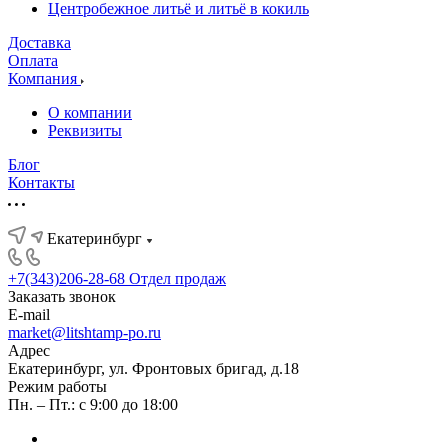
Центробежное литьё и литьё в кокиль
Доставка
Оплата
Компания
О компании
Реквизиты
Блог
Контакты
Екатеринбург
+7(343)206-28-68
Отдел продаж
Заказать звонок
E-mail
market@litshtamp-po.ru
Адрес
Екатеринбург, ул. Фронтовых бригад, д.18
Режим работы
Пн. – Пт.: с 9:00 до 18:00