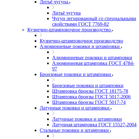
Литьё чугуна
Литьё чугуна
Чугун легированный со специальными
свойствами ГОСТ 7769-82
Кузнечно-штамповочное производство
Кузнечно-штамповочное производство
Алюминиевые поковки и штамповки
Алюминиевые поковки и штамповки
Алюминиевая штамповка ГОСТ 4784-
97
Бронзовые поковки и штамповки
Бронзовые поковки и штамповки
Штамповка бронзы ГОСТ 18175-78
Штамповка бронзы ГОСТ 5017-2006
Штамповка бронзы ГОСТ 5017-74
Латунные поковки и штамповки
Латунные поковки и штамповки
Латунная штамповка ГОСТ 15527-2004
Стальные поковки и штамповки