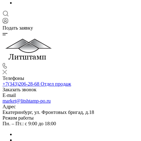
Подать заявку
Телефоны
+7(343)206-28-68
Отдел продаж
Заказать звонок
E-mail
market@litshtamp-po.ru
Адрес
Екатеринбург, ул. Фронтовых бригад, д.18
Режим работы
Пн. – Пт.: с 9:00 до 18:00