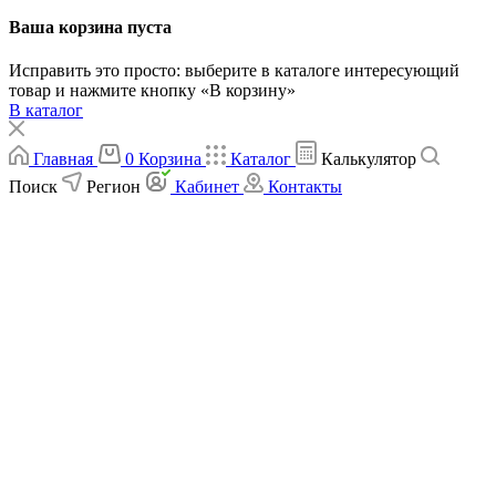
Ваша корзина пуста
Исправить это просто: выберите в каталоге интересующий
товар и нажмите кнопку «В корзину»
В каталог
Главная
0
Корзина
Каталог
Калькулятор
Поиск
Регион
Кабинет
Контакты