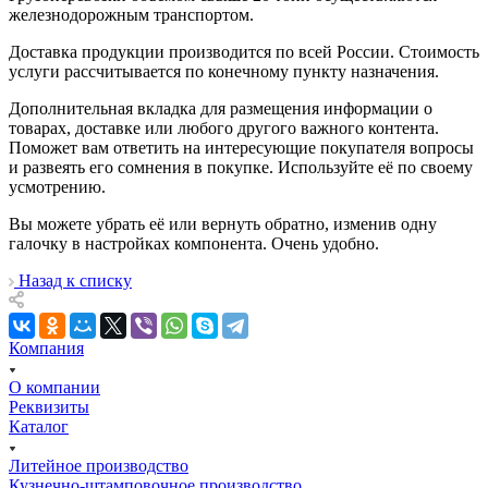
железнодорожным транспортом.
Доставка продукции производится по всей России. Стоимость
услуги рассчитывается по конечному пункту назначения.
Дополнительная вкладка для размещения информации о
товарах, доставке или любого другого важного контента.
Поможет вам ответить на интересующие покупателя вопросы
и развеять его сомнения в покупке. Используйте её по своему
усмотрению.
Вы можете убрать её или вернуть обратно, изменив одну
галочку в настройках компонента. Очень удобно.
Назад к списку
Компания
О компании
Реквизиты
Каталог
Литейное производство
Кузнечно-штамповочное производство