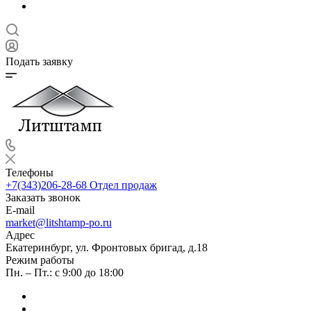
Подать заявку
Телефоны
+7(343)206-28-68
Отдел продаж
Заказать звонок
E-mail
market@litshtamp-po.ru
Адрес
Екатеринбург, ул. Фронтовых бригад, д.18
Режим работы
Пн. – Пт.: с 9:00 до 18:00