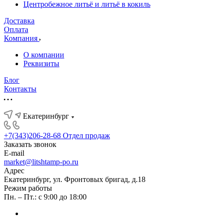
Центробежное литьё и литьё в кокиль
Доставка
Оплата
Компания
О компании
Реквизиты
Блог
Контакты
Екатеринбург
+7(343)206-28-68
Отдел продаж
Заказать звонок
E-mail
market@litshtamp-po.ru
Адрес
Екатеринбург, ул. Фронтовых бригад, д.18
Режим работы
Пн. – Пт.: с 9:00 до 18:00