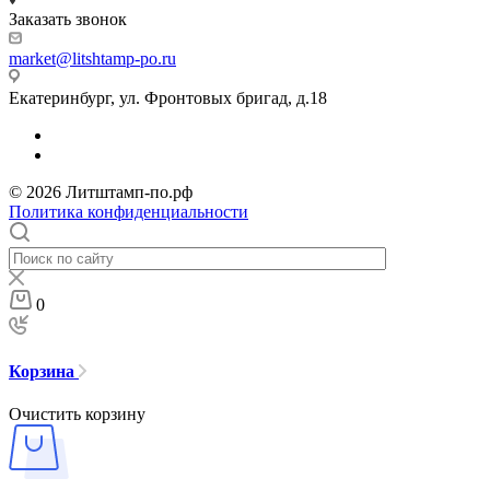
Заказать звонок
market@litshtamp-po.ru
Екатеринбург, ул. Фронтовых бригад, д.18
© 2026 Литштамп-по.рф
Политика конфиденциальности
0
Корзина
Очистить корзину