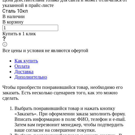
указанной в прайс-листе
Сталь 10кп
В наличии
В корзину
Купить в 1 клик
Все цены и условия не являются офертой
Как купить
Оплата
Доставка
Дополнительно
Чтобы приобрести понравившийся товар, необходимо его
заказать. Есть несколько сценариев того, как это можно
сделать.
Выбрать понравившийся товар и нажать кнопку
«Заказать». При оформлении заказа заполнить форму.
Вписать информацию в поля: ФИО, телефон и e-mail.
Затем вам перезвонит менеджер, чтобы подтвердить
ваше согласие на совершение покупки.