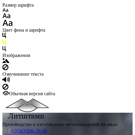
Размер шрифта
Цвет фона и шрифта
Изображения
Озвучивание текста
Обычная версия сайта
Производство и изготовление металлоизделий на заказ
+7(343)206-28-68