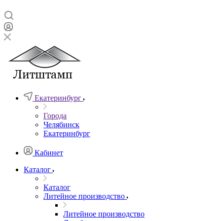
Екатеринбург
Города
Челябинск
Екатеринбург
Кабинет
Каталог
Каталог
Литейное производство
Литейное производство