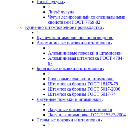
Литьё чугуна
Литьё чугуна
Чугун легированный со специальными
свойствами ГОСТ 7769-82
Кузнечно-штамповочное производство
Кузнечно-штамповочное производство
Алюминиевые поковки и штамповки
Алюминиевые поковки и штамповки
Алюминиевая штамповка ГОСТ 4784-
97
Бронзовые поковки и штамповки
Бронзовые поковки и штамповки
Штамповка бронзы ГОСТ 18175-78
Штамповка бронзы ГОСТ 5017-2006
Штамповка бронзы ГОСТ 5017-74
Латунные поковки и штамповки
Латунные поковки и штамповки
Латунная штамповка ГОСТ 15527-2004
Стальные поковки и штамповки