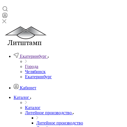
Екатеринбург
Города
Челябинск
Екатеринбург
Кабинет
Каталог
Каталог
Литейное производство
Литейное производство