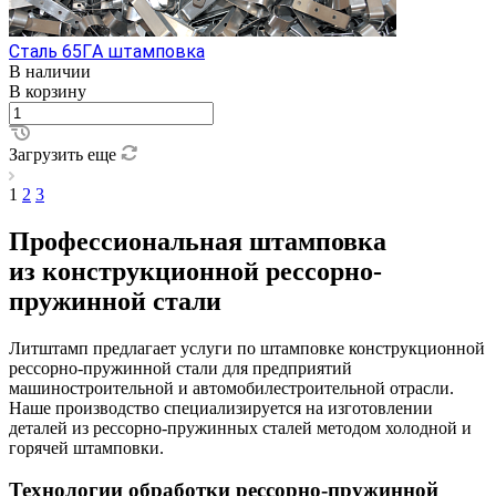
Сталь 65ГA штамповка
В наличии
В корзину
Загрузить еще
1
2
3
Профессиональная штамповка
из конструкционной рессорно-
пружинной стали
Литштамп предлагает услуги по штамповке конструкционной
рессорно-пружинной стали для предприятий
машиностроительной и автомобилестроительной отрасли.
Наше производство специализируется на изготовлении
деталей из рессорно-пружинных сталей методом холодной и
горячей штамповки.
Технологии обработки рессорно-пружинной