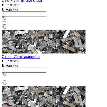
Сталь 70Г штамповка
В наличии
В корзину
Сталь 70 штамповка
В наличии
В корзину