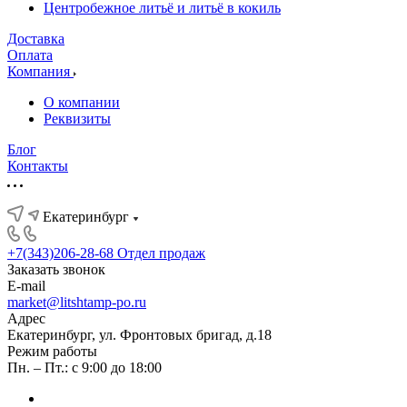
Центробежное литьё и литьё в кокиль
Доставка
Оплата
Компания
О компании
Реквизиты
Блог
Контакты
Екатеринбург
+7(343)206-28-68
Отдел продаж
Заказать звонок
E-mail
market@litshtamp-po.ru
Адрес
Екатеринбург, ул. Фронтовых бригад, д.18
Режим работы
Пн. – Пт.: с 9:00 до 18:00