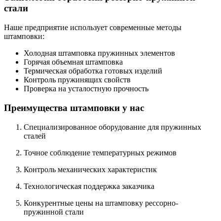
стали
Наше предприятие использует современные методы
штамповки:
Холодная штамповка пружинных элементов
Горячая объемная штамповка
Термическая обработка готовых изделий
Контроль пружинящих свойств
Проверка на усталостную прочность
Преимущества штамповки у нас
Специализированное оборудование для пружинных
сталей
Точное соблюдение температурных режимов
Контроль механических характеристик
Технологическая поддержка заказчика
Конкурентные цены на штамповку рессорно-
пружинной стали