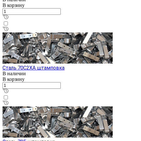
В корзину
Сталь 70С2ХА штамповка
В наличии
В корзину