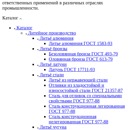
ответственных применений в различных отраслях
промышленности.
Каталог
Каталог
Литейное производство
Литьё алюминия
Литье алюминия ГОСТ 1583-93
Литьё бронзы
Безоловянная бронза ГОСТ 493-79
Оловянная бронза ГОСТ 613-79
Литьё латуни
Латунь ГОСТ 17711-93
Литьё стали
Литьё из нержавеющей стали
Отливки из хладостойкой и
износостойкой стали ГОСТ 21357-87
Сталь для отливок со специальными
свойствами ГОСТ 977-88
Сталь конструкционная легированная
ГОСТ 977-88
Сталь конструкционная
нелегированная ГОСТ 977-88
Литьё чугуна