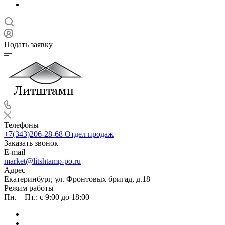
Подать заявку
Телефоны
+7(343)206-28-68
Отдел продаж
Заказать звонок
E-mail
market@litshtamp-po.ru
Адрес
Екатеринбург, ул. Фронтовых бригад, д.18
Режим работы
Пн. – Пт.: с 9:00 до 18:00