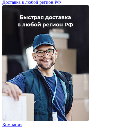
Доставка в любой регион РФ
Компания