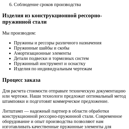
Соблюдение сроков производства
Изделия из конструкционной рессорно-
пружинной стали
Мы производим:
Пружины и рессоры различного назначения
Пружинные шайбы и скобы
Амортизационные элементы
Детали подвески и тормозных систем
Пружинный инструмент и оснастку
Изделия по индивидуальным чертежам
Процесс заказа
Для расчета стоимости отправьте техническую документацию
или чертежи. Наши технологи предложат оптимальный метод
штамповки и подготовят коммерческое предложение.
Литштамп — надежный партнер в области обработки
конструкционной рессорно-пружинной стали. Современное
оборудование и опыт производства позволяют нам
изготавливать качественные пружинные элементы для