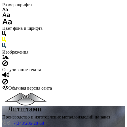
Размер шрифта
Цвет фона и шрифта
Изображения
Озвучивание текста
Обычная версия сайта
Производство и изготовление металлоизделий на заказ
+7(343)206-28-68