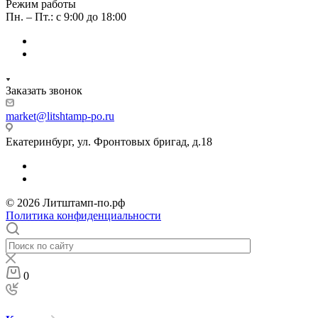
Режим работы
Пн. – Пт.: с 9:00 до 18:00
Заказать звонок
market@litshtamp-po.ru
Екатеринбург, ул. Фронтовых бригад, д.18
© 2026 Литштамп-по.рф
Политика конфиденциальности
0