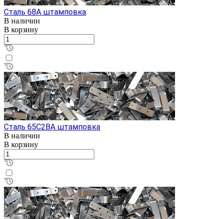
Сталь 68А штамповка
В наличии
В корзину
Сталь 65С2ВА штамповка
В наличии
В корзину