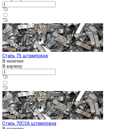
Сталь 75 штамповка
В наличии
В корзину
Сталь 70С3А штамповка
В наличии