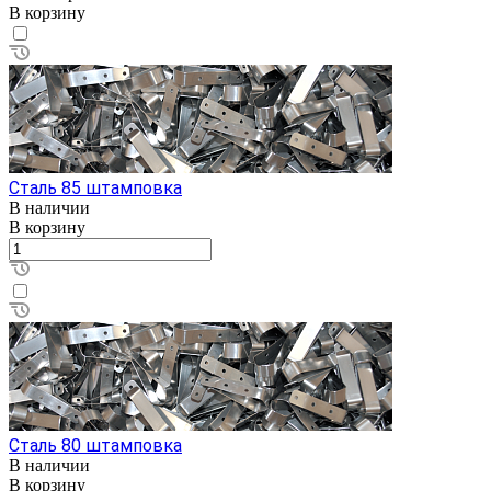
В корзину
Сталь 85 штамповка
В наличии
В корзину
Сталь 80 штамповка
В наличии
В корзину