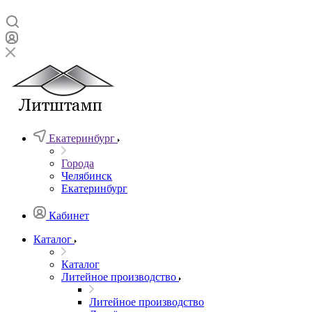
Екатеринбург
Города
Челябинск
Екатеринбург
Кабинет
Каталог
Каталог
Литейное производство
Литейное производство