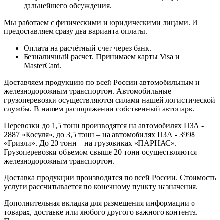
дальнейшего обсуждения.
Мы работаем с физическими и юридическими лицами. И
предоставляем сразу два варианта оплаты.
Оплата на расчётный счет через банк.
Безналичный расчет. Принимаем карты Visa и
MasterCard.
Доставляем продукцию по всей России автомобильным и
железнодорожным транспортом. Автомобильные
грузоперевозки осуществляются силами нашей логистической
службы. В нашем распоряжении собственный автопарк.
Перевозки до 1,5 тонн производятся на автомобилях ПЗА -
2887 «Косуля», до 3,5 тонн – на автомобилях ПЗА - 3998
«Гризли». До 20 тонн – на грузовиках «ПАРНАС».
Грузоперевозки объемом свыше 20 тонн осуществляются
железнодорожным транспортом.
Доставка продукции производится по всей России. Стоимость
услуги рассчитывается по конечному пункту назначения.
Дополнительная вкладка для размещения информации о
товарах, доставке или любого другого важного контента.