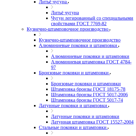
Литьё чугуна
Литьё чугуна
Чугун легированный со специальными
свойствами ГОСТ 7769-82
Кузнечно-штамповочное производство
Кузнечно-штамповочное производство
Алюминиевые поковки и штамповки
Алюминиевые поковки и штамповки
Алюминиевая штамповка ГОСТ 4784-
97
Бронзовые поковки и штамповки
Бронзовые поковки и штамповки
Штамповка бронзы ГОСТ 18175-78
Штамповка бронзы ГОСТ 5017-2006
Штамповка бронзы ГОСТ 5017-74
Латунные поковки и штамповки
Латунные поковки и штамповки
Латунная штамповка ГОСТ 15527-2004
Стальные поковки и штамповки