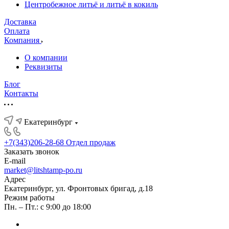
Центробежное литьё и литьё в кокиль
Доставка
Оплата
Компания
О компании
Реквизиты
Блог
Контакты
Екатеринбург
+7(343)206-28-68
Отдел продаж
Заказать звонок
E-mail
market@litshtamp-po.ru
Адрес
Екатеринбург, ул. Фронтовых бригад, д.18
Режим работы
Пн. – Пт.: с 9:00 до 18:00