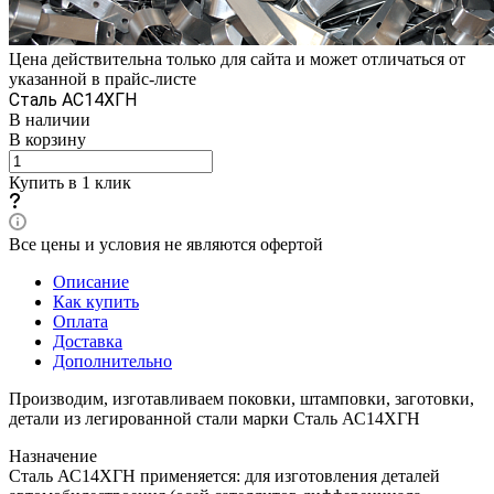
Цена действительна только для сайта и может отличаться от
указанной в прайс-листе
Сталь АС14ХГН
В наличии
В корзину
Купить в 1 клик
Все цены и условия не являются офертой
Описание
Как купить
Оплата
Доставка
Дополнительно
Производим, изготавливаем поковки, штамповки, заготовки,
детали из легированной стали марки Сталь АС14ХГН
Назначение
Сталь АС14ХГН применяется: для изготовления деталей