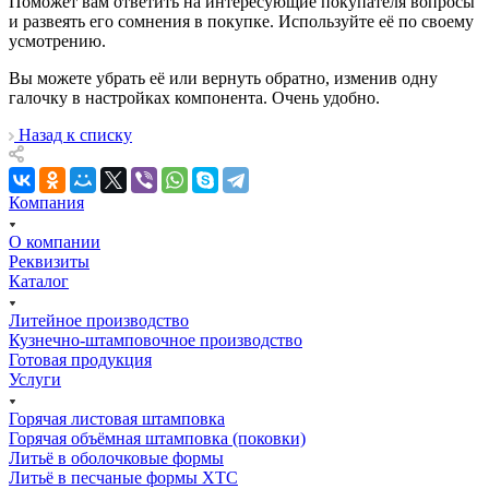
Поможет вам ответить на интересующие покупателя вопросы
и развеять его сомнения в покупке. Используйте её по своему
усмотрению.
Вы можете убрать её или вернуть обратно, изменив одну
галочку в настройках компонента. Очень удобно.
Назад к списку
Компания
О компании
Реквизиты
Каталог
Литейное производство
Кузнечно-штамповочное производство
Готовая продукция
Услуги
Горячая листовая штамповка
Горячая объёмная штамповка (поковки)
Литьё в оболочковые формы
Литьё в песчаные формы ХТС