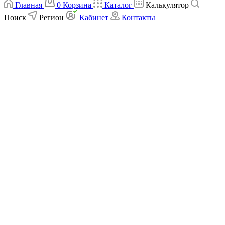
Главная
0
Корзина
Каталог
Калькулятор
Поиск
Регион
Кабинет
Контакты