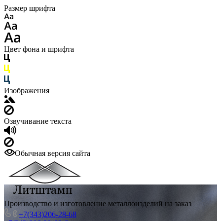
Размер шрифта
Цвет фона и шрифта
Изображения
Озвучивание текста
Обычная версия сайта
Производство и изготовление металлоизделий на заказ
+7(343)206-28-68