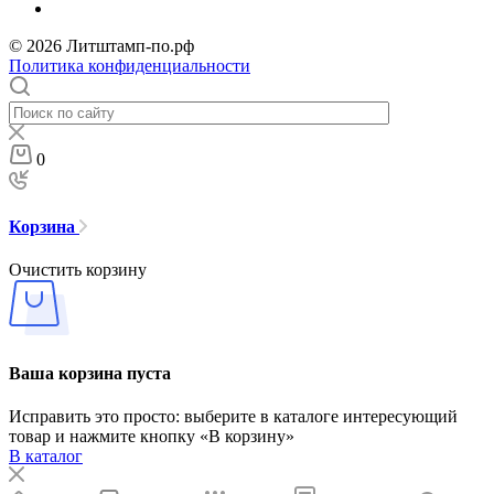
© 2026 Литштамп-по.рф
Политика конфиденциальности
0
Корзина
Очистить корзину
Ваша корзина пуста
Исправить это просто: выберите в каталоге интересующий
товар и нажмите кнопку «В корзину»
В каталог