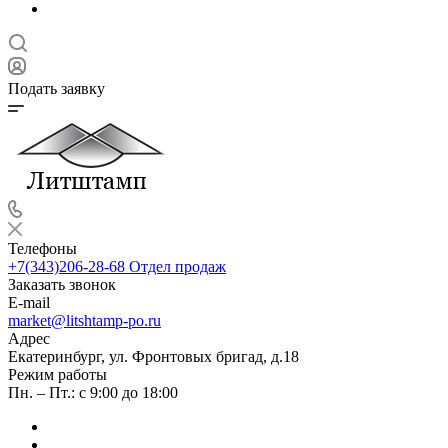
Подать заявку
Телефоны
+7(343)206-28-68
Отдел продаж
Заказать звонок
E-mail
market@litshtamp-po.ru
Адрес
Екатеринбург, ул. Фронтовых бригад, д.18
Режим работы
Пн. – Пт.: с 9:00 до 18:00