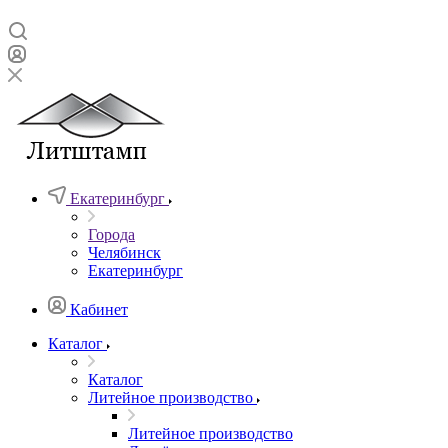
Екатеринбург
Города
Челябинск
Екатеринбург
Кабинет
Каталог
Каталог
Литейное производство
Литейное производство