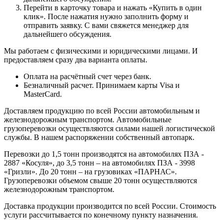
Перейти в карточку товара и нажать «Купить в один
клик». После нажатия нужно заполнить форму и
отправить заявку. С вами свяжется менеджер для
дальнейшего обсуждения.
Мы работаем с физическими и юридическими лицами. И
предоставляем сразу два варианта оплаты.
Оплата на расчётный счет через банк.
Безналичный расчет. Принимаем карты Visa и
MasterCard.
Доставляем продукцию по всей России автомобильным и
железнодорожным транспортом. Автомобильные
грузоперевозки осуществляются силами нашей логистической
службы. В нашем распоряжении собственный автопарк.
Перевозки до 1,5 тонн производятся на автомобилях ПЗА -
2887 «Косуля», до 3,5 тонн – на автомобилях ПЗА - 3998
«Гризли». До 20 тонн – на грузовиках «ПАРНАС».
Грузоперевозки объемом свыше 20 тонн осуществляются
железнодорожным транспортом.
Доставка продукции производится по всей России. Стоимость
услуги рассчитывается по конечному пункту назначения.