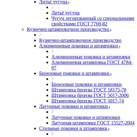
Литьё чугуна
Литьё чугуна
Чугун легированный со специальными
свойствами ГОСТ 7769-82
Кузнечно-штамповочное производство
Кузнечно-штамповочное производство
Алюминиевые поковки и штамповки
Алюминиевые поковки и штамповки
Алюминиевая штамповка ГОСТ 4784-
97
Бронзовые поковки и штамповки
Бронзовые поковки и штамповки
Штамповка бронзы ГОСТ 18175-78
Штамповка бронзы ГОСТ 5017-2006
Штамповка бронзы ГОСТ 5017-74
Латунные поковки и штамповки
Латунные поковки и штамповки
Латунная штамповка ГОСТ 15527-2004
Стальные поковки и штамповки