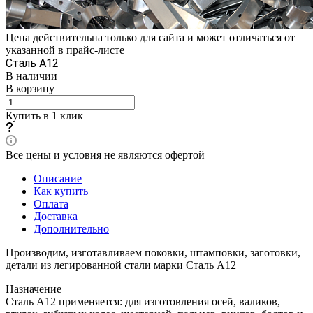
Цена действительна только для сайта и может отличаться от
указанной в прайс-листе
Сталь А12
В наличии
В корзину
Купить в 1 клик
Все цены и условия не являются офертой
Описание
Как купить
Оплата
Доставка
Дополнительно
Производим, изготавливаем поковки, штамповки, заготовки,
детали из легированной стали марки Сталь А12
Назначение
Сталь А12 применяется: для изготовления осей, валиков,