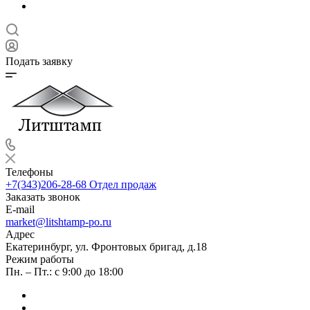
Подать заявку
Телефоны
+7(343)206-28-68
Отдел продаж
Заказать звонок
E-mail
market@litshtamp-po.ru
Адрес
Екатеринбург, ул. Фронтовых бригад, д.18
Режим работы
Пн. – Пт.: с 9:00 до 18:00