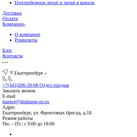
Центробежное литьё и литьё в кокиль
Доставка
Оплата
Компания
О компании
Реквизиты
Блог
Контакты
Екатеринбург
+7(343)206-28-68
Отдел продаж
Заказать звонок
E-mail
market@litshtamp-po.ru
Адрес
Екатеринбург, ул. Фронтовых бригад, д.18
Режим работы
Пн. – Пт.: с 9:00 до 18:00