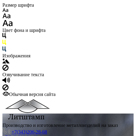
Размер шрифта
Цвет фона и шрифта
Изображения
Озвучивание текста
Обычная версия сайта
Производство и изготовление металлоизделий на заказ
+7(343)206-28-68