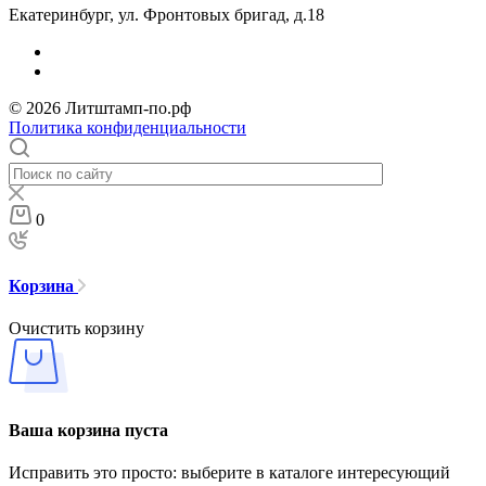
Екатеринбург, ул. Фронтовых бригад, д.18
© 2026 Литштамп-по.рф
Политика конфиденциальности
0
Корзина
Очистить корзину
Ваша корзина пуста
Исправить это просто: выберите в каталоге интересующий