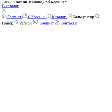
товар и нажмите кнопку «В корзину»
В каталог
Главная
0
Корзина
Каталог
Калькулятор
Поиск
Регион
Кабинет
Контакты