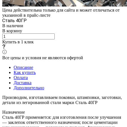
Цена действительна только для сайта и может отличаться от
указанной в прайс-листе
Сталь 40ГР
В наличии
В корзину
Купить в 1 клик
Все цены и условия не являются офертой
Описание
Как купить
Оплата
Доставка
Дополнительно
Производим, изготавливаем поковки, штамповки, заготовки,
детали из легированной стали марки Сталь 40ГР
Назначение
Сталь 40ГР применяется: для изготовления после улучшения
— заклепок ответственного назначения; после цементации