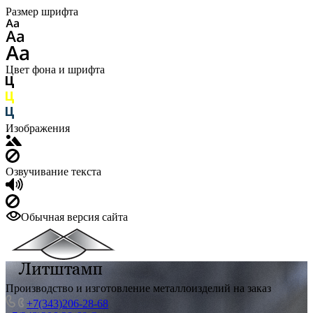
Размер шрифта
Цвет фона и шрифта
Изображения
Озвучивание текста
Обычная версия сайта
Производство и изготовление металлоизделий на заказ
+7(343)206-28-68