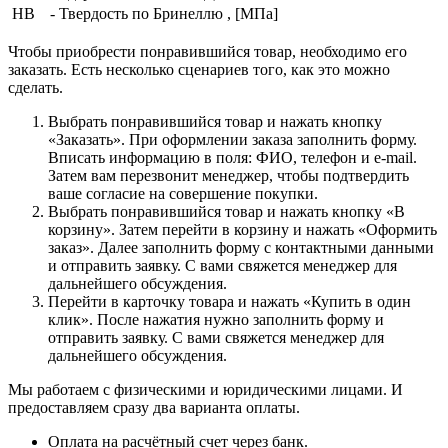
HB
- Твердость по Бринеллю , [МПа]
Чтобы приобрести понравившийся товар, необходимо его
заказать. Есть несколько сценариев того, как это можно
сделать.
Выбрать понравившийся товар и нажать кнопку
«Заказать». При оформлении заказа заполнить форму.
Вписать информацию в поля: ФИО, телефон и e-mail.
Затем вам перезвонит менеджер, чтобы подтвердить
ваше согласие на совершение покупки.
Выбрать понравившийся товар и нажать кнопку «В
корзину». Затем перейти в корзину и нажать «Оформить
заказ». Далее заполнить форму с контактными данными
и отправить заявку. С вами свяжется менеджер для
дальнейшего обсуждения.
Перейти в карточку товара и нажать «Купить в один
клик». После нажатия нужно заполнить форму и
отправить заявку. С вами свяжется менеджер для
дальнейшего обсуждения.
Мы работаем с физическими и юридическими лицами. И
предоставляем сразу два варианта оплаты.
Оплата на расчётный счет через банк.