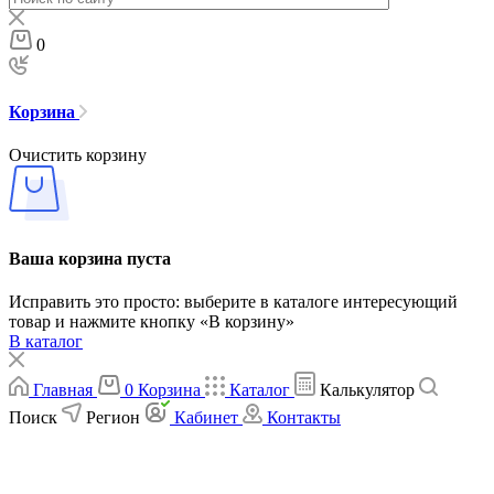
0
Корзина
Очистить корзину
Ваша корзина пуста
Исправить это просто: выберите в каталоге интересующий
товар и нажмите кнопку «В корзину»
В каталог
Главная
0
Корзина
Каталог
Калькулятор
Поиск
Регион
Кабинет
Контакты