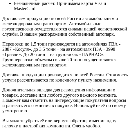
Безналичный расчет. Принимаем карты Visa и
MasterCard.
Доставляем продукцию по всей России автомобильным и
железнодорожным транспортом. Автомобильные
грузоперевозки осуществляются силами нашей логистической
службы. В нашем распоряжении собственный автопарк.
Перевозки до 1,5 тонн производятся на автомобилях ПЗА -
2887 «Косуля», до 3,5 тонн – на автомобилях ПЗА - 3998
«Гризли». До 20 тонн – на грузовиках «ПАРНАС».
Грузоперевозки объемом свыше 20 тонн осуществляются
железнодорожным транспортом.
Доставка продукции производится по всей России. Стоимость
услуги рассчитывается по конечному пункту назначения.
Дополнительная вкладка для размещения информации о
товарах, доставке или любого другого важного контента.
Поможет вам ответить на интересующие покупателя вопросы
и развеять его сомнения в покупке. Используйте её по своему
усмотрению.
Вы можете убрать её или вернуть обратно, изменив одну
галочку в настройках компонента. Очень удобно.