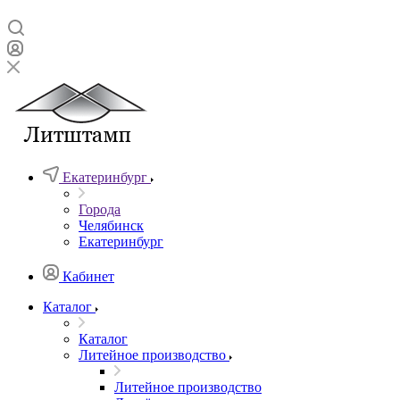
Екатеринбург
Города
Челябинск
Екатеринбург
Кабинет
Каталог
Каталог
Литейное производство
Литейное производство