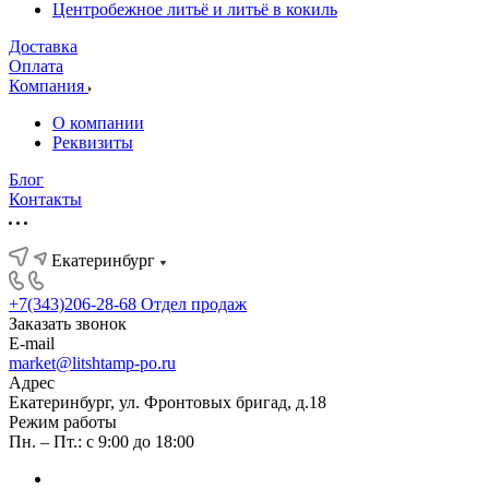
Центробежное литьё и литьё в кокиль
Доставка
Оплата
Компания
О компании
Реквизиты
Блог
Контакты
Екатеринбург
+7(343)206-28-68
Отдел продаж
Заказать звонок
E-mail
market@litshtamp-po.ru
Адрес
Екатеринбург, ул. Фронтовых бригад, д.18
Режим работы
Пн. – Пт.: с 9:00 до 18:00