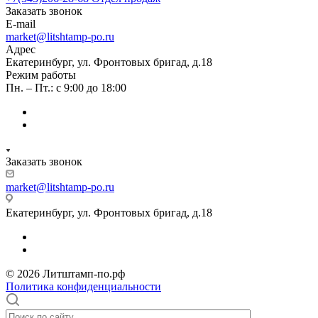
Заказать звонок
E-mail
market@litshtamp-po.ru
Адрес
Екатеринбург, ул. Фронтовых бригад, д.18
Режим работы
Пн. – Пт.: с 9:00 до 18:00
Заказать звонок
market@litshtamp-po.ru
Екатеринбург, ул. Фронтовых бригад, д.18
© 2026 Литштамп-по.рф
Политика конфиденциальности