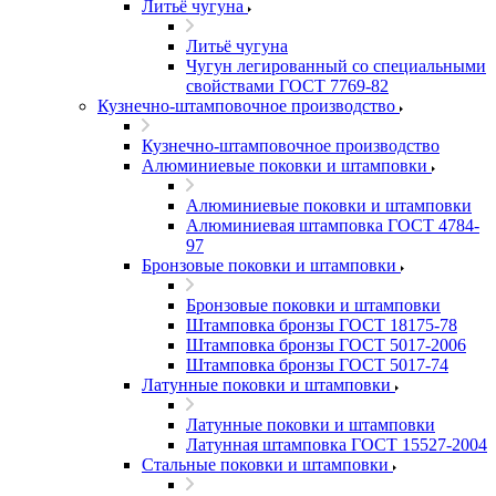
Литьё чугуна
Литьё чугуна
Чугун легированный со специальными
свойствами ГОСТ 7769-82
Кузнечно-штамповочное производство
Кузнечно-штамповочное производство
Алюминиевые поковки и штамповки
Алюминиевые поковки и штамповки
Алюминиевая штамповка ГОСТ 4784-
97
Бронзовые поковки и штамповки
Бронзовые поковки и штамповки
Штамповка бронзы ГОСТ 18175-78
Штамповка бронзы ГОСТ 5017-2006
Штамповка бронзы ГОСТ 5017-74
Латунные поковки и штамповки
Латунные поковки и штамповки
Латунная штамповка ГОСТ 15527-2004
Стальные поковки и штамповки