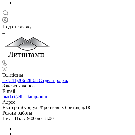
Подать заявку
Телефоны
+7(343)206-28-68
Отдел продаж
Заказать звонок
E-mail
market@litshtamp-po.ru
Адрес
Екатеринбург, ул. Фронтовых бригад, д.18
Режим работы
Пн. – Пт.: с 9:00 до 18:00