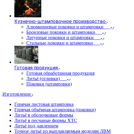
Кузнечно-штамповочное производство
Алюминиевые поковки и штамповки
Бронзовые поковки и штамповки
Латунные поковки и штамповки
Стальные поковки и штамповки
Готовая продукция
Готовая обработанная продукция
Литьё (отливки)
Поковки (штамповки)
Изготовление
Горячая листовая штамповка
Горячая объёмная штамповка (поковки)
Литьё в оболочковые формы
Литьё в песчаные формы ХТС
Литьё под давлением
Точное литьё по выплавляемым моделям ЛВМ