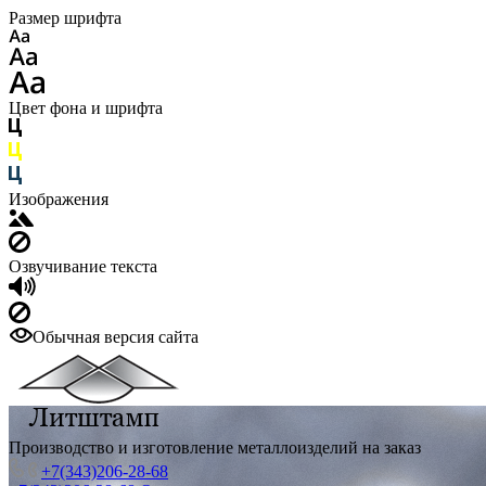
Размер шрифта
Цвет фона и шрифта
Изображения
Озвучивание текста
Обычная версия сайта
Производство и изготовление металлоизделий на заказ
+7(343)206-28-68