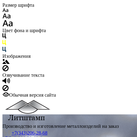
Размер шрифта
Цвет фона и шрифта
Изображения
Озвучивание текста
Обычная версия сайта
Производство и изготовление металлоизделий на заказ
+7(343)206-28-68