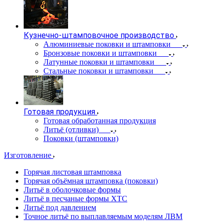
Кузнечно-штамповочное производство
Алюминиевые поковки и штамповки
Бронзовые поковки и штамповки
Латунные поковки и штамповки
Стальные поковки и штамповки
Готовая продукция
Готовая обработанная продукция
Литьё (отливки)
Поковки (штамповки)
Изготовление
Горячая листовая штамповка
Горячая объёмная штамповка (поковки)
Литьё в оболочковые формы
Литьё в песчаные формы ХТС
Литьё под давлением
Точное литьё по выплавляемым моделям ЛВМ