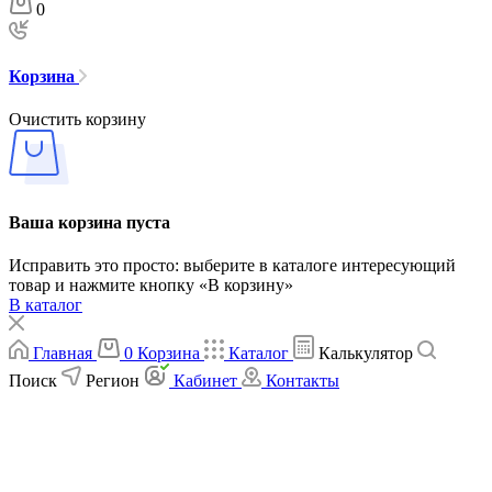
0
Корзина
Очистить корзину
Ваша корзина пуста
Исправить это просто: выберите в каталоге интересующий
товар и нажмите кнопку «В корзину»
В каталог
Главная
0
Корзина
Каталог
Калькулятор
Поиск
Регион
Кабинет
Контакты