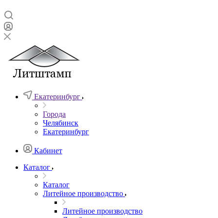
Екатеринбург
Города
Челябинск
Екатеринбург
Кабинет
Каталог
Каталог
Литейное производство
Литейное производство