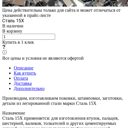
Цена действительна только для сайта и может отличаться от
указанной в прайс-листе
Сталь 15Х
В наличии
В корзину
Купить в 1 клик
Все цены и условия не являются офертой
Описание
Как купить
Оплата
Доставка
Дополнительно
Производим, изготавливаем поковки, штамповки, заготовки,
детали из легированной стали марки Сталь 15Х
Назначение
Сталь 15Х применяется: для изготовления втулок, пальцев,
шестерней, валиков, толкателей и других цементируемых