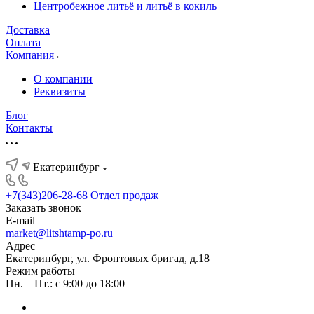
Центробежное литьё и литьё в кокиль
Доставка
Оплата
Компания
О компании
Реквизиты
Блог
Контакты
Екатеринбург
+7(343)206-28-68
Отдел продаж
Заказать звонок
E-mail
market@litshtamp-po.ru
Адрес
Екатеринбург, ул. Фронтовых бригад, д.18
Режим работы
Пн. – Пт.: с 9:00 до 18:00