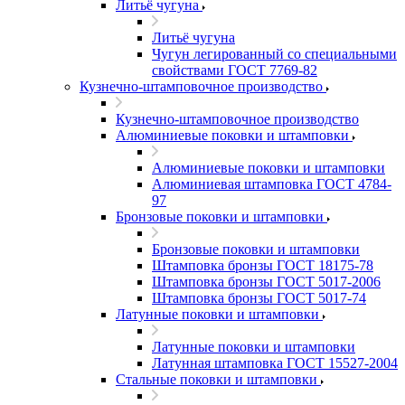
Литьё чугуна
Литьё чугуна
Чугун легированный со специальными
свойствами ГОСТ 7769-82
Кузнечно-штамповочное производство
Кузнечно-штамповочное производство
Алюминиевые поковки и штамповки
Алюминиевые поковки и штамповки
Алюминиевая штамповка ГОСТ 4784-
97
Бронзовые поковки и штамповки
Бронзовые поковки и штамповки
Штамповка бронзы ГОСТ 18175-78
Штамповка бронзы ГОСТ 5017-2006
Штамповка бронзы ГОСТ 5017-74
Латунные поковки и штамповки
Латунные поковки и штамповки
Латунная штамповка ГОСТ 15527-2004
Стальные поковки и штамповки