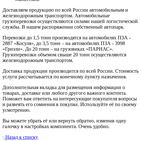
Доставляем продукцию по всей России автомобильным и
железнодорожным транспортом. Автомобильные
грузоперевозки осуществляются силами нашей логистической
службы. В нашем распоряжении собственный автопарк.
Перевозки до 1,5 тонн производятся на автомобилях ПЗА -
2887 «Косуля», до 3,5 тонн – на автомобилях ПЗА - 3998
«Гризли». До 20 тонн – на грузовиках «ПАРНАС».
Грузоперевозки объемом свыше 20 тонн осуществляются
железнодорожным транспортом.
Доставка продукции производится по всей России. Стоимость
услуги рассчитывается по конечному пункту назначения.
Дополнительная вкладка для размещения информации о
товарах, доставке или любого другого важного контента.
Поможет вам ответить на интересующие покупателя вопросы
и развеять его сомнения в покупке. Используйте её по своему
усмотрению.
Вы можете убрать её или вернуть обратно, изменив одну
галочку в настройках компонента. Очень удобно.
Назад к списку