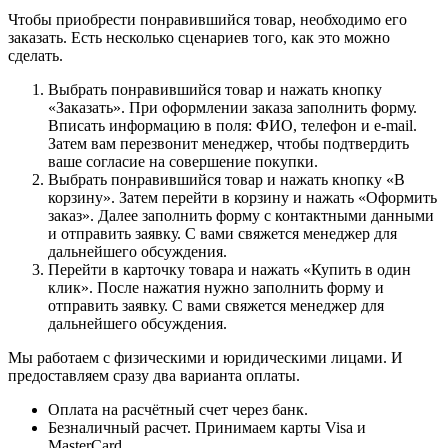
Чтобы приобрести понравившийся товар, необходимо его
заказать. Есть несколько сценариев того, как это можно
сделать.
Выбрать понравившийся товар и нажать кнопку
«Заказать». При оформлении заказа заполнить форму.
Вписать информацию в поля: ФИО, телефон и e-mail.
Затем вам перезвонит менеджер, чтобы подтвердить
ваше согласие на совершение покупки.
Выбрать понравившийся товар и нажать кнопку «В
корзину». Затем перейти в корзину и нажать «Оформить
заказ». Далее заполнить форму с контактными данными
и отправить заявку. С вами свяжется менеджер для
дальнейшего обсуждения.
Перейти в карточку товара и нажать «Купить в один
клик». После нажатия нужно заполнить форму и
отправить заявку. С вами свяжется менеджер для
дальнейшего обсуждения.
Мы работаем с физическими и юридическими лицами. И
предоставляем сразу два варианта оплаты.
Оплата на расчётный счет через банк.
Безналичный расчет. Принимаем карты Visa и
MasterCard.