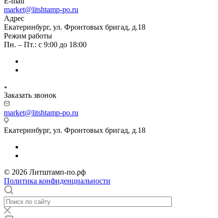
E-mail
market@litshtamp-po.ru
Адрес
Екатеринбург, ул. Фронтовых бригад, д.18
Режим работы
Пн. – Пт.: с 9:00 до 18:00
Заказать звонок
market@litshtamp-po.ru
Екатеринбург, ул. Фронтовых бригад, д.18
© 2026 Литштамп-по.рф
Политика конфиденциальности