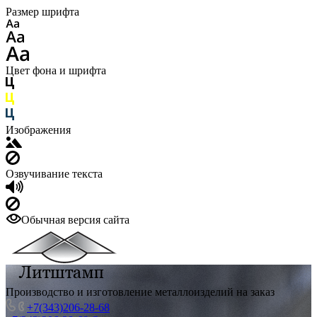
Размер шрифта
Цвет фона и шрифта
Изображения
Озвучивание текста
Обычная версия сайта
Производство и изготовление металлоизделий на заказ
+7(343)206-28-68