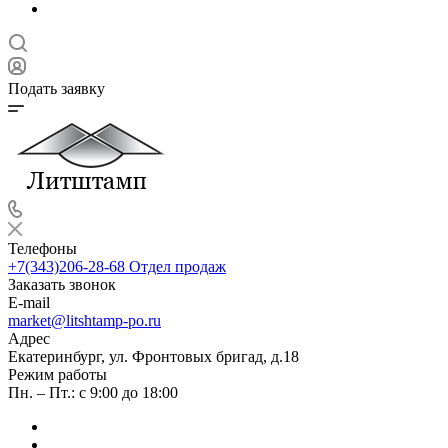
Подать заявку
Телефоны
+7(343)206-28-68
Отдел продаж
Заказать звонок
E-mail
market@litshtamp-po.ru
Адрес
Екатеринбург, ул. Фронтовых бригад, д.18
Режим работы
Пн. – Пт.: с 9:00 до 18:00