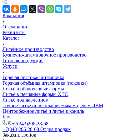
Компания
О компании
Реквизиты
Каталог
Литейное производство
Кузнечно-штамповочное производство
Готовая продукция
Услуги
Горячая листовая штамповка
Горячая объёмная штамповка (поковки)
Литьё в оболочковые формы
Литьё в песчаные формы ХТС
Литьё под давлением
Точное литьё по выплавляемым моделям ЛВМ
Центробежное литьё и литьё в кокиль
Блог
+7(343)206-28-68
+7(343)206-28-68
Отдел продаж
Заказать звонок