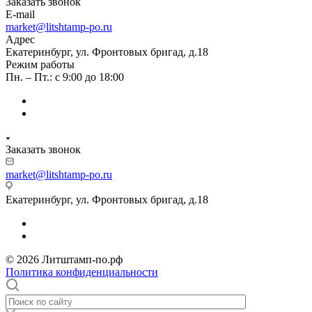
Заказать звонок
E-mail
market@litshtamp-po.ru
Адрес
Екатеринбург, ул. Фронтовых бригад, д.18
Режим работы
Пн. – Пт.: с 9:00 до 18:00
Заказать звонок
market@litshtamp-po.ru
Екатеринбург, ул. Фронтовых бригад, д.18
© 2026 Литштамп-по.рф
Политика конфиденциальности