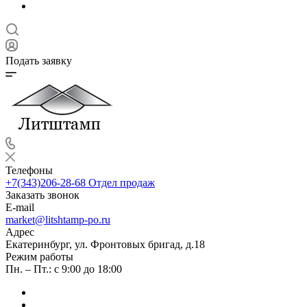
Подать заявку
Телефоны
+7(343)206-28-68
Отдел продаж
Заказать звонок
E-mail
market@litshtamp-po.ru
Адрес
Екатеринбург, ул. Фронтовых бригад, д.18
Режим работы
Пн. – Пт.: с 9:00 до 18:00