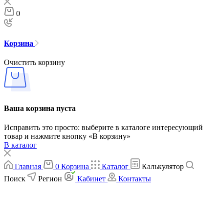
0
Корзина
Очистить корзину
Ваша корзина пуста
Исправить это просто: выберите в каталоге интересующий
товар и нажмите кнопку «В корзину»
В каталог
Главная
0
Корзина
Каталог
Калькулятор
Поиск
Регион
Кабинет
Контакты