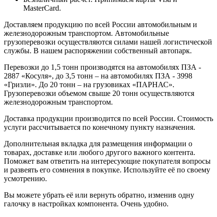
MasterCard.
Доставляем продукцию по всей России автомобильным и
железнодорожным транспортом. Автомобильные
грузоперевозки осуществляются силами нашей логистической
службы. В нашем распоряжении собственный автопарк.
Перевозки до 1,5 тонн производятся на автомобилях ПЗА -
2887 «Косуля», до 3,5 тонн – на автомобилях ПЗА - 3998
«Гризли». До 20 тонн – на грузовиках «ПАРНАС».
Грузоперевозки объемом свыше 20 тонн осуществляются
железнодорожным транспортом.
Доставка продукции производится по всей России. Стоимость
услуги рассчитывается по конечному пункту назначения.
Дополнительная вкладка для размещения информации о
товарах, доставке или любого другого важного контента.
Поможет вам ответить на интересующие покупателя вопросы
и развеять его сомнения в покупке. Используйте её по своему
усмотрению.
Вы можете убрать её или вернуть обратно, изменив одну
галочку в настройках компонента. Очень удобно.