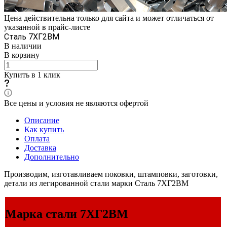
Цена действительна только для сайта и может отличаться от
указанной в прайс-листе
Сталь 7ХГ2ВМ
В наличии
В корзину
Купить в 1 клик
Все цены и условия не являются офертой
Описание
Как купить
Оплата
Доставка
Дополнительно
Производим, изготавливаем поковки, штамповки, заготовки,
детали из легированной стали марки Сталь 7ХГ2ВМ
Марка стали 7ХГ2ВМ