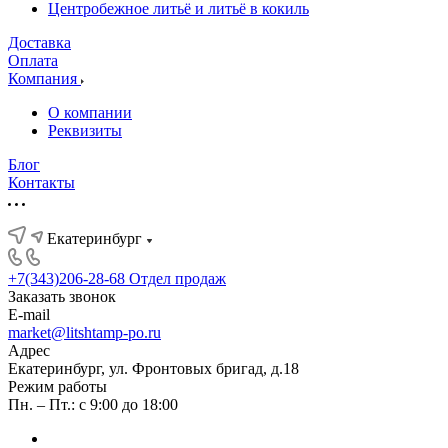
Центробежное литьё и литьё в кокиль
Доставка
Оплата
Компания
О компании
Реквизиты
Блог
Контакты
Екатеринбург
+7(343)206-28-68
Отдел продаж
Заказать звонок
E-mail
market@litshtamp-po.ru
Адрес
Екатеринбург, ул. Фронтовых бригад, д.18
Режим работы
Пн. – Пт.: с 9:00 до 18:00