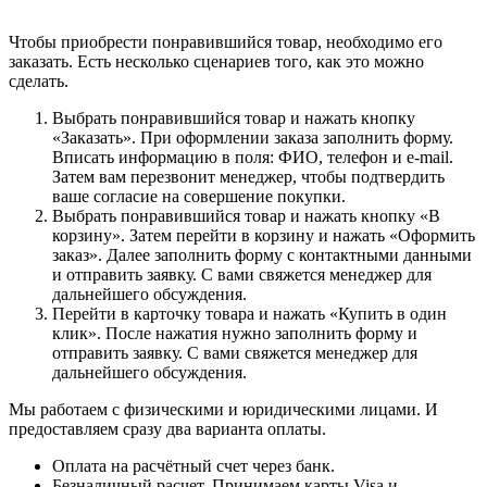
Чтобы приобрести понравившийся товар, необходимо его
заказать. Есть несколько сценариев того, как это можно
сделать.
Выбрать понравившийся товар и нажать кнопку
«Заказать». При оформлении заказа заполнить форму.
Вписать информацию в поля: ФИО, телефон и e-mail.
Затем вам перезвонит менеджер, чтобы подтвердить
ваше согласие на совершение покупки.
Выбрать понравившийся товар и нажать кнопку «В
корзину». Затем перейти в корзину и нажать «Оформить
заказ». Далее заполнить форму с контактными данными
и отправить заявку. С вами свяжется менеджер для
дальнейшего обсуждения.
Перейти в карточку товара и нажать «Купить в один
клик». После нажатия нужно заполнить форму и
отправить заявку. С вами свяжется менеджер для
дальнейшего обсуждения.
Мы работаем с физическими и юридическими лицами. И
предоставляем сразу два варианта оплаты.
Оплата на расчётный счет через банк.
Безналичный расчет. Принимаем карты Visa и