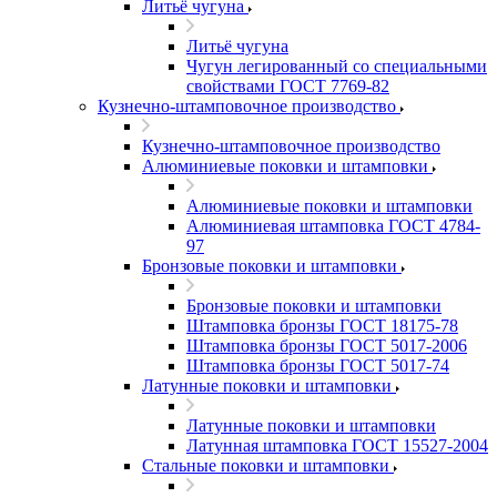
Литьё чугуна
Литьё чугуна
Чугун легированный со специальными
свойствами ГОСТ 7769-82
Кузнечно-штамповочное производство
Кузнечно-штамповочное производство
Алюминиевые поковки и штамповки
Алюминиевые поковки и штамповки
Алюминиевая штамповка ГОСТ 4784-
97
Бронзовые поковки и штамповки
Бронзовые поковки и штамповки
Штамповка бронзы ГОСТ 18175-78
Штамповка бронзы ГОСТ 5017-2006
Штамповка бронзы ГОСТ 5017-74
Латунные поковки и штамповки
Латунные поковки и штамповки
Латунная штамповка ГОСТ 15527-2004
Стальные поковки и штамповки