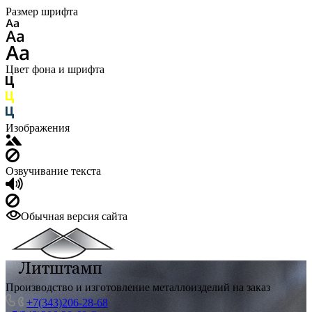
Размер шрифта
Цвет фона и шрифта
Изображения
Озвучивание текста
Обычная версия сайта
Производство и изготовление металлоизделий на заказ
+7(343)206-28-68