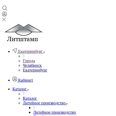
Екатеринбург
Города
Челябинск
Екатеринбург
Кабинет
Каталог
Каталог
Литейное производство
Литейное производство