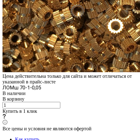
Цена действительна только для сайта и может отличаться от
указанной в прайс-листе
ЛОМш 70-1-0,05
В наличии
В корзину
Купить в 1 клик
Все цены и условия не являются офертой
Как купить