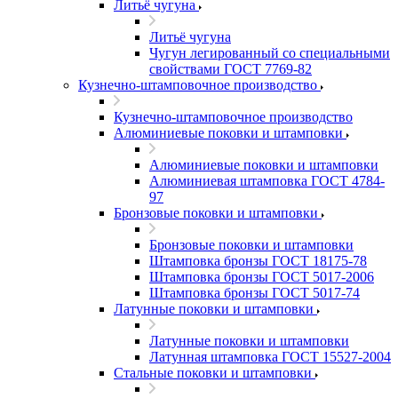
Литьё чугуна
Литьё чугуна
Чугун легированный со специальными
свойствами ГОСТ 7769-82
Кузнечно-штамповочное производство
Кузнечно-штамповочное производство
Алюминиевые поковки и штамповки
Алюминиевые поковки и штамповки
Алюминиевая штамповка ГОСТ 4784-
97
Бронзовые поковки и штамповки
Бронзовые поковки и штамповки
Штамповка бронзы ГОСТ 18175-78
Штамповка бронзы ГОСТ 5017-2006
Штамповка бронзы ГОСТ 5017-74
Латунные поковки и штамповки
Латунные поковки и штамповки
Латунная штамповка ГОСТ 15527-2004
Стальные поковки и штамповки