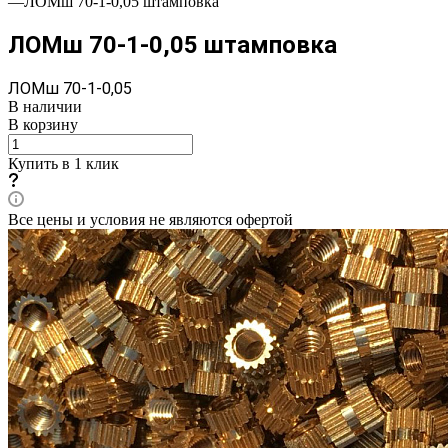
—
ЛОМш 70-1-0,05 штамповка
ЛОМш 70-1-0,05 штамповка
ЛОМш 70-1-0,05
В наличии
В корзину
Купить в 1 клик
Все цены и условия не являются офертой