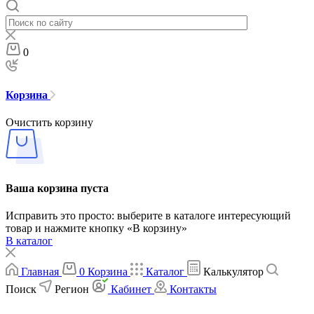
0
Корзина
Очистить корзину
Ваша корзина пуста
Исправить это просто: выберите в каталоге интересующий
товар и нажмите кнопку «В корзину»
В каталог
Главная
0
Корзина
Каталог
Калькулятор
Поиск
Регион
Кабинет
Контакты