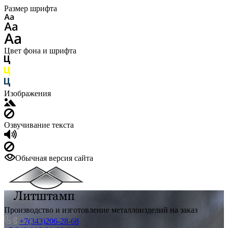
Размер шрифта
Цвет фона и шрифта
Изображения
Озвучивание текста
Обычная версия сайта
Производство и изготовление металлоизделий на заказ
+7(343)206-28-68