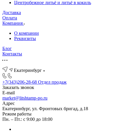
Центробежное литьё и литьё в кокиль
Доставка
Оплата
Компания
О компании
Реквизиты
Блог
Контакты
Екатеринбург
+7(343)206-28-68
Отдел продаж
Заказать звонок
E-mail
market@litshtamp-po.ru
Адрес
Екатеринбург, ул. Фронтовых бригад, д.18
Режим работы
Пн. – Пт.: с 9:00 до 18:00