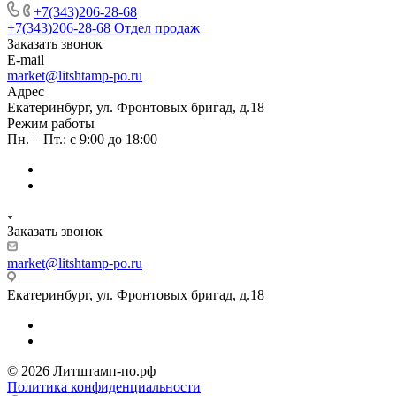
+7(343)206-28-68
+7(343)206-28-68
Отдел продаж
Заказать звонок
E-mail
market@litshtamp-po.ru
Адрес
Екатеринбург, ул. Фронтовых бригад, д.18
Режим работы
Пн. – Пт.: с 9:00 до 18:00
Заказать звонок
market@litshtamp-po.ru
Екатеринбург, ул. Фронтовых бригад, д.18
© 2026 Литштамп-по.рф
Политика конфиденциальности