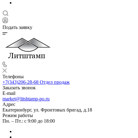
Подать заявку
Телефоны
+7(343)206-28-68
Отдел продаж
Заказать звонок
E-mail
market@litshtamp-po.ru
Адрес
Екатеринбург, ул. Фронтовых бригад, д.18
Режим работы
Пн. – Пт.: с 9:00 до 18:00