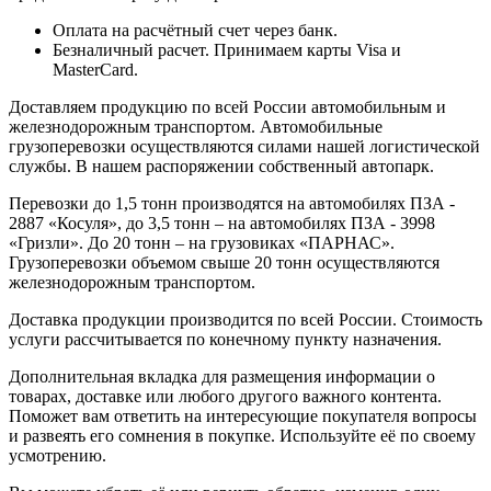
Оплата на расчётный счет через банк.
Безналичный расчет. Принимаем карты Visa и
MasterCard.
Доставляем продукцию по всей России автомобильным и
железнодорожным транспортом. Автомобильные
грузоперевозки осуществляются силами нашей логистической
службы. В нашем распоряжении собственный автопарк.
Перевозки до 1,5 тонн производятся на автомобилях ПЗА -
2887 «Косуля», до 3,5 тонн – на автомобилях ПЗА - 3998
«Гризли». До 20 тонн – на грузовиках «ПАРНАС».
Грузоперевозки объемом свыше 20 тонн осуществляются
железнодорожным транспортом.
Доставка продукции производится по всей России. Стоимость
услуги рассчитывается по конечному пункту назначения.
Дополнительная вкладка для размещения информации о
товарах, доставке или любого другого важного контента.
Поможет вам ответить на интересующие покупателя вопросы
и развеять его сомнения в покупке. Используйте её по своему
усмотрению.