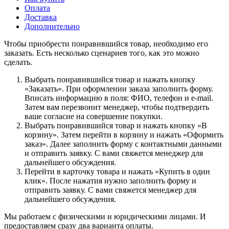
Оплата
Доставка
Дополнительно
Чтобы приобрести понравившийся товар, необходимо его
заказать. Есть несколько сценариев того, как это можно
сделать.
Выбрать понравившийся товар и нажать кнопку
«Заказать». При оформлении заказа заполнить форму.
Вписать информацию в поля: ФИО, телефон и e-mail.
Затем вам перезвонит менеджер, чтобы подтвердить
ваше согласие на совершение покупки.
Выбрать понравившийся товар и нажать кнопку «В
корзину». Затем перейти в корзину и нажать «Оформить
заказ». Далее заполнить форму с контактными данными
и отправить заявку. С вами свяжется менеджер для
дальнейшего обсуждения.
Перейти в карточку товара и нажать «Купить в один
клик». После нажатия нужно заполнить форму и
отправить заявку. С вами свяжется менеджер для
дальнейшего обсуждения.
Мы работаем с физическими и юридическими лицами. И
предоставляем сразу два варианта оплаты.