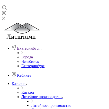
Екатеринбург
Города
Челябинск
Екатеринбург
Кабинет
Каталог
Каталог
Литейное производство
Литейное производство