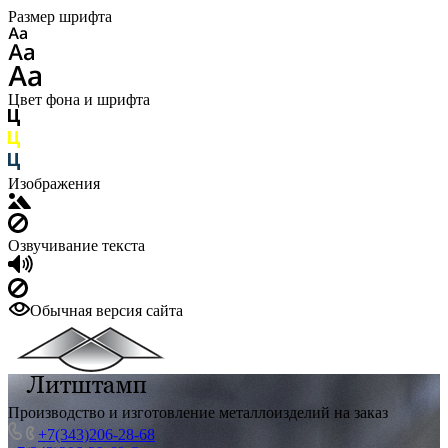
Размер шрифта
Цвет фона и шрифта
Изображения
Озвучивание текста
Обычная версия сайта
Производство и изготовление металлоизделий на заказ
+7(343)206-28-68