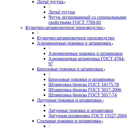
Литьё чугуна
Литьё чугуна
Чугун легированный со специальными
свойствами ГОСТ 7769-82
Кузнечно-штамповочное производство
Кузнечно-штамповочное производство
Алюминиевые поковки и штамповки
Алюминиевые поковки и штамповки
Алюминиевая штамповка ГОСТ 4784-
97
Бронзовые поковки и штамповки
Бронзовые поковки и штамповки
Штамповка бронзы ГОСТ 18175-78
Штамповка бронзы ГОСТ 5017-2006
Штамповка бронзы ГОСТ 5017-74
Латунные поковки и штамповки
Латунные поковки и штамповки
Латунная штамповка ГОСТ 15527-2004
Стальные поковки и штамповки