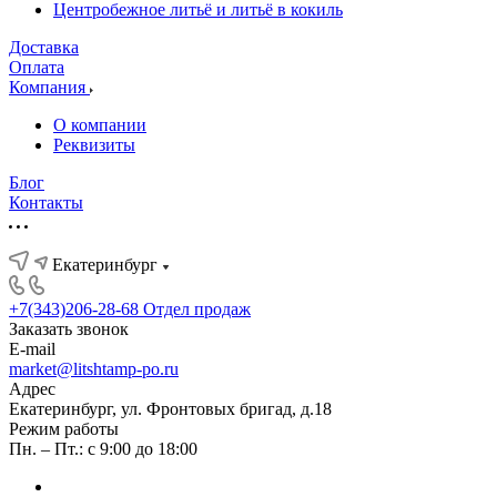
Центробежное литьё и литьё в кокиль
Доставка
Оплата
Компания
О компании
Реквизиты
Блог
Контакты
Екатеринбург
+7(343)206-28-68
Отдел продаж
Заказать звонок
E-mail
market@litshtamp-po.ru
Адрес
Екатеринбург, ул. Фронтовых бригад, д.18
Режим работы
Пн. – Пт.: с 9:00 до 18:00