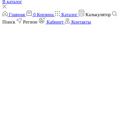
В каталог
Главная
0
Корзина
Каталог
Калькулятор
Поиск
Регион
Кабинет
Контакты