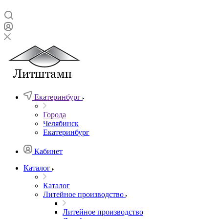
Екатеринбург
Города
Челябинск
Екатеринбург
Кабинет
Каталог
Каталог
Литейное производство
Литейное производство