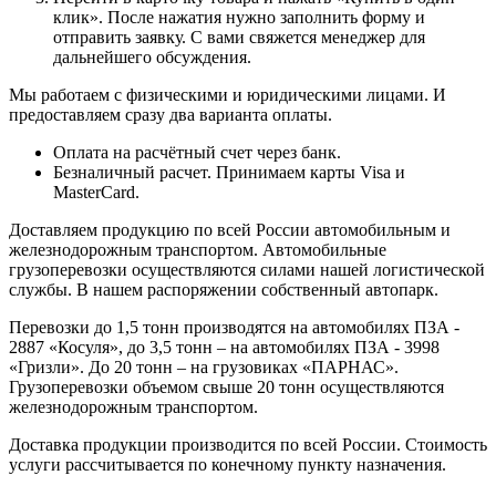
клик». После нажатия нужно заполнить форму и
отправить заявку. С вами свяжется менеджер для
дальнейшего обсуждения.
Мы работаем с физическими и юридическими лицами. И
предоставляем сразу два варианта оплаты.
Оплата на расчётный счет через банк.
Безналичный расчет. Принимаем карты Visa и
MasterCard.
Доставляем продукцию по всей России автомобильным и
железнодорожным транспортом. Автомобильные
грузоперевозки осуществляются силами нашей логистической
службы. В нашем распоряжении собственный автопарк.
Перевозки до 1,5 тонн производятся на автомобилях ПЗА -
2887 «Косуля», до 3,5 тонн – на автомобилях ПЗА - 3998
«Гризли». До 20 тонн – на грузовиках «ПАРНАС».
Грузоперевозки объемом свыше 20 тонн осуществляются
железнодорожным транспортом.
Доставка продукции производится по всей России. Стоимость
услуги рассчитывается по конечному пункту назначения.