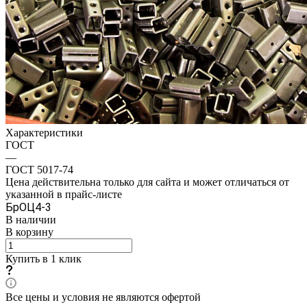
Характеристики
ГОСТ
—
ГОСТ 5017-74
Цена действительна только для сайта и может отличаться от
указанной в прайс-листе
БрОЦ4-3
В наличии
В корзину
Купить в 1 клик
Все цены и условия не являются офертой