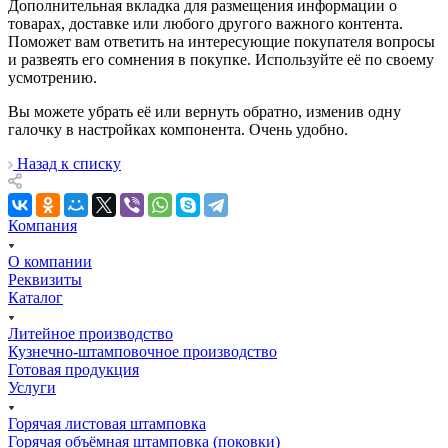
Дополнительная вкладка для размещения информации о
товарах, доставке или любого другого важного контента.
Поможет вам ответить на интересующие покупателя вопросы
и развеять его сомнения в покупке. Используйте её по своему
усмотрению.
Вы можете убрать её или вернуть обратно, изменив одну
галочку в настройках компонента. Очень удобно.
Назад к списку
Компания
О компании
Реквизиты
Каталог
Литейное производство
Кузнечно-штамповочное производство
Готовая продукция
Услуги
Горячая листовая штамповка
Горячая объёмная штамповка (поковки)