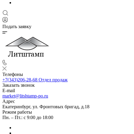
Подать заявку
Телефоны
+7(343)206-28-68
Отдел продаж
Заказать звонок
E-mail
market@litshtamp-po.ru
Адрес
Екатеринбург, ул. Фронтовых бригад, д.18
Режим работы
Пн. – Пт.: с 9:00 до 18:00