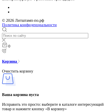
© 2026 Литштамп-по.рф
Политика конфиденциальности
0
Корзина
Очистить корзину
Ваша корзина пуста
Исправить это просто: выберите в каталоге интересующий
товар и нажмите кнопку «В корзину»