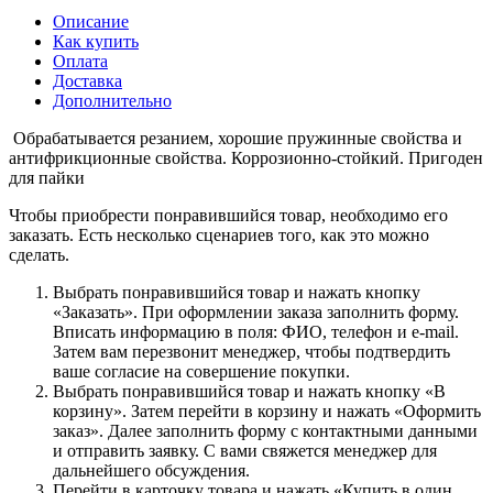
Описание
Как купить
Оплата
Доставка
Дополнительно
Обрабатывается резанием, хорошие пружинные свойства и
антифрикционные свойства. Коррозионно-стойкий. Пригоден
для пайки
Чтобы приобрести понравившийся товар, необходимо его
заказать. Есть несколько сценариев того, как это можно
сделать.
Выбрать понравившийся товар и нажать кнопку
«Заказать». При оформлении заказа заполнить форму.
Вписать информацию в поля: ФИО, телефон и e-mail.
Затем вам перезвонит менеджер, чтобы подтвердить
ваше согласие на совершение покупки.
Выбрать понравившийся товар и нажать кнопку «В
корзину». Затем перейти в корзину и нажать «Оформить
заказ». Далее заполнить форму с контактными данными
и отправить заявку. С вами свяжется менеджер для
дальнейшего обсуждения.
Перейти в карточку товара и нажать «Купить в один