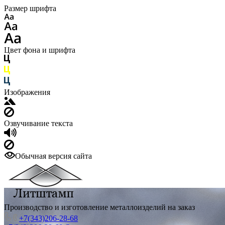
Размер шрифта
Цвет фона и шрифта
Изображения
Озвучивание текста
Обычная версия сайта
Производство и изготовление металлоизделий на заказ
+7(343)206-28-68