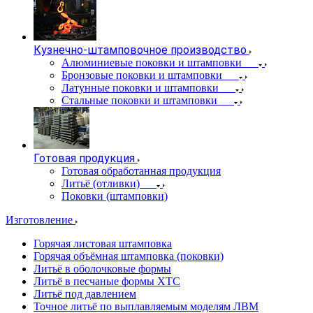
Кузнечно-штамповочное производство
Алюминиевые поковки и штамповки
Бронзовые поковки и штамповки
Латунные поковки и штамповки
Стальные поковки и штамповки
Готовая продукция
Готовая обработанная продукция
Литьё (отливки)
Поковки (штамповки)
Изготовление
Горячая листовая штамповка
Горячая объёмная штамповка (поковки)
Литьё в оболочковые формы
Литьё в песчаные формы ХТС
Литьё под давлением
Точное литьё по выплавляемым моделям ЛВМ