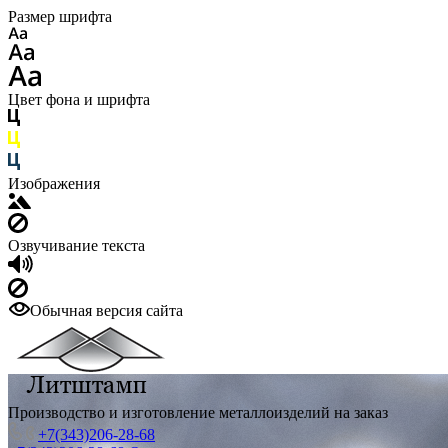
Размер шрифта
Цвет фона и шрифта
Изображения
Озвучивание текста
Обычная версия сайта
Производство и изготовление металлоизделий на заказ
+7(343)206-28-68