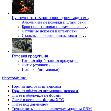
Кузнечно-штамповочное производство
Алюминиевые поковки и штамповки
Бронзовые поковки и штамповки
Латунные поковки и штамповки
Стальные поковки и штамповки
Готовая продукция
Готовая обработанная продукция
Литьё (отливки)
Поковки (штамповки)
Изготовление
Горячая листовая штамповка
Горячая объёмная штамповка (поковки)
Литьё в оболочковые формы
Литьё в песчаные формы ХТС
Литьё под давлением
Точное литьё по выплавляемым моделям ЛВМ