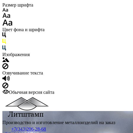
Размер шрифта
Цвет фона и шрифта
Изображения
Озвучивание текста
Обычная версия сайта
Производство и изготовление металлоизделий на заказ
+7(343)206-28-68