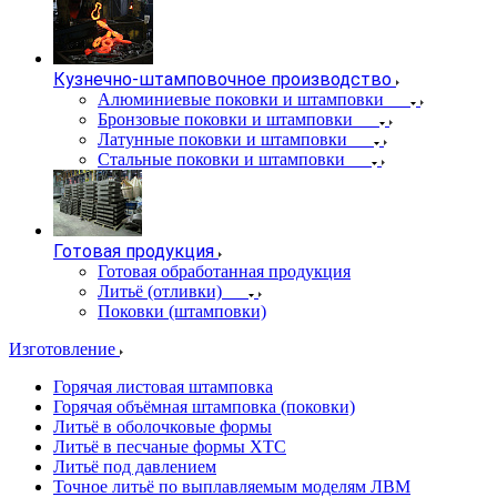
Кузнечно-штамповочное производство
Алюминиевые поковки и штамповки
Бронзовые поковки и штамповки
Латунные поковки и штамповки
Стальные поковки и штамповки
Готовая продукция
Готовая обработанная продукция
Литьё (отливки)
Поковки (штамповки)
Изготовление
Горячая листовая штамповка
Горячая объёмная штамповка (поковки)
Литьё в оболочковые формы
Литьё в песчаные формы ХТС
Литьё под давлением
Точное литьё по выплавляемым моделям ЛВМ