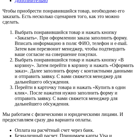
Дополнительно
Чтобы приобрести понравившийся товар, необходимо его
заказать. Есть несколько сценариев того, как это можно
сделать.
Выбрать понравившийся товар и нажать кнопку
«Заказать». При оформлении заказа заполнить форму.
Вписать информацию в поля: ФИО, телефон и e-mail.
Затем вам перезвонит менеджер, чтобы подтвердить
ваше согласие на совершение покупки.
Выбрать понравившийся товар и нажать кнопку «В
корзину». Затем перейти в корзину и нажать «Оформить
заказ». Далее заполнить форму с контактными данными
и отправить заявку. С вами свяжется менеджер для
дальнейшего обсуждения.
Перейти в карточку товара и нажать «Купить в один
клик». После нажатия нужно заполнить форму и
отправить заявку. С вами свяжется менеджер для
дальнейшего обсуждения.
Мы работаем с физическими и юридическими лицами. И
предоставляем сразу два варианта оплаты.
Оплата на расчётный счет через банк.
Безналичный расчет. Принимаем карты Visa и