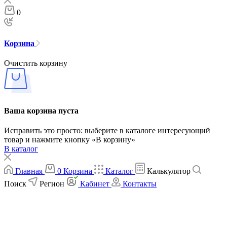
0
Корзина
Очистить корзину
Ваша корзина пуста
Исправить это просто: выберите в каталоге интересующий
товар и нажмите кнопку «В корзину»
В каталог
Главная
0
Корзина
Каталог
Калькулятор
Поиск
Регион
Кабинет
Контакты