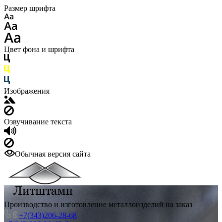
Размер шрифта
Цвет фона и шрифта
Изображения
Озвучивание текста
Обычная версия сайта
Производство и изготовление металлоизделий на заказ
+7(343)206-28-68