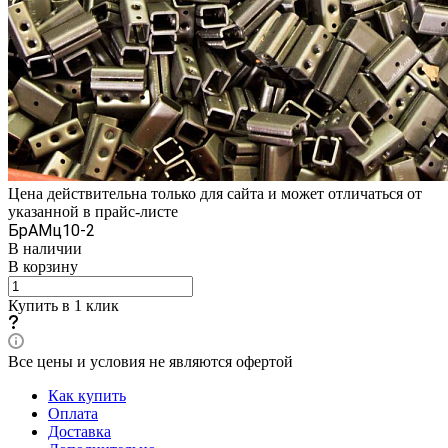
Цена действительна только для сайта и может отличаться от
указанной в прайс-листе
БрАМц10-2
В наличии
В корзину
Купить в 1 клик
Все цены и условия не являются офертой
Как купить
Оплата
Доставка