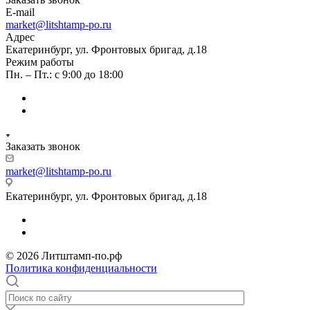
E-mail
market@litshtamp-po.ru
Адрес
Екатеринбург, ул. Фронтовых бригад, д.18
Режим работы
Пн. – Пт.: с 9:00 до 18:00
Заказать звонок
market@litshtamp-po.ru
Екатеринбург, ул. Фронтовых бригад, д.18
© 2026 Литштамп-по.рф
Политика конфиденциальности