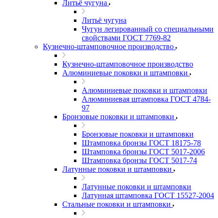
Литьё чугуна
Литьё чугуна
Чугун легированный со специальными
свойствами ГОСТ 7769-82
Кузнечно-штамповочное производство
Кузнечно-штамповочное производство
Алюминиевые поковки и штамповки
Алюминиевые поковки и штамповки
Алюминиевая штамповка ГОСТ 4784-
97
Бронзовые поковки и штамповки
Бронзовые поковки и штамповки
Штамповка бронзы ГОСТ 18175-78
Штамповка бронзы ГОСТ 5017-2006
Штамповка бронзы ГОСТ 5017-74
Латунные поковки и штамповки
Латунные поковки и штамповки
Латунная штамповка ГОСТ 15527-2004
Стальные поковки и штамповки