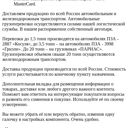
MasterCard.
Доставляем продукцию по всей России автомобильным и
железнодорожным транспортом. Автомобильные
грузоперевозки осуществляются силами нашей логистической
службы. В нашем распоряжении собственный автопарк.
Перевозки до 1,5 тонн производятся на автомобилях ПЗА -
2887 «Косуля», до 3,5 тонн – на автомобилях ПЗА - 3998
«Гризли». До 20 тонн – на грузовиках «ПАРНАС».
Грузоперевозки объемом свыше 20 тонн осуществляются
железнодорожным транспортом.
Доставка продукции производится по всей России. Стоимость
услуги рассчитывается по конечному пункту назначения.
Дополнительная вкладка для размещения информации о
товарах, доставке или любого другого важного контента.
Поможет вам ответить на интересующие покупателя вопросы
и развеять его сомнения в покупке. Используйте её по своему
усмотрению.
Вы можете убрать её или вернуть обратно, изменив одну
галочку в настройках компонента. Очень удобно.