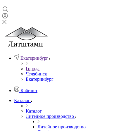
Екатеринбург
Города
Челябинск
Екатеринбург
Кабинет
Каталог
Каталог
Литейное производство
Литейное производство