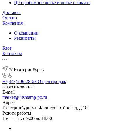
Центробежное литьё и литьё в кокиль
Доставка
Оплата
Компания
О компании
Реквизиты
Блог
Контакты
Екатеринбург
+7(343)206-28-68
Отдел продаж
Заказать звонок
E-mail
market@litshtamp-po.ru
Адрес
Екатеринбург, ул. Фронтовых бригад, д.18
Режим работы
Пн. – Пт.: с 9:00 до 18:00