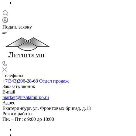
Подать заявку
Телефоны
+7(343)206-28-68
Отдел продаж
Заказать звонок
E-mail
market@litshtamp-po.ru
Адрес
Екатеринбург, ул. Фронтовых бригад, д.18
Режим работы
Пн. – Пт.: с 9:00 до 18:00